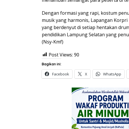
Dengan formasi yang rapi, kostum penu
musik yang harmonis, Lapangan Korpri
yang berdenyut di setiap hentakan dr
pendidikan Lampung Selatan yang penu
(Nsy-Kmf)
Post Views:
90
Bagikan ini:
Facebook
X
WhatsApp