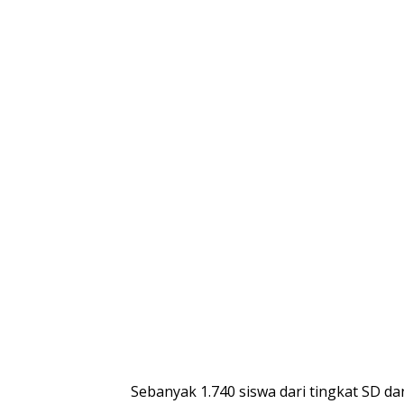
Sebanyak 1.740 siswa dari tingkat SD 