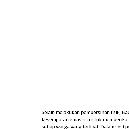
Selain melakukan pembersihan fisik, B
kesempatan emas ini untuk memberikan
setiap warga yang terlibat. Dalam sesi 