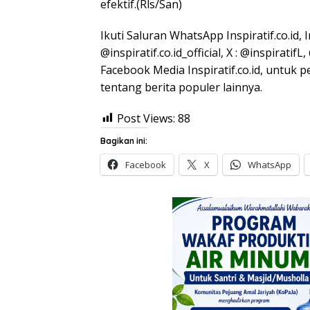
efektif.(Rls/San)
Ikuti Saluran WhatsApp Inspiratif.co.id, 
@inspiratif.co.id_official, X : @inspirat
Facebook Media Inspiratif.co.id, untuk 
tentang berita populer lainnya.
Post Views:
88
Bagikan ini:
Facebook
X
WhatsApp