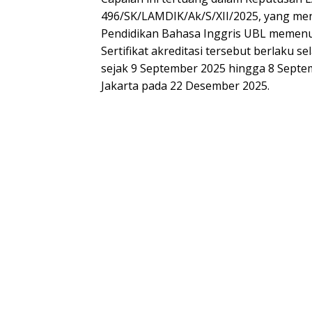
496/SK/LAMDIK/Ak/S/XII/2025, yang me
Pendidikan Bahasa Inggris UBL memenu
Sertifikat akreditasi tersebut berlaku s
sejak 9 September 2025 hingga 8 Septem
Jakarta pada 22 Desember 2025.