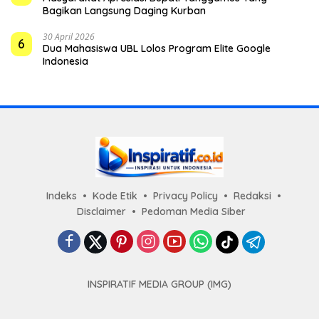
Bagikan Langsung Daging Kurban
30 April 2026
6
Dua Mahasiswa UBL Lolos Program Elite Google
Indonesia
Indeks
Kode Etik
Privacy Policy
Redaksi
Disclaimer
Pedoman Media Siber
INSPIRATIF MEDIA GROUP (IMG)