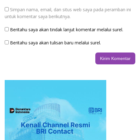
Simpan nama, email, dan situs web saya pada peramban ini
untuk komentar saya berikutnya.
Beritahu saya akan tindak lanjut komentar melalui surel.
Beritahu saya akan tulisan baru melalui surel.