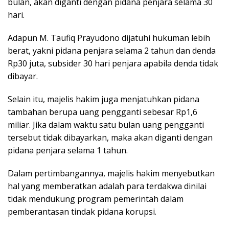
bulan, akan diganti dengan pidana penjara selama 30
hari.
Adapun M. Taufiq Prayudono dijatuhi hukuman lebih
berat, yakni pidana penjara selama 2 tahun dan denda
Rp30 juta, subsider 30 hari penjara apabila denda tidak
dibayar.
Selain itu, majelis hakim juga menjatuhkan pidana
tambahan berupa uang pengganti sebesar Rp1,6
miliar. Jika dalam waktu satu bulan uang pengganti
tersebut tidak dibayarkan, maka akan diganti dengan
pidana penjara selama 1 tahun.
Dalam pertimbangannya, majelis hakim menyebutkan
hal yang memberatkan adalah para terdakwa dinilai
tidak mendukung program pemerintah dalam
pemberantasan tindak pidana korupsi.