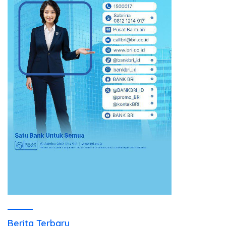
Berita Terbaru