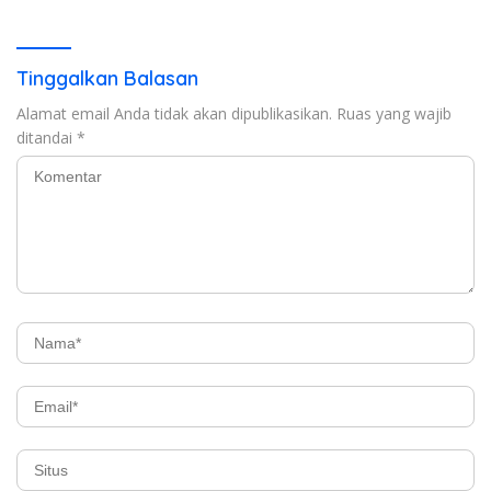
Tinggalkan Balasan
Alamat email Anda tidak akan dipublikasikan.
Ruas yang wajib
ditandai
*