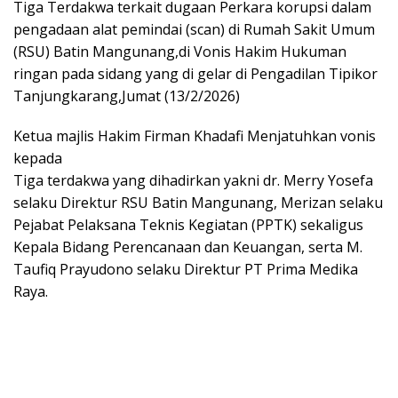
Tiga Terdakwa terkait dugaan Perkara korupsi dalam
pengadaan alat pemindai (scan) di Rumah Sakit Umum
(RSU) Batin Mangunang,di Vonis Hakim Hukuman
ringan pada sidang yang di gelar di Pengadilan Tipikor
Tanjungkarang,Jumat (13/2/2026)
Ketua majlis Hakim Firman Khadafi Menjatuhkan vonis
kepada
Tiga terdakwa yang dihadirkan yakni dr. Merry Yosefa
selaku Direktur RSU Batin Mangunang, Merizan selaku
Pejabat Pelaksana Teknis Kegiatan (PPTK) sekaligus
Kepala Bidang Perencanaan dan Keuangan, serta M.
Taufiq Prayudono selaku Direktur PT Prima Medika
Raya.