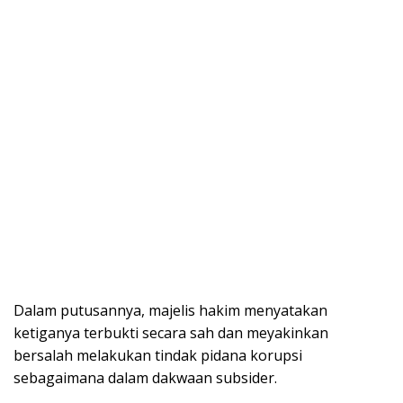
Dalam putusannya, majelis hakim menyatakan
ketiganya terbukti secara sah dan meyakinkan
bersalah melakukan tindak pidana korupsi
sebagaimana dalam dakwaan subsider.