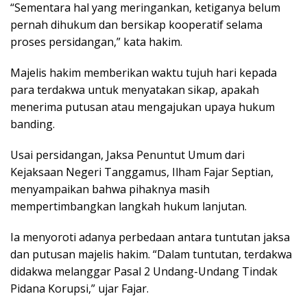
“Sementara hal yang meringankan, ketiganya belum
pernah dihukum dan bersikap kooperatif selama
proses persidangan,” kata hakim.
Majelis hakim memberikan waktu tujuh hari kepada
para terdakwa untuk menyatakan sikap, apakah
menerima putusan atau mengajukan upaya hukum
banding.
Usai persidangan, Jaksa Penuntut Umum dari
Kejaksaan Negeri Tanggamus, Ilham Fajar Septian,
menyampaikan bahwa pihaknya masih
mempertimbangkan langkah hukum lanjutan.
Ia menyoroti adanya perbedaan antara tuntutan jaksa
dan putusan majelis hakim. “Dalam tuntutan, terdakwa
didakwa melanggar Pasal 2 Undang-Undang Tindak
Pidana Korupsi,” ujar Fajar.