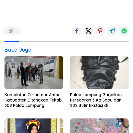
Baca Juga
Komplotan Curanmor Antar
Polda Lampung Gagalkan
Kabupaten Ditangkap Tekab
Peredaran 5 Kg Sabu dan
308 Polda Lampung
202 Butir Ekstasi di
Bakauheni