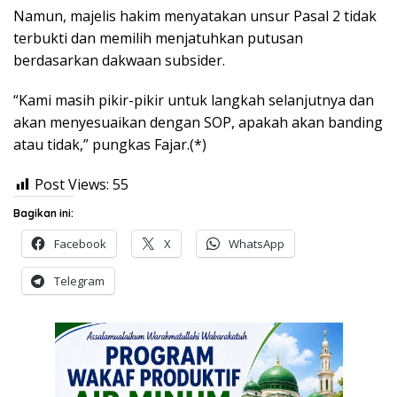
Namun, majelis hakim menyatakan unsur Pasal 2 tidak
terbukti dan memilih menjatuhkan putusan
berdasarkan dakwaan subsider.
“Kami masih pikir-pikir untuk langkah selanjutnya dan
akan menyesuaikan dengan SOP, apakah akan banding
atau tidak,” pungkas Fajar.(*)
Post Views:
55
Bagikan ini:
Facebook
X
WhatsApp
Telegram