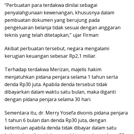
“Perbuatan para terdakwa dinilai sebagai
penyalahgunaan kewenangan, khususnya dalam
pembuatan dokumen yang berujung pada
pengeluaran belanja tidak sesuai dengan anggaran
teknis yang telah ditetapkan,” ujar Firman
Akibat perbuatan tersebut, negara mengalami
kerugian keuangan sebesar Rp2,1 miliar.
Terhadap terdakwa Merizan, majelis hakim
menjatuhkan pidana penjara selama 1 tahun serta
denda Rp30 juta. Apabila denda tersebut tidak
dibayarkan dalam waktu satu bulan, maka diganti
dengan pidana penjara selama 30 hari.
Sementara itu, dr. Merry Yosefa divonis pidana penjara
1 tahun 6 bulan dan denda Rp30 juta, dengan
ketentuan apabila denda tidak dibayar dalam satu