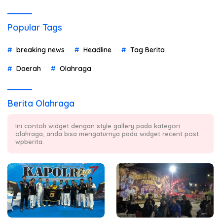
Popular Tags
breaking news
Headline
Tag Berita
Daerah
Olahraga
Berita Olahraga
Ini contoh widget dengan style gallery pada kategori
olahraga, anda bisa mengaturnya pada widget recent post
wpberita.