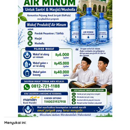
Menyukai ini: