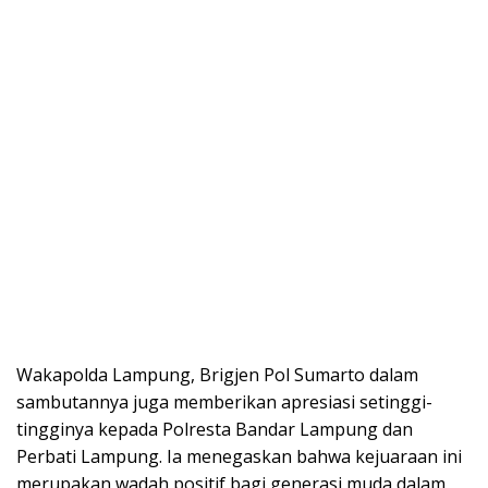
Wakapolda Lampung, Brigjen Pol Sumarto dalam
sambutannya juga memberikan apresiasi setinggi-
tingginya kepada Polresta Bandar Lampung dan
Perbati Lampung. Ia menegaskan bahwa kejuaraan ini
merupakan wadah positif bagi generasi muda dalam