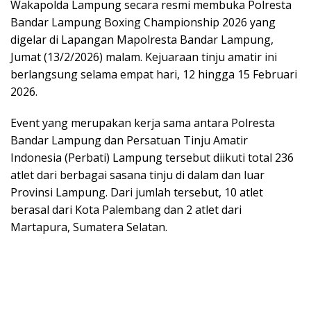
Wakapolda Lampung secara resmi membuka Polresta
Bandar Lampung Boxing Championship 2026 yang
digelar di Lapangan Mapolresta Bandar Lampung,
Jumat (13/2/2026) malam. Kejuaraan tinju amatir ini
berlangsung selama empat hari, 12 hingga 15 Februari
2026.
Event yang merupakan kerja sama antara Polresta
Bandar Lampung dan Persatuan Tinju Amatir
Indonesia (Perbati) Lampung tersebut diikuti total 236
atlet dari berbagai sasana tinju di dalam dan luar
Provinsi Lampung. Dari jumlah tersebut, 10 atlet
berasal dari Kota Palembang dan 2 atlet dari
Martapura, Sumatera Selatan.