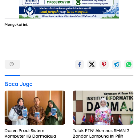
Menyukai ini:
Baca Juga
Dosen Prodi Sistem
Tolak PTN! Alumnus SMAN 2
Komputer IIB Darmajaya
Bandar Lampung Ini Pilih