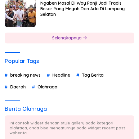
Ngaben Masal Di Way Panji Jadi Tradis
Besar Yang Megah Dan Ada Di Lampung
Selatan
Selengkapnya
Popular Tags
breaking news
Headline
Tag Berita
Daerah
Olahraga
Berita Olahraga
Ini contoh widget dengan style gallery pada kategori
olahraga, anda bisa mengaturnya pada widget recent post
wpberita.