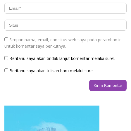
Simpan nama, email, dan situs web saya pada peramban ini
untuk komentar saya berikutnya.
Beritahu saya akan tindak lanjut komentar melalui surel.
Beritahu saya akan tulisan baru melalui surel.