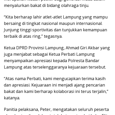
menyalurkan bakat di bidang olahraga tinju.
“Kita berharap lahir atlet-atlet Lampung yang mampu
bersaing di tingkat nasional maupun internasional.
Junjung tinggi sportivitas dan tunjukkan kemampuan
terbaik di atas ring,” tegasnya.
Ketua DPRD Provinsi Lampung, Ahmad Giri Akbar yang
juga menjabat sebagai Ketua Perbati Lampung
menyampaikan apresiasi kepada Polresta Bandar
Lampung atas terselenggaranya kejuaraan tersebut.
“Atas nama Perbati, kami mengucapkan terima kasih
dan apresiasi. Kejuaraan ini menjadi ajang pencarian
bakat dan kami berharap kolaborasi ini terus terjalin,”
katanya.
Panitia pelaksana, Peter, mengatakan seluruh peserta