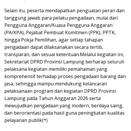
Selain itu, peserta mendapatkan penguatan peran dan
tanggung jawab para pelaku pengadaan, mulai dari
Pengguna Anggaran/Kuasa Pengguna Anggaran
(PA/KPA), Pejabat Pembuat Komitmen (PPK), PPTK,
hingga Pokja Pemilihan, agar setiap tahapan
pengadaan dapat dilaksanakan secara tertib,
transparan, dan sesuai ketentuan.Melalui kegiatan ini,
Sekretariat DPRD Provinsi Lampung berharap seluruh
pelaksana kegiatan memiliki pemahaman yang
komprehensif terhadap proses pengadaan barang dan
jasa, sehingga mampu mendukung kelancaran
pelaksanaan program dan kegiatan DPRD Provinsi
Lampung pada Tahun Anggaran 2026 serta
mewujudkan pengadaan yang modern, berdaya saing,
dan berorientasi pada hasil guna peningkatan kualitas
pelayanan publik(*)