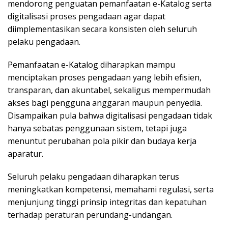
mendorong penguatan pemanfaatan e-Katalog serta
digitalisasi proses pengadaan agar dapat
diimplementasikan secara konsisten oleh seluruh
pelaku pengadaan.
Pemanfaatan e-Katalog diharapkan mampu
menciptakan proses pengadaan yang lebih efisien,
transparan, dan akuntabel, sekaligus mempermudah
akses bagi pengguna anggaran maupun penyedia.
Disampaikan pula bahwa digitalisasi pengadaan tidak
hanya sebatas penggunaan sistem, tetapi juga
menuntut perubahan pola pikir dan budaya kerja
aparatur.
Seluruh pelaku pengadaan diharapkan terus
meningkatkan kompetensi, memahami regulasi, serta
menjunjung tinggi prinsip integritas dan kepatuhan
terhadap peraturan perundang-undangan.