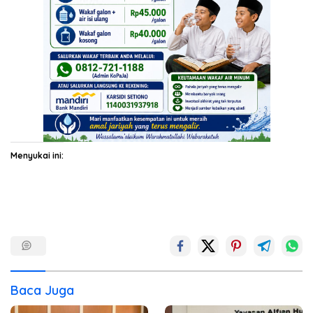
Menyukai ini:
Baca Juga