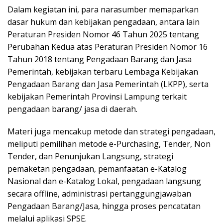
Dalam kegiatan ini, para narasumber memaparkan
dasar hukum dan kebijakan pengadaan, antara lain
Peraturan Presiden Nomor 46 Tahun 2025 tentang
Perubahan Kedua atas Peraturan Presiden Nomor 16
Tahun 2018 tentang Pengadaan Barang dan Jasa
Pemerintah, kebijakan terbaru Lembaga Kebijakan
Pengadaan Barang dan Jasa Pemerintah (LKPP), serta
kebijakan Pemerintah Provinsi Lampung terkait
pengadaan barang/ jasa di daerah.
Materi juga mencakup metode dan strategi pengadaan,
meliputi pemilihan metode e-Purchasing, Tender, Non
Tender, dan Penunjukan Langsung, strategi
pemaketan pengadaan, pemanfaatan e-Katalog
Nasional dan e-Katalog Lokal, pengadaan langsung
secara offline, administrasi pertanggungjawaban
Pengadaan Barang/Jasa, hingga proses pencatatan
melalui aplikasi SPSE.