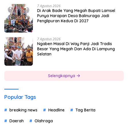
7 Agustus 2026
Di Arak Bade Yang Megah Bupati Lamsel
Punya Harapan Desa Balinuraga Jadi
Penglipuran Kedua Di 2027
7 Agustus 2026
Ngaben Masal Di Way Panji Jadi Tradis
Besar Yang Megah Dan Ada Di Lampung
Selatan
Selengkapnya
Popular Tags
breaking news
Headline
Tag Berita
Daerah
Olahraga