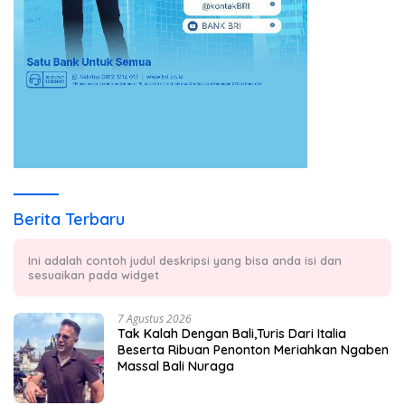
Berita Terbaru
Ini adalah contoh judul deskripsi yang bisa anda isi dan
sesuaikan pada widget
7 Agustus 2026
Tak Kalah Dengan Bali,Turis Dari Italia
Beserta Ribuan Penonton Meriahkan Ngaben
Massal Bali Nuraga