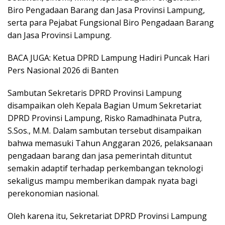
Biro Pengadaan Barang dan Jasa Provinsi Lampung,
serta para Pejabat Fungsional Biro Pengadaan Barang
dan Jasa Provinsi Lampung.
BACA JUGA: Ketua DPRD Lampung Hadiri Puncak Hari
Pers Nasional 2026 di Banten
Sambutan Sekretaris DPRD Provinsi Lampung
disampaikan oleh Kepala Bagian Umum Sekretariat
DPRD Provinsi Lampung, Risko Ramadhinata Putra,
S.Sos., M.M. Dalam sambutan tersebut disampaikan
bahwa memasuki Tahun Anggaran 2026, pelaksanaan
pengadaan barang dan jasa pemerintah dituntut
semakin adaptif terhadap perkembangan teknologi
sekaligus mampu memberikan dampak nyata bagi
perekonomian nasional.
Oleh karena itu, Sekretariat DPRD Provinsi Lampung