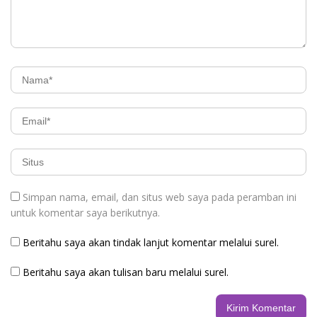
Simpan nama, email, dan situs web saya pada peramban ini
untuk komentar saya berikutnya.
Beritahu saya akan tindak lanjut komentar melalui surel.
Beritahu saya akan tulisan baru melalui surel.