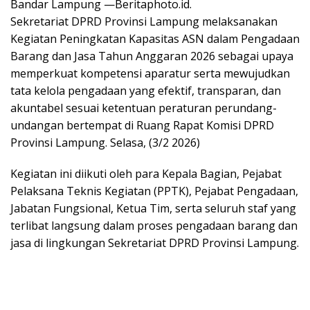
Bandar Lampung —Beritaphoto.id.
Sekretariat DPRD Provinsi Lampung melaksanakan
Kegiatan Peningkatan Kapasitas ASN dalam Pengadaan
Barang dan Jasa Tahun Anggaran 2026 sebagai upaya
memperkuat kompetensi aparatur serta mewujudkan
tata kelola pengadaan yang efektif, transparan, dan
akuntabel sesuai ketentuan peraturan perundang-
undangan bertempat di Ruang Rapat Komisi DPRD
Provinsi Lampung. Selasa, (3/2 2026)
Kegiatan ini diikuti oleh para Kepala Bagian, Pejabat
Pelaksana Teknis Kegiatan (PPTK), Pejabat Pengadaan,
Jabatan Fungsional, Ketua Tim, serta seluruh staf yang
terlibat langsung dalam proses pengadaan barang dan
jasa di lingkungan Sekretariat DPRD Provinsi Lampung.