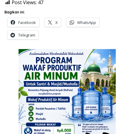
Post Views:
47
Bagikan ini:
Facebook
X
WhatsApp
Telegram