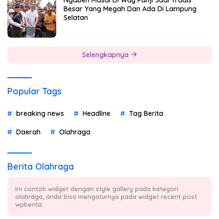
Besar Yang Megah Dan Ada Di Lampung
Selatan
Selengkapnya
Popular Tags
breaking news
Headline
Tag Berita
Daerah
Olahraga
Berita Olahraga
Ini contoh widget dengan style gallery pada kategori
olahraga, anda bisa mengaturnya pada widget recent post
wpberita.