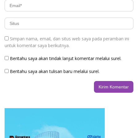
Simpan nama, email, dan situs web saya pada peramban ini
untuk komentar saya berikutnya.
Beritahu saya akan tindak lanjut komentar melalui surel.
Beritahu saya akan tulisan baru melalui surel.