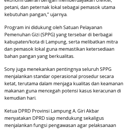
ekonomi daerah dengan memberdayakan UMKM,
petani, dan peternak lokal sebagai pemasok utama
kebutuhan pangan,” ujarnya.
Program ini didukung oleh Satuan Pelayanan
Pemenuhan Gizi (SPPG) yang tersebar di berbagai
kabupaten/kota di Lampung, serta melibatkan mitra
dan pemasok lokal guna memastikan ketersediaan
bahan pangan yang berkualitas.
Sony juga menekankan pentingnya seluruh SPPG
menjalankan standar operasional prosedur secara
ketat, terutama dalam menjaga kualitas dan keamanan
makanan guna mencegah potensi kasus keracunan di
kemudian hari.
Ketua DPRD Provinsi Lampung A. Giri Akbar
menyatakan DPRD siap mendukung sekaligus
menjalankan fungsi pengawasan agar pelaksanaan