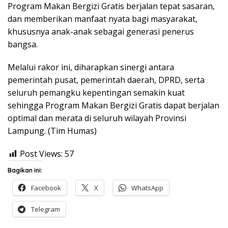
Program Makan Bergizi Gratis berjalan tepat sasaran,
dan memberikan manfaat nyata bagi masyarakat,
khususnya anak-anak sebagai generasi penerus
bangsa.
Melalui rakor ini, diharapkan sinergi antara
pemerintah pusat, pemerintah daerah, DPRD, serta
seluruh pemangku kepentingan semakin kuat
sehingga Program Makan Bergizi Gratis dapat berjalan
optimal dan merata di seluruh wilayah Provinsi
Lampung. (Tim Humas)
Post Views:
57
Bagikan ini:
Facebook
X
WhatsApp
Telegram