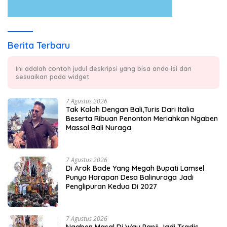
Berita Terbaru
Ini adalah contoh judul deskripsi yang bisa anda isi dan
sesuaikan pada widget
7 Agustus 2026
Tak Kalah Dengan Bali,Turis Dari Italia
Beserta Ribuan Penonton Meriahkan Ngaben
Massal Bali Nuraga
7 Agustus 2026
Di Arak Bade Yang Megah Bupati Lamsel
Punya Harapan Desa Balinuraga Jadi
Penglipuran Kedua Di 2027
7 Agustus 2026
Ngaben Masal Di Way Panji Jadi Tradis