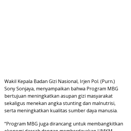
Wakil Kepala Badan Gizi Nasional, Irjen Pol. (Purn.)
Sony Sonjaya, menyampaikan bahwa Program MBG
bertujuan meningkatkan asupan gizi masyarakat
sekaligus menekan angka stunting dan malnutrisi,
serta meningkatkan kualitas sumber daya manusia.
“Program MBG juga dirancang untuk membangkitkan