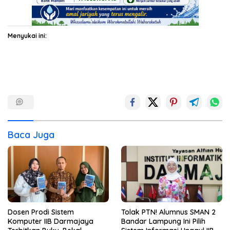
Menyukai ini:
Baca Juga
Dosen Prodi Sistem
Tolak PTN! Alumnus SMAN 2
Komputer IIB Darmajaya
Bandar Lampung Ini Pilih