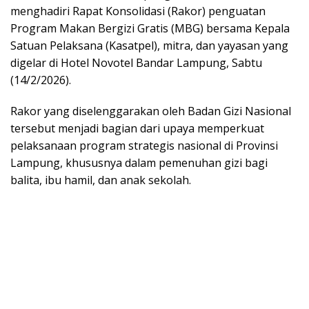
menghadiri Rapat Konsolidasi (Rakor) penguatan
Program Makan Bergizi Gratis (MBG) bersama Kepala
Satuan Pelaksana (Kasatpel), mitra, dan yayasan yang
digelar di Hotel Novotel Bandar Lampung, Sabtu
(14/2/2026).
Rakor yang diselenggarakan oleh Badan Gizi Nasional
tersebut menjadi bagian dari upaya memperkuat
pelaksanaan program strategis nasional di Provinsi
Lampung, khususnya dalam pemenuhan gizi bagi
balita, ibu hamil, dan anak sekolah.