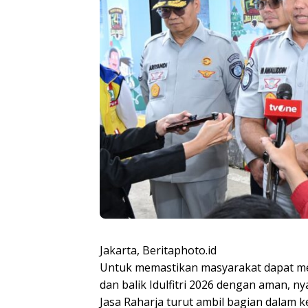
Jakarta, Beritaphoto.id
Untuk memastikan masyarakat dapat me
dan balik Idulfitri 2026 dengan aman, 
Jasa Raharja turut ambil bagian dalam ke