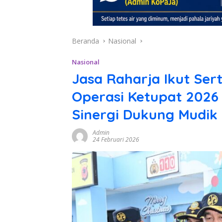
Beranda
Nasional
Nasional
Jasa Raharja Ikut Ser
Operasi Ketupat 2026 
Sinergi Dukung Mudik
Admin
24 Februari 2026