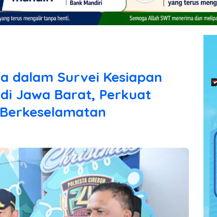
ta dalam Survei Kesiapan
di Jawa Barat, Perkuat
 Berkeselamatan