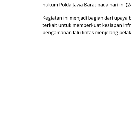
hukum Polda Jawa Barat pada hari ini (2
Kegiatan ini menjadi bagian dari upaya
terkait untuk memperkuat kesiapan infr
pengamanan lalu lintas menjelang pela