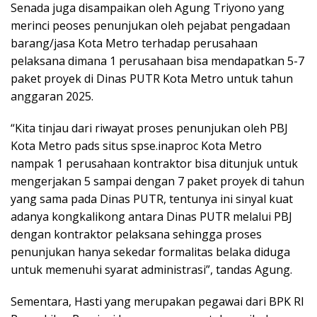
Senada juga disampaikan oleh Agung Triyono yang
merinci peoses penunjukan oleh pejabat pengadaan
barang/jasa Kota Metro terhadap perusahaan
pelaksana dimana 1 perusahaan bisa mendapatkan 5-7
paket proyek di Dinas PUTR Kota Metro untuk tahun
anggaran 2025.
“Kita tinjau dari riwayat proses penunjukan oleh PBJ
Kota Metro pads situs spse.inaproc Kota Metro
nampak 1 perusahaan kontraktor bisa ditunjuk untuk
mengerjakan 5 sampai dengan 7 paket proyek di tahun
yang sama pada Dinas PUTR, tentunya ini sinyal kuat
adanya kongkalikong antara Dinas PUTR melalui PBJ
dengan kontraktor pelaksana sehingga proses
penunjukan hanya sekedar formalitas belaka diduga
untuk memenuhi syarat administrasi”, tandas Agung.
Sementara, Hasti yang merupakan pegawai dari BPK RI