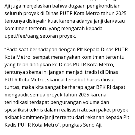
Aji juga menjelaskan bahwa dugaan pengkondisian
seluruh proyek di Dinas PUTR Kota Metro tahun 2025
tentunya disinyalir kuat karena adanya janji dan/atau
komitmen tertentu yang mengarah kepada
upeti/fee/uang setoran proyek.
“Pada saat berhadapan dengan Plt Kepala Dinas PUTR
Kota Metro, sempat menanyakan komitmen tertentu
yang telah dititipkan ke Dinas PUTR Kota Metro,
tentunya skema ini jangan menjadi tradisi di Dinas
PUTR Kota Metro, skandal tersebut harus diusut
tuntas, maka kita sangat berharap agar BPK RI dapat
mengaudit semua proyek tahun 2025 karena
terindikasi terdapat pengurangan volume dan
spesifikasi teknis dalam realisasi ratusan paket proyek
akibat komitmen/janji tertentu dari rekanan kepada Plt
Kadis PUTR Kota Metro”, pungkas Seno Aji.