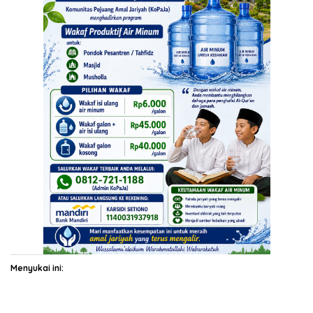
Menyukai ini: