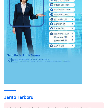
Berita Terbaru