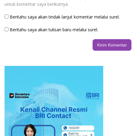
untuk komentar saya berikutnya.
Beritahu saya akan tindak lanjut komentar melalui surel.
Beritahu saya akan tulisan baru melalui surel.