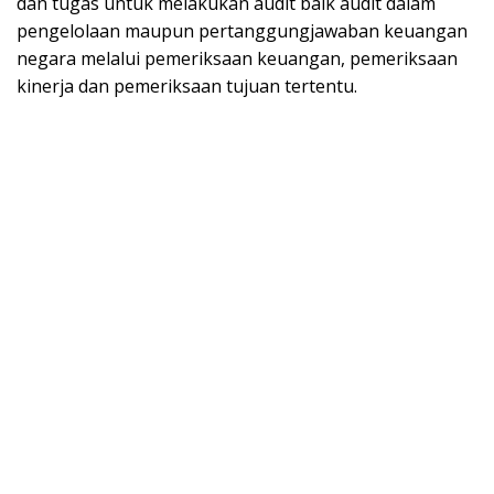
dan tugas untuk melakukan audit baik audit dalam
pengelolaan maupun pertanggungjawaban keuangan
negara melalui pemeriksaan keuangan, pemeriksaan
kinerja dan pemeriksaan tujuan tertentu.