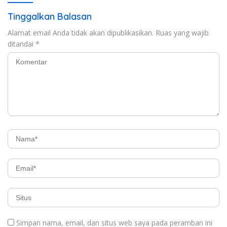
Tinggalkan Balasan
Alamat email Anda tidak akan dipublikasikan.
Ruas yang wajib
ditandai
*
Simpan nama, email, dan situs web saya pada peramban ini