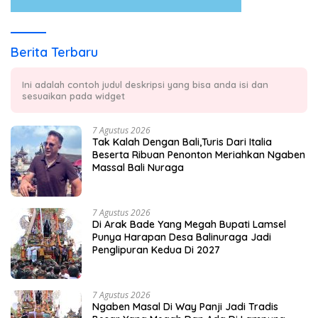
Berita Terbaru
Ini adalah contoh judul deskripsi yang bisa anda isi dan
sesuaikan pada widget
7 Agustus 2026
Tak Kalah Dengan Bali,Turis Dari Italia
Beserta Ribuan Penonton Meriahkan Ngaben
Massal Bali Nuraga
7 Agustus 2026
Di Arak Bade Yang Megah Bupati Lamsel
Punya Harapan Desa Balinuraga Jadi
Penglipuran Kedua Di 2027
7 Agustus 2026
Ngaben Masal Di Way Panji Jadi Tradis