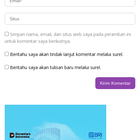
Simpan nama, email, dan situs web saya pada peramban ini
untuk komentar saya berikutnya.
Beritahu saya akan tindak lanjut komentar melalui surel.
Beritahu saya akan tulisan baru melalui surel.