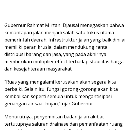
Gubernur Rahmat Mirzani Djausal menegaskan bahwa
kemantapan jalan menjadi salah satu fokus utama
pemerintah daerah. Infrastruktur jalan yang baik dinilai
memiliki peran krusial dalam mendukung rantai
distribusi barang dan jasa, yang pada akhirnya
memberikan multiplier effect terhadap stabilitas harga
dan kesejahteraan masyarakat.
“Ruas yang mengalami kerusakan akan segera kita
perbaiki. Selain itu, fungsi gorong-gorong akan kita
kembalikan seperti semula untuk mengantisipasi
genangan air saat hujan,” ujar Gubernur.
Menurutnya, penyempitan badan jalan akibat
tertutupnya saluran drainase dan pemanfaatan ruang