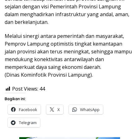
sejalan dengan visi Pemerintah Provinsi Lampung
dalam menghadirkan infrastruktur yang andal, aman,
dan berkelanjutan.
Melalui sinergi antara pemerintah dan masyarakat,
Pemprov Lampung optimistis tingkat kemantapan
jalan provinsi akan terus meningkat, sehingga mampu
mendukung konektivitas antarwilayah dan
memperkuat daya saing ekonomi daerah.
(Dinas Kominfotik Provinsi Lampung).
Post Views:
44
Bagikan ini:
Facebook
X
WhatsApp
Telegram