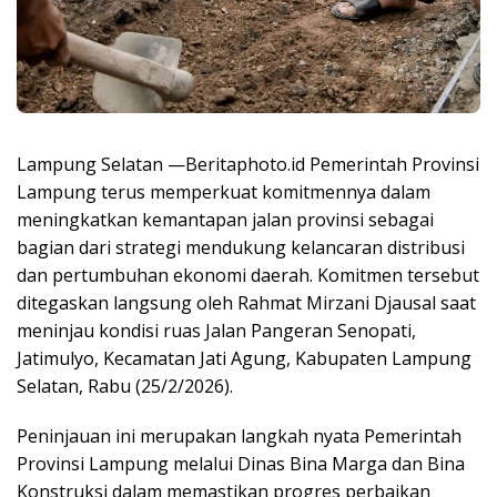
Lampung Selatan —Beritaphoto.id Pemerintah Provinsi
Lampung terus memperkuat komitmennya dalam
meningkatkan kemantapan jalan provinsi sebagai
bagian dari strategi mendukung kelancaran distribusi
dan pertumbuhan ekonomi daerah. Komitmen tersebut
ditegaskan langsung oleh Rahmat Mirzani Djausal saat
meninjau kondisi ruas Jalan Pangeran Senopati,
Jatimulyo, Kecamatan Jati Agung, Kabupaten Lampung
Selatan, Rabu (25/2/2026).
Peninjauan ini merupakan langkah nyata Pemerintah
Provinsi Lampung melalui Dinas Bina Marga dan Bina
Konstruksi dalam memastikan progres perbaikan