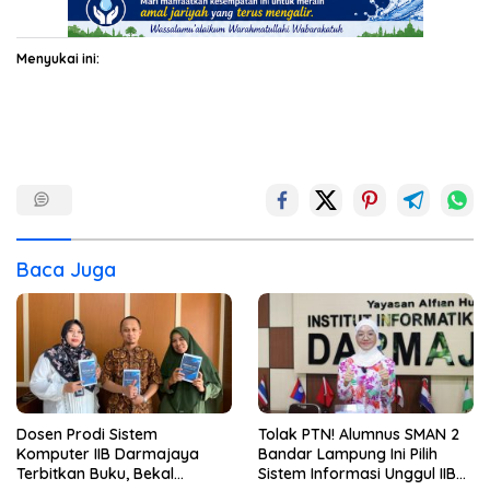
Menyukai ini:
Baca Juga
Dosen Prodi Sistem
Tolak PTN! Alumnus SMAN 2
Komputer IIB Darmajaya
Bandar Lampung Ini Pilih
Terbitkan Buku, Bekal
Sistem Informasi Unggul IIB