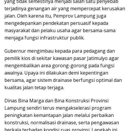
yang tidak semestinya menjadi salah satu penyebab
terjadinya genangan air yang mempercepat kerusakan
jalan. Oleh karena itu, Pemprov Lampung juga
mengedepankan pendekatan persuasif kepada
masyarakat dan pelaku usaha agar bersama-sama
menjaga fungsi infrastruktur publik.
Gubernur mengimbau kepada para pedagang dan
pemilik kios di sekitar kawasan pasar Jatimulyo agar
mengembalikan area gorong-gorong pada fungsi
awalnya. Upaya ini dilakukan demi kepentingan
bersama, agar sistem drainase berfungsi optimal dan
kualitas jalan tetap terjaga.
Dinas Bina Marga dan Bina Konstruksi Provinsi
Lampung sendiri terus mengakselerasi program
peningkatan kemantapan jalan melalui perbaikan
konstruksi, normalisasi drainase, serta pengawasan
berkala terhadap kondisi ruas provinsi. Langkah ini