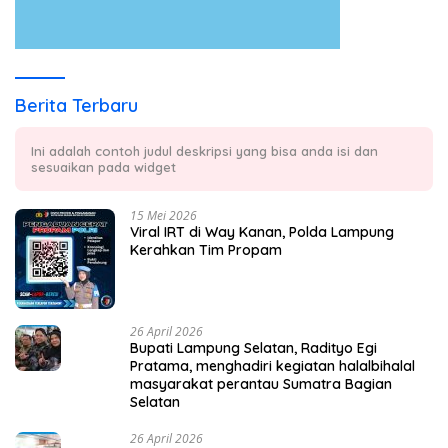
Berita Terbaru
Ini adalah contoh judul deskripsi yang bisa anda isi dan
sesuaikan pada widget
15 Mei 2026
Viral IRT di Way Kanan, Polda Lampung
Kerahkan Tim Propam
26 April 2026
Bupati Lampung Selatan, Radityo Egi
Pratama, menghadiri kegiatan halalbihalal
masyarakat perantau Sumatra Bagian
Selatan
26 April 2026