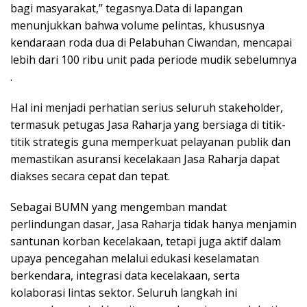
bagi masyarakat,” tegasnya.Data di lapangan
menunjukkan bahwa volume pelintas, khususnya
kendaraan roda dua di Pelabuhan Ciwandan, mencapai
lebih dari 100 ribu unit pada periode mudik sebelumnya
.
Hal ini menjadi perhatian serius seluruh stakeholder,
termasuk petugas Jasa Raharja yang bersiaga di titik-
titik strategis guna memperkuat pelayanan publik dan
memastikan asuransi kecelakaan Jasa Raharja dapat
diakses secara cepat dan tepat.
Sebagai BUMN yang mengemban mandat
perlindungan dasar, Jasa Raharja tidak hanya menjamin
santunan korban kecelakaan, tetapi juga aktif dalam
upaya pencegahan melalui edukasi keselamatan
berkendara, integrasi data kecelakaan, serta
kolaborasi lintas sektor. Seluruh langkah ini