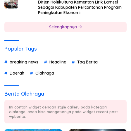
Dirjen Holtikultura Kementan Lirik Lamsel
Sebagai Kabupaten Percontohqn Program
Peningkatan Ekonomi
Selengkapnya
Popular Tags
breaking news
Headline
Tag Berita
Daerah
Olahraga
Berita Olahraga
Ini contoh widget dengan style gallery pada kategori
olahraga, anda bisa mengaturnya pada widget recent post
wpberita.