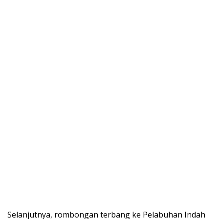
Selanjutnya, rombongan terbang ke Pelabuhan Indah