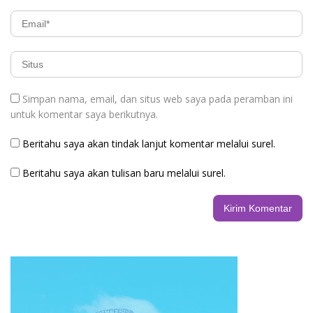
Simpan nama, email, dan situs web saya pada peramban ini
untuk komentar saya berikutnya.
Beritahu saya akan tindak lanjut komentar melalui surel.
Beritahu saya akan tulisan baru melalui surel.