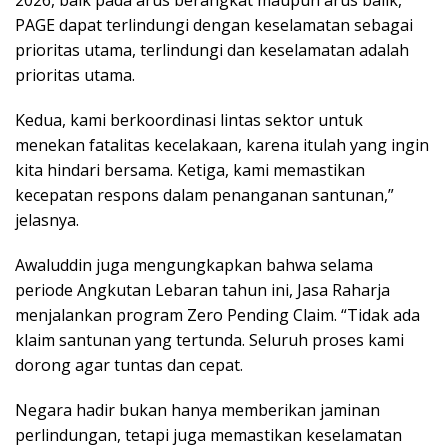
PAGE dapat terlindungi dengan keselamatan sebagai
prioritas utama, terlindungi dan keselamatan adalah
prioritas utama.
Kedua, kami berkoordinasi lintas sektor untuk
menekan fatalitas kecelakaan, karena itulah yang ingin
kita hindari bersama. Ketiga, kami memastikan
kecepatan respons dalam penanganan santunan,”
jelasnya.
Awaluddin juga mengungkapkan bahwa selama
periode Angkutan Lebaran tahun ini, Jasa Raharja
menjalankan program Zero Pending Claim. “Tidak ada
klaim santunan yang tertunda. Seluruh proses kami
dorong agar tuntas dan cepat.
Negara hadir bukan hanya memberikan jaminan
perlindungan, tetapi juga memastikan keselamatan