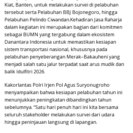
Kiat, Banten, untuk melakukan survei di pelabuhan
tersebut serta Pelabuhan BBJ Bojonegoro, hingga
Pelabuhan Pelindo Ciwandan.Kehadiran Jasa Raharja
dalam kegiatan ini merupakan bagian dari komitmen
sebagai BUMN yang tergabung dalam ekosistem
Danantara Indonesia untuk memastikan kesiapan
sistem transportasi nasional, khususnya pada
pelabuhan penyeberangan Merak–Bakauheni yang
menjadi salah satu jalur terpadat saat arus mudik dan
balik Idulfitri 2026.
Kakorlantas Polri Irjen Pol Agus Suryonugroho
menyampaikan bahwa kesiapan pelabuhan tahun ini
menunjukkan peningkatan dibandingkan tahun
sebelumnya. “Satu hari penuh hari ini kita bersama
seluruh stakeholder melakukan survei dari udara
hingga peninjauan langsung di lapangan.