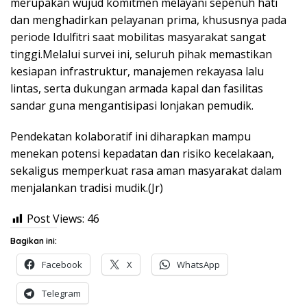
merupakan wujud komitmen melayani sepenuh hati
dan menghadirkan pelayanan prima, khususnya pada
periode Idulfitri saat mobilitas masyarakat sangat
tinggi.Melalui survei ini, seluruh pihak memastikan
kesiapan infrastruktur, manajemen rekayasa lalu
lintas, serta dukungan armada kapal dan fasilitas
sandar guna mengantisipasi lonjakan pemudik.
Pendekatan kolaboratif ini diharapkan mampu
menekan potensi kepadatan dan risiko kecelakaan,
sekaligus memperkuat rasa aman masyarakat dalam
menjalankan tradisi mudik.(Jr)
Post Views:
46
Bagikan ini:
Facebook
X
WhatsApp
Telegram