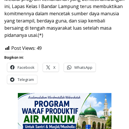
ini, Lapas Kelas I Bandar Lampung terus membuktikan
komitmennya dalam mencetak sumber daya manusia
yang terampil, berdaya guna, dan siap kembali
bersaing di tengah masyarakat luas setelah masa
pidananya usai.(*)
Post Views:
49
Bagikan ini:
Facebook
X
WhatsApp
Telegram