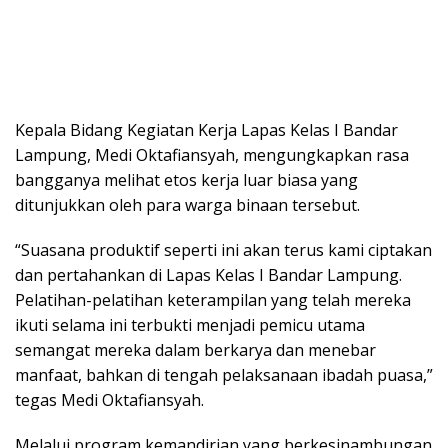
Kepala Bidang Kegiatan Kerja Lapas Kelas I Bandar
Lampung, Medi Oktafiansyah, mengungkapkan rasa
bangganya melihat etos kerja luar biasa yang
ditunjukkan oleh para warga binaan tersebut.
“Suasana produktif seperti ini akan terus kami ciptakan
dan pertahankan di Lapas Kelas I Bandar Lampung.
Pelatihan-pelatihan keterampilan yang telah mereka
ikuti selama ini terbukti menjadi pemicu utama
semangat mereka dalam berkarya dan menebar
manfaat, bahkan di tengah pelaksanaan ibadah puasa,”
tegas Medi Oktafiansyah.
Melalui program kemandirian yang berkesinambungan