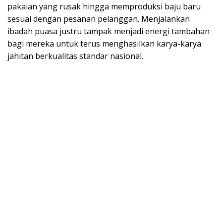
pakaian yang rusak hingga memproduksi baju baru
sesuai dengan pesanan pelanggan. Menjalankan
ibadah puasa justru tampak menjadi energi tambahan
bagi mereka untuk terus menghasilkan karya-karya
jahitan berkualitas standar nasional.