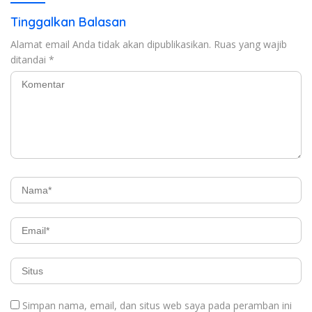
Tinggalkan Balasan
Alamat email Anda tidak akan dipublikasikan.
Ruas yang wajib
ditandai
*
Simpan nama, email, dan situs web saya pada peramban ini