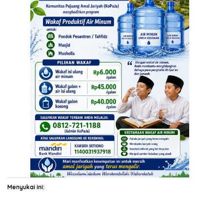
Menyukai ini: