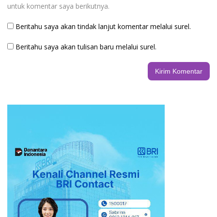
untuk komentar saya berikutnya.
Beritahu saya akan tindak lanjut komentar melalui surel.
Beritahu saya akan tulisan baru melalui surel.