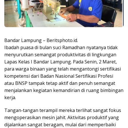
Bandar Lampung – Beritsphoto.id.
Ibadah puasa di bulan suci Ramadhan nyatanya tidak
menyurutkan semangat produktivitas di lingkungan
Lapas Kelas I Bandar Lampung. Pada Senin, 2 Maret,
para warga binaan yang telah mengantongi sertifikasi
kompetensi dari Badan Nasional Sertifikasi Profesi
atau BNSP tampak tetap aktif dan penuh semangat
menjalankan kegiatan kemandirian di ruang bimbingan
kerja.
Tangan-tangan terampil mereka terlihat sangat fokus
mengoperasikan mesin jahit. Aktivitas produktif yang
dijalankan sangat beragam, mulai dari memperbaiki