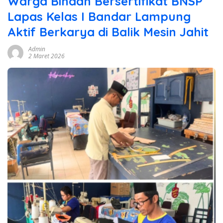
Warga Binaan Bersertifikat BNSP
Lapas Kelas I Bandar Lampung
Aktif Berkarya di Balik Mesin Jahit
Admin
2 Maret 2026