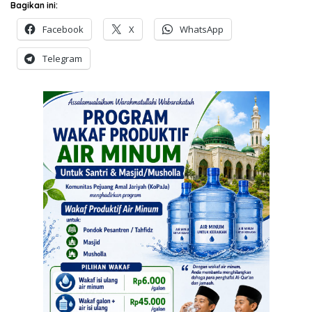
Bagikan ini:
Facebook
X
WhatsApp
Telegram