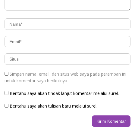
Simpan nama, email, dan situs web saya pada peramban ini
untuk komentar saya berikutnya.
Beritahu saya akan tindak lanjut komentar melalui surel.
Beritahu saya akan tulisan baru melalui surel.