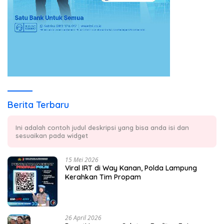
Berita Terbaru
Ini adalah contoh judul deskripsi yang bisa anda isi dan
sesuaikan pada widget
15 Mei 2026
Viral IRT di Way Kanan, Polda Lampung
Kerahkan Tim Propam
26 April 2026