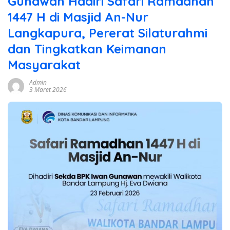
Gunawan Hadiri Safari Ramadhan
1447 H di Masjid An-Nur
Langkapura, Pererat Silaturahmi
dan Tingkatkan Keimanan
Masyarakat
Admin
3 Maret 2026