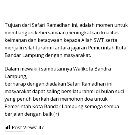
Tujuan dari Safari Ramadhan ini, adalah momen untuk
membangun kebersamaan,meningkatkan kualitas
keimanan dan ketaqwaan kepada Allah SWT serta
menjalin silahturahmi antara jajaran Pemerintah Kota
Bandar Lampung dengan masyarakat.
Dalam mewakili sambutannya Walikota Bandra
Lampung,
berharap dengan diadakan Safari Ramadhan ini
masyarakat dapat saling bersilaturahmi di bulan suci
yang penuh berkah dan memohon doa untuk
Pemerintah Kota Bandar Lampung semoga semua
berjalan dengan baik.(*)
Post Views:
47