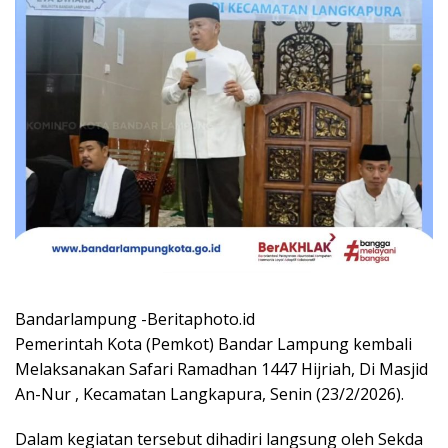
Bandarlampung -Beritaphoto.id
Pemerintah Kota (Pemkot) Bandar Lampung kembali
Melaksanakan Safari Ramadhan 1447 Hijriah, Di Masjid
An-Nur , Kecamatan Langkapura, Senin (23/2/2026).
Dalam kegiatan tersebut dihadiri langsung oleh Sekda