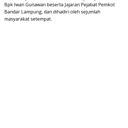
Bpk Iwan Gunawan beserta Jajaran Pejabat Pemkot
Bandar Lampung, dan dihadiri oleh sejumlah
masyarakat setempat.