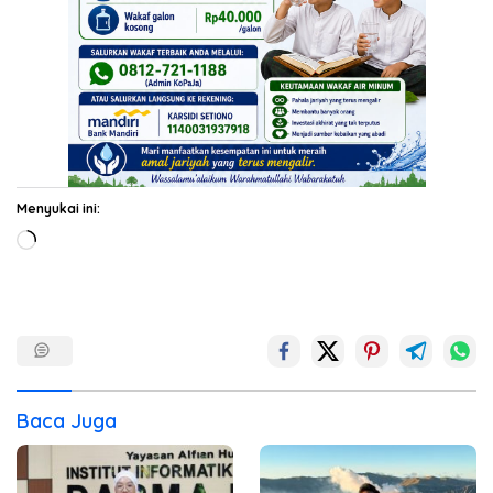
Menyukai ini:
Memuat...
Baca Juga