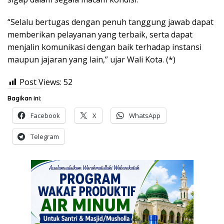
“Selalu bertugas dengan penuh tanggung jawab dapat
memberikan pelayanan yang terbaik, serta dapat
menjalin komunikasi dengan baik terhadap instansi
maupun jajaran yang lain,” ujar Wali Kota. (*)
Post Views:
52
Bagikan ini:
Facebook
X
WhatsApp
Telegram