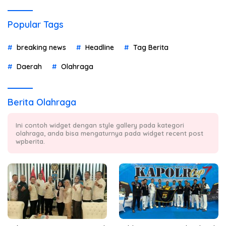
Popular Tags
breaking news
Headline
Tag Berita
Daerah
Olahraga
Berita Olahraga
Ini contoh widget dengan style gallery pada kategori
olahraga, anda bisa mengaturnya pada widget recent post
wpberita.