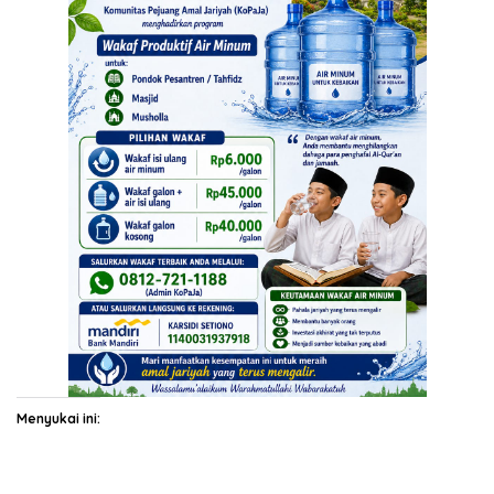
Menyukai ini: