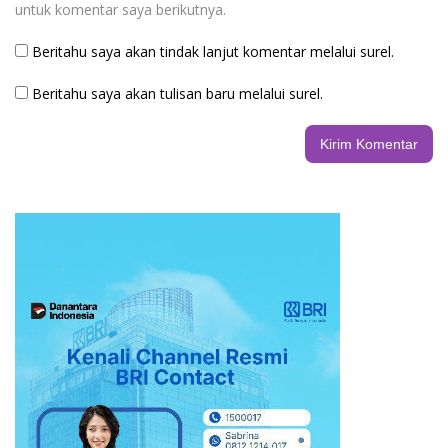
untuk komentar saya berikutnya.
Beritahu saya akan tindak lanjut komentar melalui surel.
Beritahu saya akan tulisan baru melalui surel.