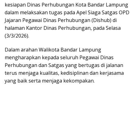
kesiapan Dinas Perhubungan Kota Bandar Lampung
dalam melaksakan tugas pada Apel Siaga Satgas OPD
Jajaran Pegawai Dinas Perhubungan (Dishub) di
halaman Kantor Dinas Perhubungan, pada Selasa
(3/3/2026).
Dalam arahan Walikota Bandar Lampung
mengharapkan kepada seluruh Pegawai Dinas
Perhubungan dan Satgas yang bertugas di jalanan
terus menjaga kualitas, kedisiplinan dan kerjasama
yang baik serta menjaga kekompakan.