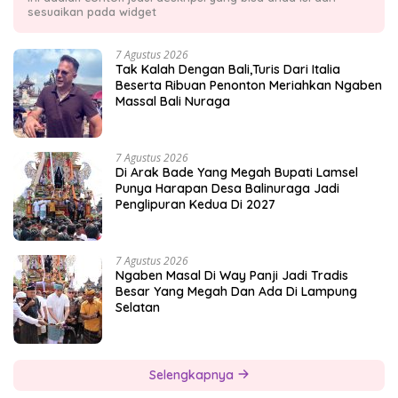
sesuaikan pada widget
7 Agustus 2026
Tak Kalah Dengan Bali,Turis Dari Italia
Beserta Ribuan Penonton Meriahkan Ngaben
Massal Bali Nuraga
7 Agustus 2026
Di Arak Bade Yang Megah Bupati Lamsel
Punya Harapan Desa Balinuraga Jadi
Penglipuran Kedua Di 2027
7 Agustus 2026
Ngaben Masal Di Way Panji Jadi Tradis
Besar Yang Megah Dan Ada Di Lampung
Selatan
Selengkapnya