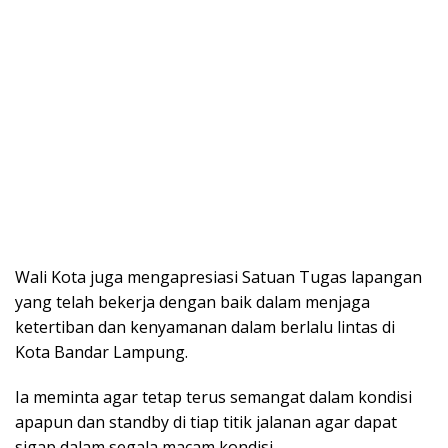
Wali Kota juga mengapresiasi Satuan Tugas lapangan
yang telah bekerja dengan baik dalam menjaga
ketertiban dan kenyamanan dalam berlalu lintas di
Kota Bandar Lampung.
Ia meminta agar tetap terus semangat dalam kondisi
apapun dan standby di tiap titik jalanan agar dapat
sigap dalam segala macam kondisi.