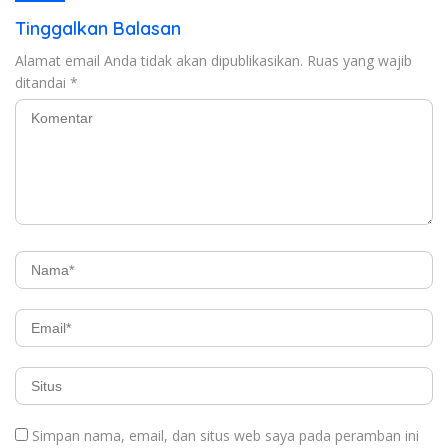
Tinggalkan Balasan
Alamat email Anda tidak akan dipublikasikan.
Ruas yang wajib
ditandai
*
Simpan nama, email, dan situs web saya pada peramban ini