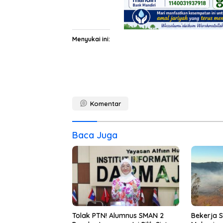
Menyukai ini:
Komentar
Baca Juga
Tolak PTN! Alumnus SMAN 2
Bekerja S