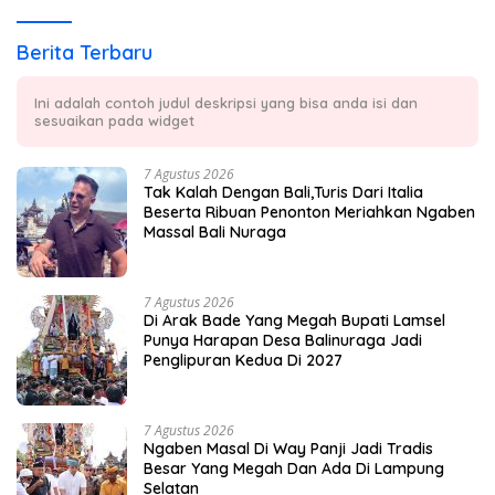
Berita Terbaru
Ini adalah contoh judul deskripsi yang bisa anda isi dan
sesuaikan pada widget
7 Agustus 2026
Tak Kalah Dengan Bali,Turis Dari Italia
Beserta Ribuan Penonton Meriahkan Ngaben
Massal Bali Nuraga
7 Agustus 2026
Di Arak Bade Yang Megah Bupati Lamsel
Punya Harapan Desa Balinuraga Jadi
Penglipuran Kedua Di 2027
7 Agustus 2026
Ngaben Masal Di Way Panji Jadi Tradis
Besar Yang Megah Dan Ada Di Lampung
Selatan