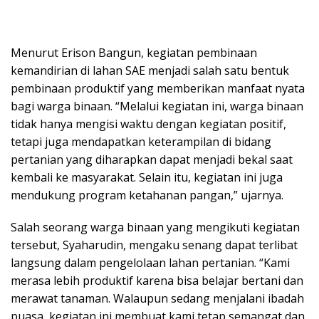
Menurut Erison Bangun, kegiatan pembinaan
kemandirian di lahan SAE menjadi salah satu bentuk
pembinaan produktif yang memberikan manfaat nyata
bagi warga binaan. “Melalui kegiatan ini, warga binaan
tidak hanya mengisi waktu dengan kegiatan positif,
tetapi juga mendapatkan keterampilan di bidang
pertanian yang diharapkan dapat menjadi bekal saat
kembali ke masyarakat. Selain itu, kegiatan ini juga
mendukung program ketahanan pangan,” ujarnya.
Salah seorang warga binaan yang mengikuti kegiatan
tersebut, Syaharudin, mengaku senang dapat terlibat
langsung dalam pengelolaan lahan pertanian. “Kami
merasa lebih produktif karena bisa belajar bertani dan
merawat tanaman. Walaupun sedang menjalani ibadah
puasa, kegiatan ini membuat kami tetap semangat dan