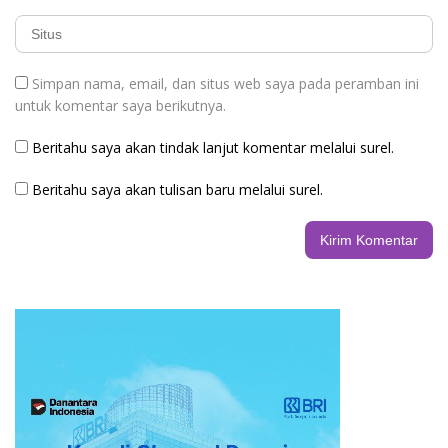
Simpan nama, email, dan situs web saya pada peramban ini
untuk komentar saya berikutnya.
Beritahu saya akan tindak lanjut komentar melalui surel.
Beritahu saya akan tulisan baru melalui surel.