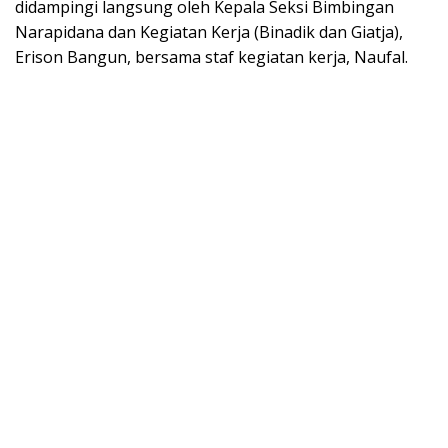
didampingi langsung oleh Kepala Seksi Bimbingan
Narapidana dan Kegiatan Kerja (Binadik dan Giatja),
Erison Bangun, bersama staf kegiatan kerja, Naufal.