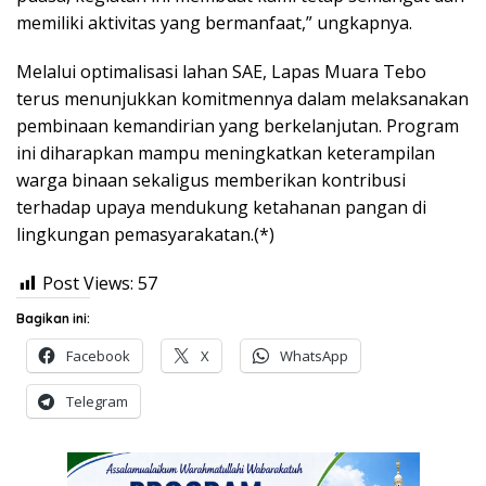
memiliki aktivitas yang bermanfaat,” ungkapnya.
Melalui optimalisasi lahan SAE, Lapas Muara Tebo
terus menunjukkan komitmennya dalam melaksanakan
pembinaan kemandirian yang berkelanjutan. Program
ini diharapkan mampu meningkatkan keterampilan
warga binaan sekaligus memberikan kontribusi
terhadap upaya mendukung ketahanan pangan di
lingkungan pemasyarakatan.(*)
Post Views:
57
Bagikan ini:
Facebook
X
WhatsApp
Telegram