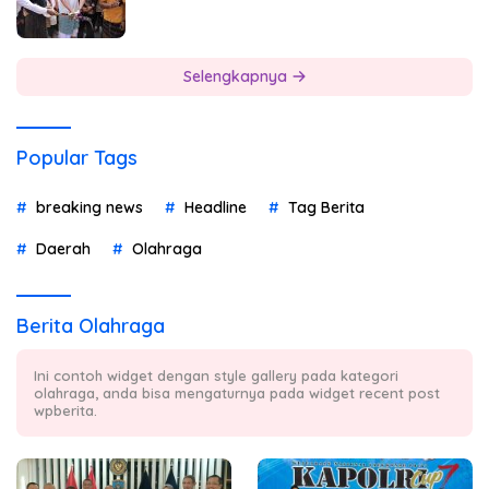
Selengkapnya
Popular Tags
breaking news
Headline
Tag Berita
Daerah
Olahraga
Berita Olahraga
Ini contoh widget dengan style gallery pada kategori
olahraga, anda bisa mengaturnya pada widget recent post
wpberita.