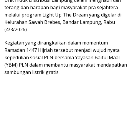
Unit Induk Distribusi Lampung dalam menghadirkan
terang dan harapan bagi masyarakat pra sejahtera
melalui program Light Up The Dream yang digelar di
Kelurahan Sawah Brebes, Bandar Lampung, Rabu
(4/3/2026).
Kegiatan yang dirangkaikan dalam momentum
Ramadan 1447 Hijriah tersebut menjadi wujud nyata
kepedulian sosial PLN bersama Yayasan Baitul Maal
(YBM) PLN dalam membantu masyarakat mendapatkan
sambungan listrik gratis.