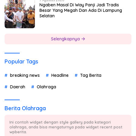
Ngaben Masal Di Way Panji Jadi Tradis
Besar Yang Megah Dan Ada Di Lampung
Selatan
Selengkapnya
Popular Tags
breaking news
Headline
Tag Berita
Daerah
Olahraga
Berita Olahraga
Ini contoh widget dengan style gallery pada kategori
olahraga, anda bisa mengaturnya pada widget recent post
wpberita.