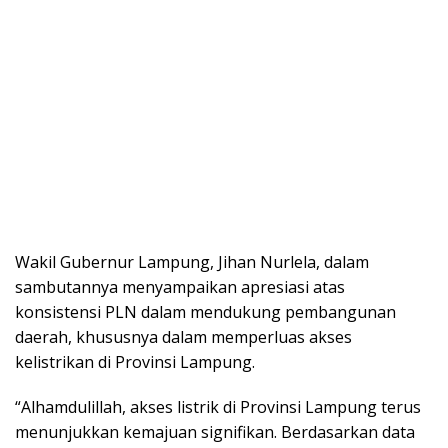
Wakil Gubernur Lampung, Jihan Nurlela, dalam
sambutannya menyampaikan apresiasi atas
konsistensi PLN dalam mendukung pembangunan
daerah, khususnya dalam memperluas akses
kelistrikan di Provinsi Lampung.
“Alhamdulillah, akses listrik di Provinsi Lampung terus
menunjukkan kemajuan signifikan. Berdasarkan data