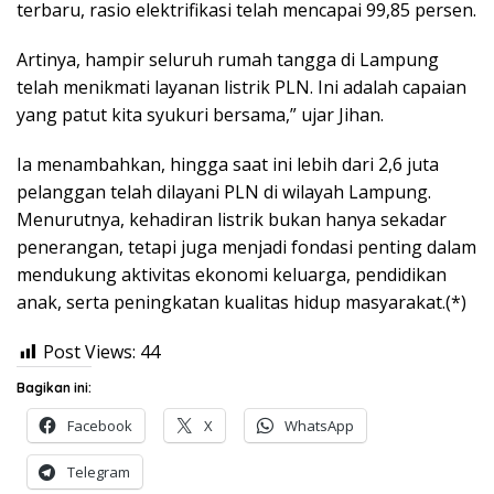
terbaru, rasio elektrifikasi telah mencapai 99,85 persen.
Artinya, hampir seluruh rumah tangga di Lampung
telah menikmati layanan listrik PLN. Ini adalah capaian
yang patut kita syukuri bersama,” ujar Jihan.
Ia menambahkan, hingga saat ini lebih dari 2,6 juta
pelanggan telah dilayani PLN di wilayah Lampung.
Menurutnya, kehadiran listrik bukan hanya sekadar
penerangan, tetapi juga menjadi fondasi penting dalam
mendukung aktivitas ekonomi keluarga, pendidikan
anak, serta peningkatan kualitas hidup masyarakat.(*)
Post Views:
44
Bagikan ini:
Facebook
X
WhatsApp
Telegram