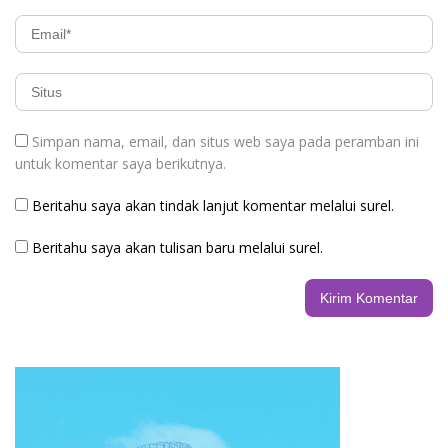
Simpan nama, email, dan situs web saya pada peramban ini
untuk komentar saya berikutnya.
Beritahu saya akan tindak lanjut komentar melalui surel.
Beritahu saya akan tulisan baru melalui surel.