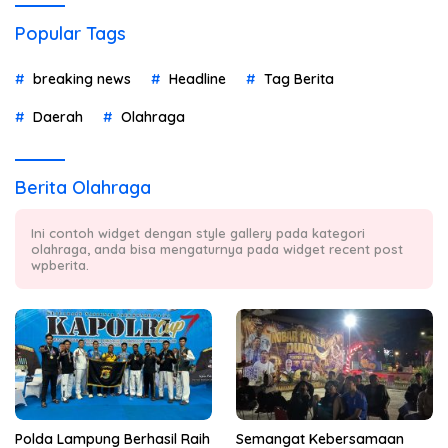
Popular Tags
breaking news
Headline
Tag Berita
Daerah
Olahraga
Berita Olahraga
Ini contoh widget dengan style gallery pada kategori
olahraga, anda bisa mengaturnya pada widget recent post
wpberita.
Polda Lampung Berhasil Raih
Semangat Kebersamaan