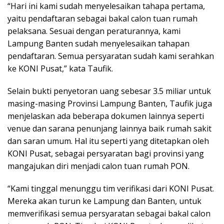
“Hari ini kami sudah menyelesaikan tahapa pertama,
yaitu pendaftaran sebagai bakal calon tuan rumah
pelaksana. Sesuai dengan peraturannya, kami
Lampung Banten sudah menyelesaikan tahapan
pendaftaran. Semua persyaratan sudah kami serahkan
ke KONI Pusat,” kata Taufik.
Selain bukti penyetoran uang sebesar 3.5 miliar untuk
masing-masing Provinsi Lampung Banten, Taufik juga
menjelaskan ada beberapa dokumen lainnya seperti
venue dan sarana penunjang lainnya baik rumah sakit
dan saran umum. Hal itu seperti yang ditetapkan oleh
KONI Pusat, sebagai persyaratan bagi provinsi yang
mangajukan diri menjadi calon tuan rumah PON.
“Kami tinggal menunggu tim verifikasi dari KONI Pusat.
Mereka akan turun ke Lampung dan Banten, untuk
memverifikasi semua persyaratan sebagai bakal calon