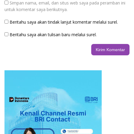
Simpan nama, email, dan situs web saya pada peramban ini
untuk komentar saya berikutnya.
Beritahu saya akan tindak lanjut komentar melalui surel.
Beritahu saya akan tulisan baru melalui surel.