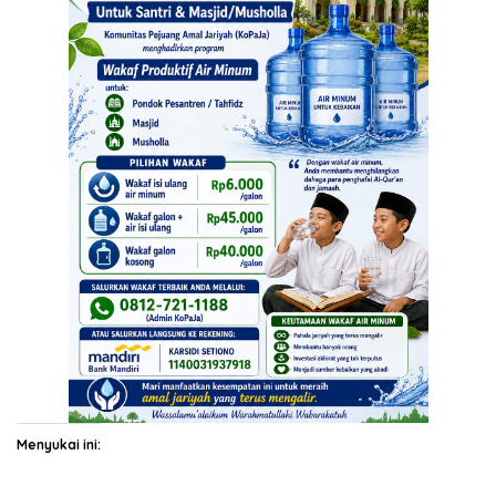
Menyukai ini: