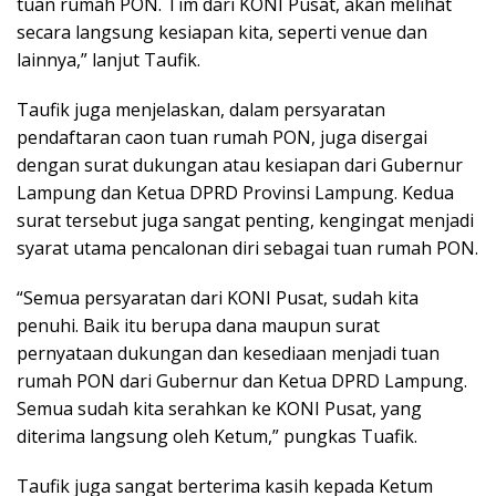
tuan rumah PON. Tim dari KONI Pusat, akan melihat
secara langsung kesiapan kita, seperti venue dan
lainnya,” lanjut Taufik.
Taufik juga menjelaskan, dalam persyaratan
pendaftaran caon tuan rumah PON, juga disergai
dengan surat dukungan atau kesiapan dari Gubernur
Lampung dan Ketua DPRD Provinsi Lampung. Kedua
surat tersebut juga sangat penting, kengingat menjadi
syarat utama pencalonan diri sebagai tuan rumah PON.
“Semua persyaratan dari KONI Pusat, sudah kita
penuhi. Baik itu berupa dana maupun surat
pernyataan dukungan dan kesediaan menjadi tuan
rumah PON dari Gubernur dan Ketua DPRD Lampung.
Semua sudah kita serahkan ke KONI Pusat, yang
diterima langsung oleh Ketum,” pungkas Tuafik.
Taufik juga sangat berterima kasih kepada Ketum