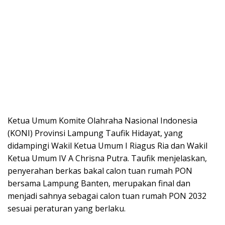
Ketua Umum Komite Olahraha Nasional Indonesia
(KONI) Provinsi Lampung Taufik Hidayat, yang
didampingi Wakil Ketua Umum I Riagus Ria dan Wakil
Ketua Umum IV A Chrisna Putra. Taufik menjelaskan,
penyerahan berkas bakal calon tuan rumah PON
bersama Lampung Banten, merupakan final dan
menjadi sahnya sebagai calon tuan rumah PON 2032
sesuai peraturan yang berlaku.