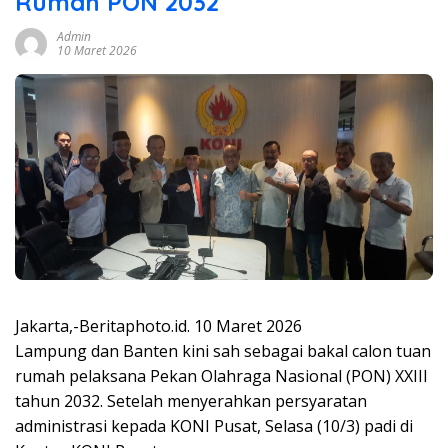
Rumah PON 2032
Admin
10 Maret 2026
Jakarta,-Beritaphoto.id. 10 Maret 2026
Lampung dan Banten kini sah sebagai bakal calon tuan
rumah pelaksana Pekan Olahraga Nasional (PON) XXIII
tahun 2032. Setelah menyerahkan persyaratan
administrasi kepada KONI Pusat, Selasa (10/3) padi di