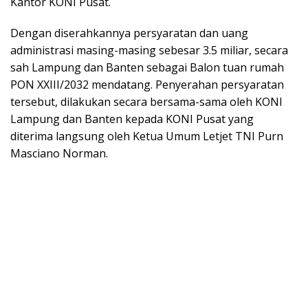
Kantor KONI Pusat.
Dengan diserahkannya persyaratan dan uang
administrasi masing-masing sebesar 3.5 miliar, secara
sah Lampung dan Banten sebagai Balon tuan rumah
PON XXIII/2032 mendatang. Penyerahan persyaratan
tersebut, dilakukan secara bersama-sama oleh KONI
Lampung dan Banten kepada KONI Pusat yang
diterima langsung oleh Ketua Umum Letjet TNI Purn
Masciano Norman.