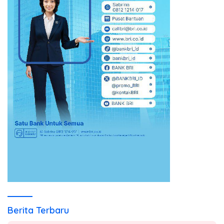
Berita Terbaru