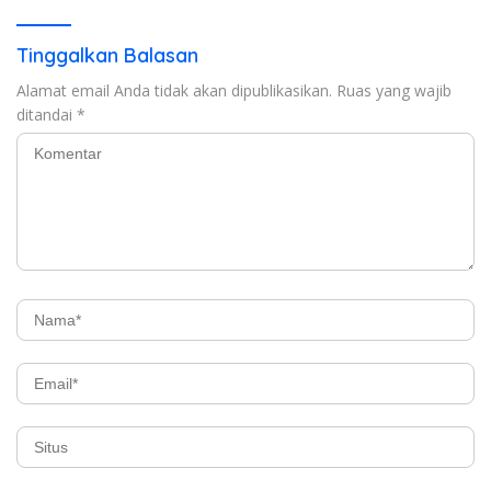
Tinggalkan Balasan
Alamat email Anda tidak akan dipublikasikan.
Ruas yang wajib
ditandai
*