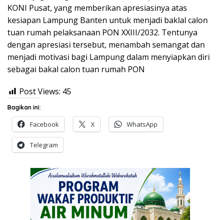
KONI Pusat, yang memberikan apresiasinya atas
kesiapan Lampung Banten untuk menjadi baklal calon
tuan rumah pelaksanaan PON XXIII/2032. Tentunya
dengan apresiasi tersebut, menambah semangat dan
menjadi motivasi bagi Lampung dalam menyiapkan diri
sebagai bakal calon tuan rumah PON
Post Views:
45
Bagikan ini:
Facebook
X
WhatsApp
Telegram