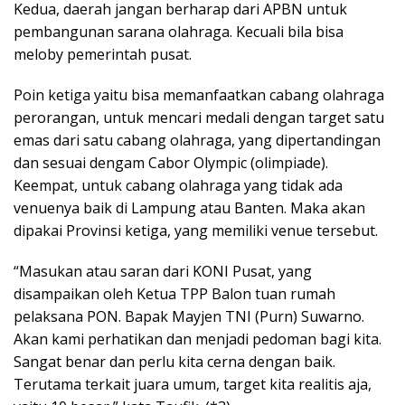
Kedua, daerah jangan berharap dari APBN untuk
pembangunan sarana olahraga. Kecuali bila bisa
meloby pemerintah pusat.
Poin ketiga yaitu bisa memanfaatkan cabang olahraga
perorangan, untuk mencari medali dengan target satu
emas dari satu cabang olahraga, yang dipertandingan
dan sesuai dengam Cabor Olympic (olimpiade).
Keempat, untuk cabang olahraga yang tidak ada
venuenya baik di Lampung atau Banten. Maka akan
dipakai Provinsi ketiga, yang memiliki venue tersebut.
“Masukan atau saran dari KONI Pusat, yang
disampaikan oleh Ketua TPP Balon tuan rumah
pelaksana PON. Bapak Mayjen TNI (Purn) Suwarno.
Akan kami perhatikan dan menjadi pedoman bagi kita.
Sangat benar dan perlu kita cerna dengan baik.
Terutama terkait juara umum, target kita realitis aja,