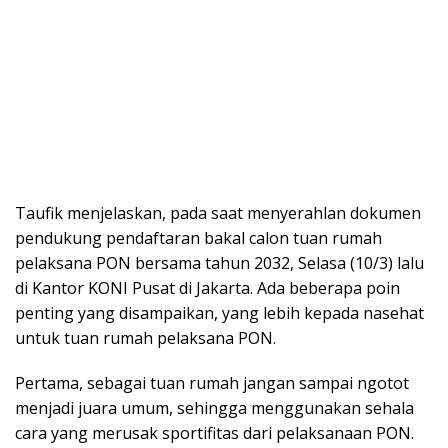
Taufik menjelaskan, pada saat menyerahlan dokumen
pendukung pendaftaran bakal calon tuan rumah
pelaksana PON bersama tahun 2032, Selasa (10/3) lalu
di Kantor KONI Pusat di Jakarta. Ada beberapa poin
penting yang disampaikan, yang lebih kepada nasehat
untuk tuan rumah pelaksana PON.
Pertama, sebagai tuan rumah jangan sampai ngotot
menjadi juara umum, sehingga menggunakan sehala
cara yang merusak sportifitas dari pelaksanaan PON.