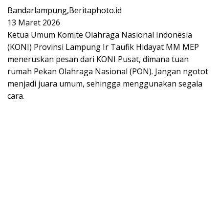
Bandarlampung,Beritaphoto.id
13 Maret 2026
Ketua Umum Komite Olahraga Nasional Indonesia
(KONI) Provinsi Lampung Ir Taufik Hidayat MM MEP
meneruskan pesan dari KONI Pusat, dimana tuan
rumah Pekan Olahraga Nasional (PON). Jangan ngotot
menjadi juara umum, sehingga menggunakan segala
cara.