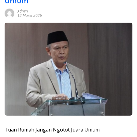
Umum
Admin
12 Maret 2026
Tuan Rumah Jangan Ngotot Juara Umum