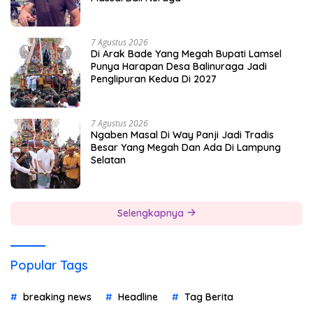
7 Agustus 2026
Di Arak Bade Yang Megah Bupati Lamsel
Punya Harapan Desa Balinuraga Jadi
Penglipuran Kedua Di 2027
7 Agustus 2026
Ngaben Masal Di Way Panji Jadi Tradis
Besar Yang Megah Dan Ada Di Lampung
Selatan
Selengkapnya
Popular Tags
breaking news
Headline
Tag Berita