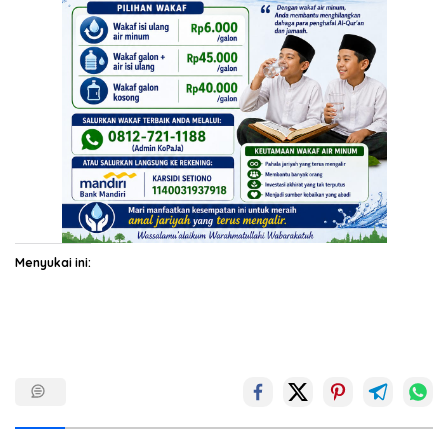
Menyukai ini: