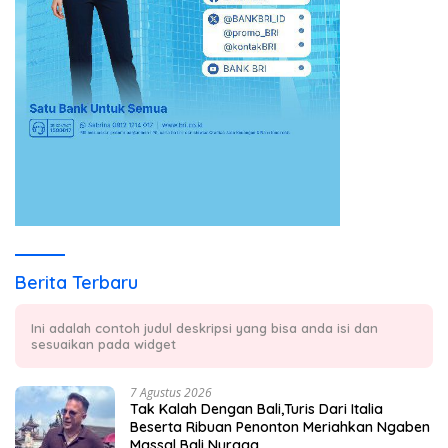
Berita Terbaru
Ini adalah contoh judul deskripsi yang bisa anda isi dan
sesuaikan pada widget
7 Agustus 2026
Tak Kalah Dengan Bali,Turis Dari Italia
Beserta Ribuan Penonton Meriahkan Ngaben
Massal Bali Nuraga