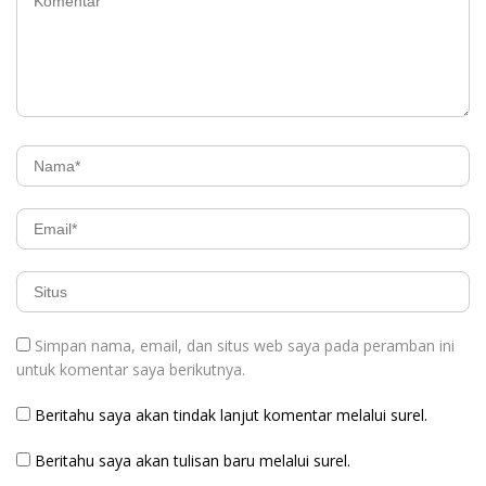
Simpan nama, email, dan situs web saya pada peramban ini
untuk komentar saya berikutnya.
Beritahu saya akan tindak lanjut komentar melalui surel.
Beritahu saya akan tulisan baru melalui surel.