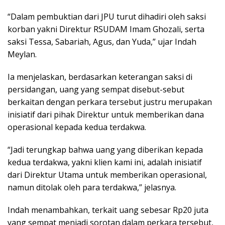
“Dalam pembuktian dari JPU turut dihadiri oleh saksi
korban yakni Direktur RSUDAM Imam Ghozali, serta
saksi Tessa, Sabariah, Agus, dan Yuda,” ujar Indah
Meylan.
Ia menjelaskan, berdasarkan keterangan saksi di
persidangan, uang yang sempat disebut-sebut
berkaitan dengan perkara tersebut justru merupakan
inisiatif dari pihak Direktur untuk memberikan dana
operasional kepada kedua terdakwa.
“Jadi terungkap bahwa uang yang diberikan kepada
kedua terdakwa, yakni klien kami ini, adalah inisiatif
dari Direktur Utama untuk memberikan operasional,
namun ditolak oleh para terdakwa,” jelasnya.
Indah menambahkan, terkait uang sebesar Rp20 juta
yang sempat menjadi sorotan dalam perkara tersebut,