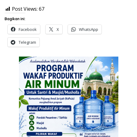
Post Views:
67
Bagikan ini:
Facebook
X
WhatsApp
Telegram