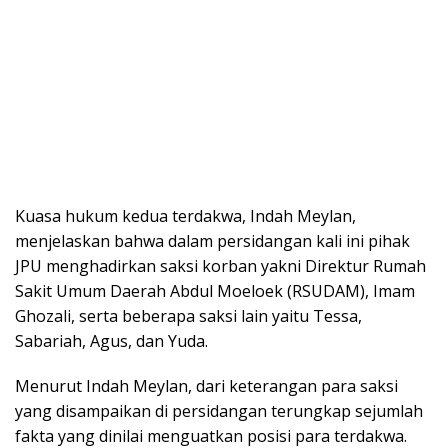
Kuasa hukum kedua terdakwa, Indah Meylan,
menjelaskan bahwa dalam persidangan kali ini pihak
JPU menghadirkan saksi korban yakni Direktur Rumah
Sakit Umum Daerah Abdul Moeloek (RSUDAM), Imam
Ghozali, serta beberapa saksi lain yaitu Tessa,
Sabariah, Agus, dan Yuda.
Menurut Indah Meylan, dari keterangan para saksi
yang disampaikan di persidangan terungkap sejumlah
fakta yang dinilai menguatkan posisi para terdakwa.