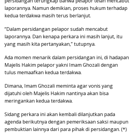
persidangan terungkap bahwa pelapor telah mencabut
laporannya. Namun demikian, proses hukum terhadap
kedua terdakwa masih terus berlanjut.
“Dalam persidangan pelapor sudah mencabut
laporannya. Dan kenapa perkara ini masih lanjut, itu
yang masih kita pertanyakan,” tutupnya.
Ada momen menarik dalam persidangan ini, di hadapan
Majelis Hakim pelapor yakni Imam Ghozali dengan
tulus memaafkan kedua terdakwa.
Dimana, Imam Ghozali meminta agar vonis yang
dijatuhi oleh Majelis Hakim nantinya akan bisa
meringankan kedua terdakwa.
Sidang perkara ini akan kembali dilanjutkan pada
agenda berikutnya dengan pemeriksaan saksi maupun
pembuktian lainnya dari para pihak di persidangan. (*)