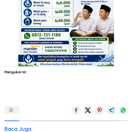
Menyukai ini:
Baca Juga