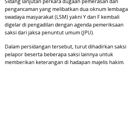
Sidang lanjutan perkara dugaan pemerasan dan
pengancaman yang melibatkan dua oknum lembaga
swadaya masyarakat (LSM) yakni Y dan F kembali
digelar di pengadilan dengan agenda pemeriksaan
saksi dari jaksa penuntut umum (JPU).
Dalam persidangan tersebut, turut dihadirkan saksi
pelapor beserta beberapa saksi lainnya untuk
memberikan keterangan di hadapan majelis hakim.