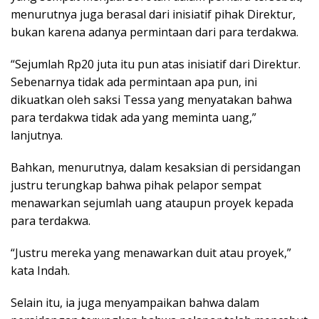
menurutnya juga berasal dari inisiatif pihak Direktur,
bukan karena adanya permintaan dari para terdakwa.
“Sejumlah Rp20 juta itu pun atas inisiatif dari Direktur.
Sebenarnya tidak ada permintaan apa pun, ini
dikuatkan oleh saksi Tessa yang menyatakan bahwa
para terdakwa tidak ada yang meminta uang,”
lanjutnya.
Bahkan, menurutnya, dalam kesaksian di persidangan
justru terungkap bahwa pihak pelapor sempat
menawarkan sejumlah uang ataupun proyek kepada
para terdakwa.
“Justru mereka yang menawarkan duit atau proyek,”
kata Indah.
Selain itu, ia juga menyampaikan bahwa dalam