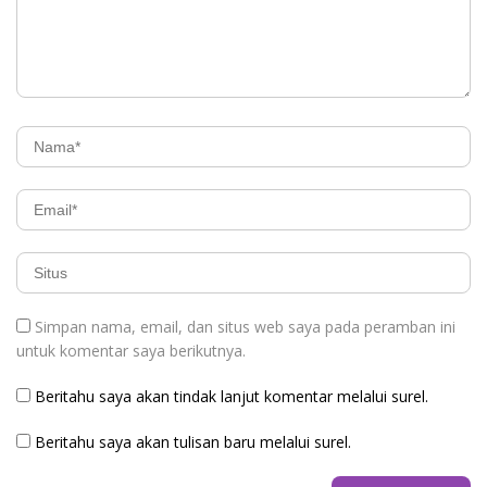
Simpan nama, email, dan situs web saya pada peramban ini
untuk komentar saya berikutnya.
Beritahu saya akan tindak lanjut komentar melalui surel.
Beritahu saya akan tulisan baru melalui surel.