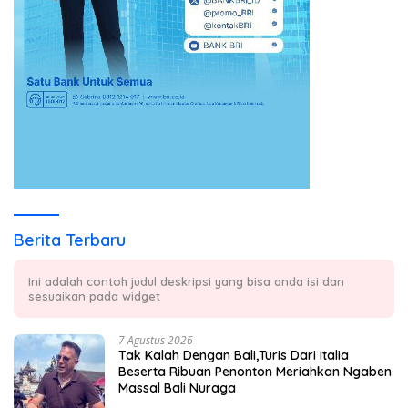
Berita Terbaru
Ini adalah contoh judul deskripsi yang bisa anda isi dan
sesuaikan pada widget
7 Agustus 2026
Tak Kalah Dengan Bali,Turis Dari Italia
Beserta Ribuan Penonton Meriahkan Ngaben
Massal Bali Nuraga