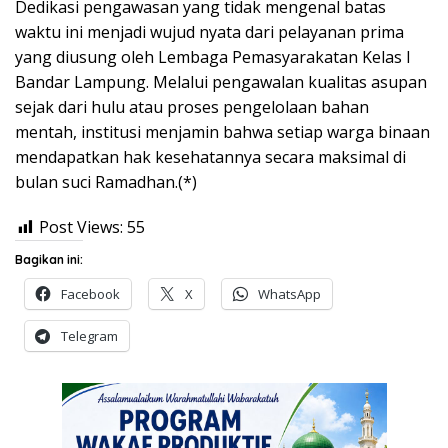
Dedikasi pengawasan yang tidak mengenal batas
waktu ini menjadi wujud nyata dari pelayanan prima
yang diusung oleh Lembaga Pemasyarakatan Kelas I
Bandar Lampung. Melalui pengawalan kualitas asupan
sejak dari hulu atau proses pengelolaan bahan
mentah, institusi menjamin bahwa setiap warga binaan
mendapatkan hak kesehatannya secara maksimal di
bulan suci Ramadhan.(*)
Post Views:
55
Bagikan ini:
Facebook
X
WhatsApp
Telegram