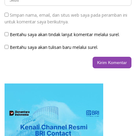
Simpan nama, email, dan situs web saya pada peramban ini
untuk komentar saya berikutnya.
Beritahu saya akan tindak lanjut komentar melalui surel.
Beritahu saya akan tulisan baru melalui surel.