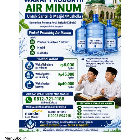
Menyukai ini: