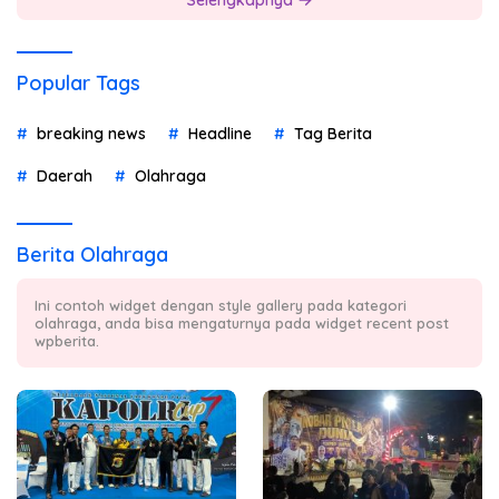
Selengkapnya
Popular Tags
breaking news
Headline
Tag Berita
Daerah
Olahraga
Berita Olahraga
Ini contoh widget dengan style gallery pada kategori
olahraga, anda bisa mengaturnya pada widget recent post
wpberita.