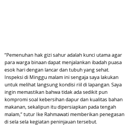
“Pemenuhan hak gizi sahur adalah kunci utama agar
para warga binaan dapat menjalankan ibadah puasa
esok hari dengan lancar dan tubuh yang sehat.
Inspeksi di Minggu malam ini sengaja saya lakukan
untuk melihat langsung kondisi riil di lapangan. Saya
ingin memastikan bahwa tidak ada sedikit pun
kompromi soal kebersihan dapur dan kualitas bahan
makanan, sekalipun itu dipersiapkan pada tengah
malam,” tutur Ike Rahmawati memberikan penegasan
di sela sela kegiatan peninjauan tersebut.