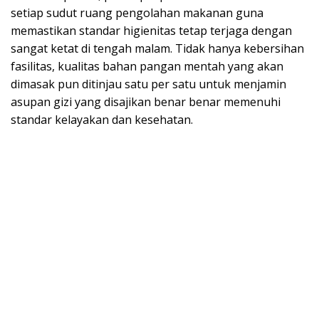
setiap sudut ruang pengolahan makanan guna
memastikan standar higienitas tetap terjaga dengan
sangat ketat di tengah malam. Tidak hanya kebersihan
fasilitas, kualitas bahan pangan mentah yang akan
dimasak pun ditinjau satu per satu untuk menjamin
asupan gizi yang disajikan benar benar memenuhi
standar kelayakan dan kesehatan.