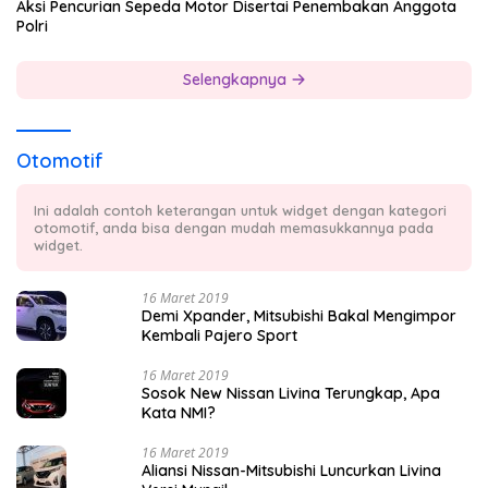
Aksi Pencurian Sepeda Motor Disertai Penembakan Anggota
Polri
Selengkapnya
Otomotif
Ini adalah contoh keterangan untuk widget dengan kategori
otomotif, anda bisa dengan mudah memasukkannya pada
widget.
16 Maret 2019
Demi Xpander, Mitsubishi Bakal Mengimpor
Kembali Pajero Sport
16 Maret 2019
Sosok New Nissan Livina Terungkap, Apa
Kata NMI?
16 Maret 2019
Aliansi Nissan-Mitsubishi Luncurkan Livina