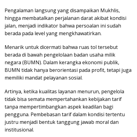
Pengalaman langsung yang disampaikan Mukhlis,
hingga membatalkan perjalanan darat akibat kondisi
jalan, menjadi indikator bahwa persoalan ini sudah
berada pada level yang mengkhawatirkan.
Menarik untuk dicermati bahwa ruas tol tersebut
berada di bawah pengelolaan badan usaha milik
negara (BUMN). Dalam kerangka ekonomi publik,
BUMN tidak hanya berorientasi pada profit, tetapi juga
memiliki mandat pelayanan sosial.
Artinya, ketika kualitas layanan menurun, pengelola
tidak bisa semata mempertahankan kebijakan tarif
tanpa mempertimbangkan aspek keadilan bagi
pengguna. Pembebasan tarif dalam kondisi tertentu
justru menjadi bentuk tanggung jawab moral dan
institusional.