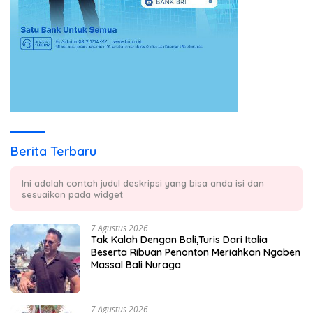
Berita Terbaru
Ini adalah contoh judul deskripsi yang bisa anda isi dan
sesuaikan pada widget
7 Agustus 2026
Tak Kalah Dengan Bali,Turis Dari Italia
Beserta Ribuan Penonton Meriahkan Ngaben
Massal Bali Nuraga
7 Agustus 2026