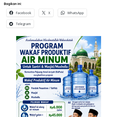
Bagikan ini:
Facebook
X
WhatsApp
Telegram