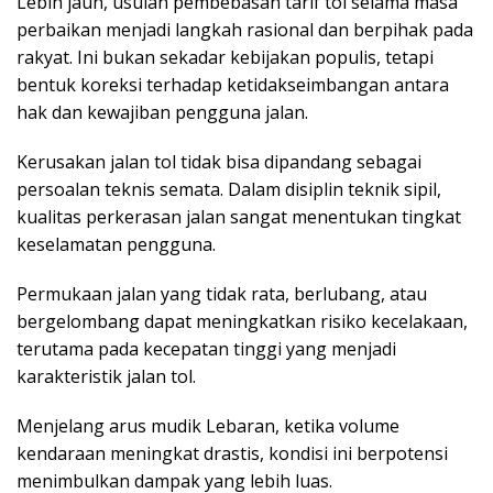
Lebih jauh, usulan pembebasan tarif tol selama masa
perbaikan menjadi langkah rasional dan berpihak pada
rakyat. Ini bukan sekadar kebijakan populis, tetapi
bentuk koreksi terhadap ketidakseimbangan antara
hak dan kewajiban pengguna jalan.
Kerusakan jalan tol tidak bisa dipandang sebagai
persoalan teknis semata. Dalam disiplin teknik sipil,
kualitas perkerasan jalan sangat menentukan tingkat
keselamatan pengguna.
Permukaan jalan yang tidak rata, berlubang, atau
bergelombang dapat meningkatkan risiko kecelakaan,
terutama pada kecepatan tinggi yang menjadi
karakteristik jalan tol.
Menjelang arus mudik Lebaran, ketika volume
kendaraan meningkat drastis, kondisi ini berpotensi
menimbulkan dampak yang lebih luas.