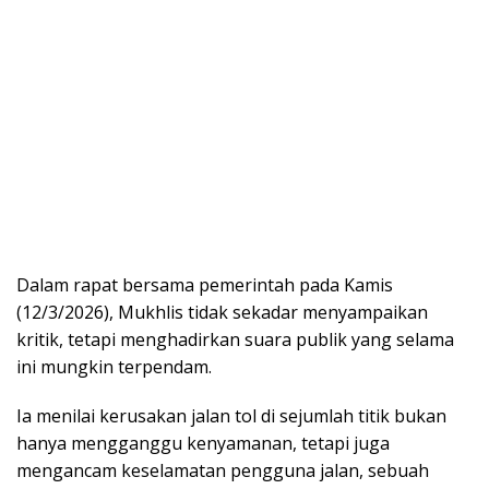
Dalam rapat bersama pemerintah pada Kamis
(12/3/2026), Mukhlis tidak sekadar menyampaikan
kritik, tetapi menghadirkan suara publik yang selama
ini mungkin terpendam.
Ia menilai kerusakan jalan tol di sejumlah titik bukan
hanya mengganggu kenyamanan, tetapi juga
mengancam keselamatan pengguna jalan, sebuah