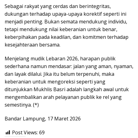
Sebagai rakyat yang cerdas dan berintegritas,
dukungan terhadap upaya-upaya korektif seperti ini
menjadi penting. Bukan semata mendukung individu,
tetapi mendukung nilai keberanian untuk benar,
keberpihakan pada keadilan, dan komitmen terhadap
kesejahteraan bersama.
Menjelang mudik Lebaran 2026, harapan publik
sederhana namun mendasar: jalan yang aman, nyaman,
dan layak dilalui. Jika itu belum terpenuhi, maka
keberanian untuk mengoreksi seperti yang
ditunjukkan Mukhlis Basri adalah langkah awal untuk
mengembalikan arah pelayanan publik ke rel yang
semestinya. (*)
Bandar Lampung, 17 Maret 2026
Post Views:
69