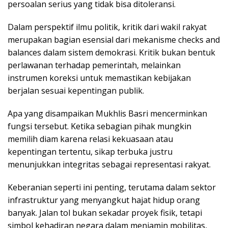
persoalan serius yang tidak bisa ditoleransi.
Dalam perspektif ilmu politik, kritik dari wakil rakyat
merupakan bagian esensial dari mekanisme checks and
balances dalam sistem demokrasi. Kritik bukan bentuk
perlawanan terhadap pemerintah, melainkan
instrumen koreksi untuk memastikan kebijakan
berjalan sesuai kepentingan publik.
Apa yang disampaikan Mukhlis Basri mencerminkan
fungsi tersebut. Ketika sebagian pihak mungkin
memilih diam karena relasi kekuasaan atau
kepentingan tertentu, sikap terbuka justru
menunjukkan integritas sebagai representasi rakyat.
Keberanian seperti ini penting, terutama dalam sektor
infrastruktur yang menyangkut hajat hidup orang
banyak. Jalan tol bukan sekadar proyek fisik, tetapi
simbol kehadiran negara dalam menjamin mobilitas,