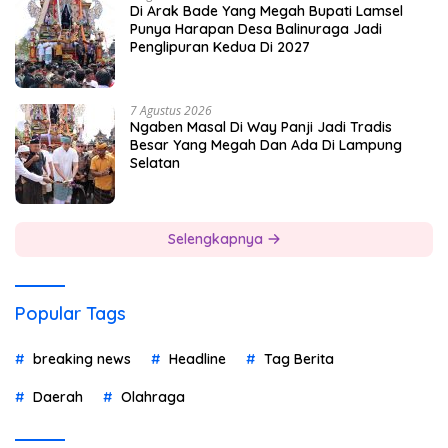
Di Arak Bade Yang Megah Bupati Lamsel
Punya Harapan Desa Balinuraga Jadi
Penglipuran Kedua Di 2027
7 Agustus 2026
Ngaben Masal Di Way Panji Jadi Tradis
Besar Yang Megah Dan Ada Di Lampung
Selatan
Selengkapnya
Popular Tags
breaking news
Headline
Tag Berita
Daerah
Olahraga