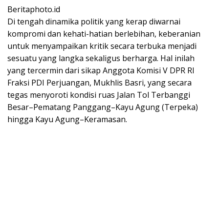
Beritaphoto.id
Di tengah dinamika politik yang kerap diwarnai
kompromi dan kehati-hatian berlebihan, keberanian
untuk menyampaikan kritik secara terbuka menjadi
sesuatu yang langka sekaligus berharga. Hal inilah
yang tercermin dari sikap Anggota Komisi V DPR RI
Fraksi PDI Perjuangan, Mukhlis Basri, yang secara
tegas menyoroti kondisi ruas Jalan Tol Terbanggi
Besar–Pematang Panggang–Kayu Agung (Terpeka)
hingga Kayu Agung–Keramasan.