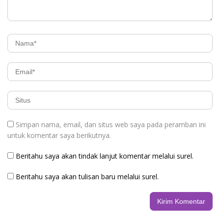
Simpan nama, email, dan situs web saya pada peramban ini
untuk komentar saya berikutnya.
Beritahu saya akan tindak lanjut komentar melalui surel.
Beritahu saya akan tulisan baru melalui surel.