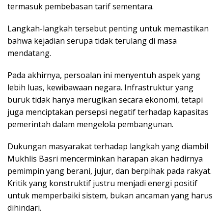
termasuk pembebasan tarif sementara.
Langkah-langkah tersebut penting untuk memastikan
bahwa kejadian serupa tidak terulang di masa
mendatang.
Pada akhirnya, persoalan ini menyentuh aspek yang
lebih luas, kewibawaan negara. Infrastruktur yang
buruk tidak hanya merugikan secara ekonomi, tetapi
juga menciptakan persepsi negatif terhadap kapasitas
pemerintah dalam mengelola pembangunan.
Dukungan masyarakat terhadap langkah yang diambil
Mukhlis Basri mencerminkan harapan akan hadirnya
pemimpin yang berani, jujur, dan berpihak pada rakyat.
Kritik yang konstruktif justru menjadi energi positif
untuk memperbaiki sistem, bukan ancaman yang harus
dihindari.