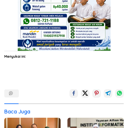
Menyukai ini:
Baca Juga