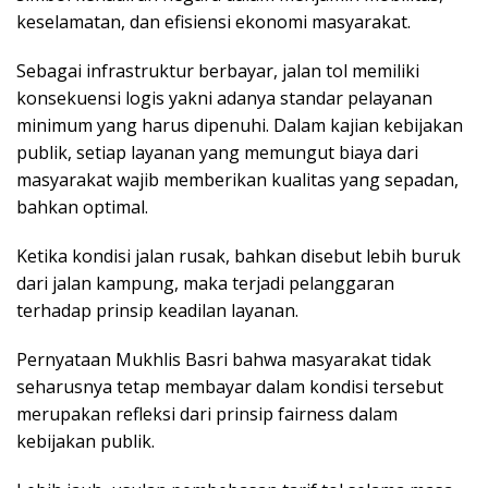
keselamatan, dan efisiensi ekonomi masyarakat.
Sebagai infrastruktur berbayar, jalan tol memiliki
konsekuensi logis yakni adanya standar pelayanan
minimum yang harus dipenuhi. Dalam kajian kebijakan
publik, setiap layanan yang memungut biaya dari
masyarakat wajib memberikan kualitas yang sepadan,
bahkan optimal.
Ketika kondisi jalan rusak, bahkan disebut lebih buruk
dari jalan kampung, maka terjadi pelanggaran
terhadap prinsip keadilan layanan.
Pernyataan Mukhlis Basri bahwa masyarakat tidak
seharusnya tetap membayar dalam kondisi tersebut
merupakan refleksi dari prinsip fairness dalam
kebijakan publik.