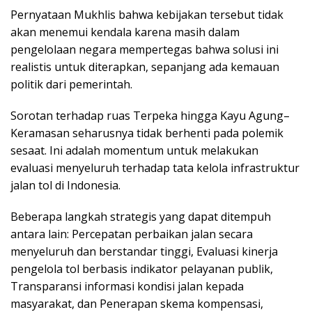
Pernyataan Mukhlis bahwa kebijakan tersebut tidak
akan menemui kendala karena masih dalam
pengelolaan negara mempertegas bahwa solusi ini
realistis untuk diterapkan, sepanjang ada kemauan
politik dari pemerintah.
Sorotan terhadap ruas Terpeka hingga Kayu Agung–
Keramasan seharusnya tidak berhenti pada polemik
sesaat. Ini adalah momentum untuk melakukan
evaluasi menyeluruh terhadap tata kelola infrastruktur
jalan tol di Indonesia.
Beberapa langkah strategis yang dapat ditempuh
antara lain: Percepatan perbaikan jalan secara
menyeluruh dan berstandar tinggi, Evaluasi kinerja
pengelola tol berbasis indikator pelayanan publik,
Transparansi informasi kondisi jalan kepada
masyarakat, dan Penerapan skema kompensasi,