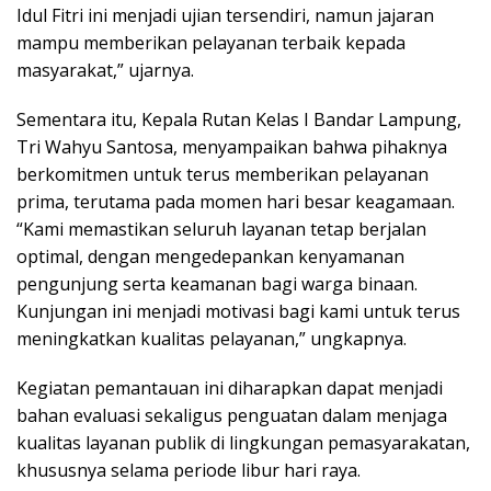
Idul Fitri ini menjadi ujian tersendiri, namun jajaran
mampu memberikan pelayanan terbaik kepada
masyarakat,” ujarnya.
Sementara itu, Kepala Rutan Kelas I Bandar Lampung,
Tri Wahyu Santosa, menyampaikan bahwa pihaknya
berkomitmen untuk terus memberikan pelayanan
prima, terutama pada momen hari besar keagamaan.
“Kami memastikan seluruh layanan tetap berjalan
optimal, dengan mengedepankan kenyamanan
pengunjung serta keamanan bagi warga binaan.
Kunjungan ini menjadi motivasi bagi kami untuk terus
meningkatkan kualitas pelayanan,” ungkapnya.
Kegiatan pemantauan ini diharapkan dapat menjadi
bahan evaluasi sekaligus penguatan dalam menjaga
kualitas layanan publik di lingkungan pemasyarakatan,
khususnya selama periode libur hari raya.