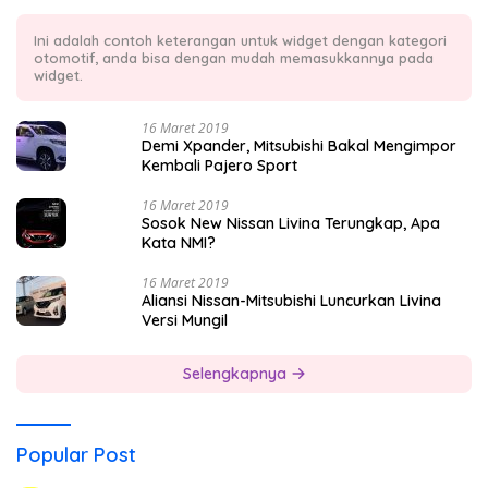
Ini adalah contoh keterangan untuk widget dengan kategori
otomotif, anda bisa dengan mudah memasukkannya pada
widget.
16 Maret 2019
Demi Xpander, Mitsubishi Bakal Mengimpor
Kembali Pajero Sport
16 Maret 2019
Sosok New Nissan Livina Terungkap, Apa
Kata NMI?
16 Maret 2019
Aliansi Nissan-Mitsubishi Luncurkan Livina
Versi Mungil
Selengkapnya
Popular Post