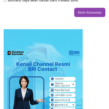
Beritahu saya akan tulisan baru melalui surel.