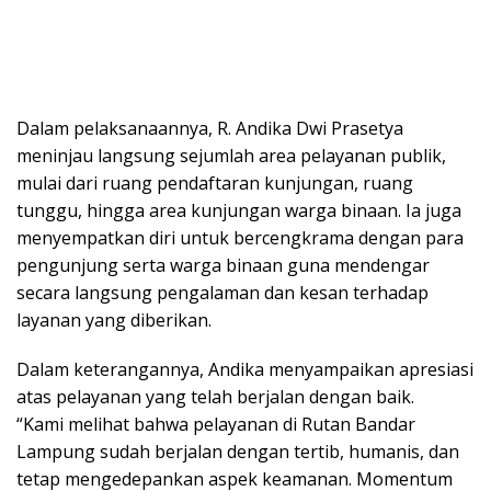
Dalam pelaksanaannya, R. Andika Dwi Prasetya
meninjau langsung sejumlah area pelayanan publik,
mulai dari ruang pendaftaran kunjungan, ruang
tunggu, hingga area kunjungan warga binaan. Ia juga
menyempatkan diri untuk bercengkrama dengan para
pengunjung serta warga binaan guna mendengar
secara langsung pengalaman dan kesan terhadap
layanan yang diberikan.
Dalam keterangannya, Andika menyampaikan apresiasi
atas pelayanan yang telah berjalan dengan baik.
“Kami melihat bahwa pelayanan di Rutan Bandar
Lampung sudah berjalan dengan tertib, humanis, dan
tetap mengedepankan aspek keamanan. Momentum