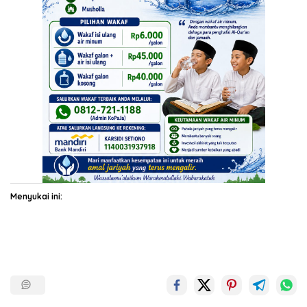
Menyukai ini: