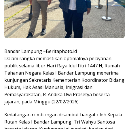
Bandar Lampung –Beritaphoto.id
Dalam rangka memastikan optimalnya pelayanan
publik selama libur Hari Raya Idul Fitri 1447 H, Rumah
Tahanan Negara Kelas I Bandar Lampung menerima
kunjungan Sekretaris Kementerian Koordinator Bidang
Hukum, Hak Asasi Manusia, Imigrasi dan
Pemasyarakatan, R. Andika Dwi Prasetya beserta
jajaran, pada Minggu (22/02/2026).
Kedatangan rombongan disambut hangat oleh Kepala
Rutan Kelas I Bandar Lampung, Tri Wahyu Santosa