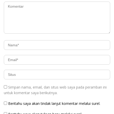
Simpan nama, email, dan situs web saya pada peramban ini
untuk komentar saya berikutnya.
Beritahu saya akan tindak lanjut komentar melalui surel.