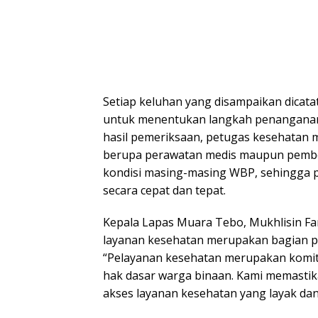
Setiap keluhan yang disampaikan dicata
untuk menentukan langkah penanganan
hasil pemeriksaan, petugas kesehatan 
berupa perawatan medis maupun pembe
kondisi masing-masing WBP, sehingga 
secara cepat dan tepat.
Kepala Lapas Muara Tebo, Mukhlisin F
layanan kesehatan merupakan bagian p
“Pelayanan kesehatan merupakan kom
hak dasar warga binaan. Kami memasti
akses layanan kesehatan yang layak dan 