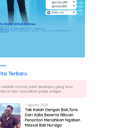
ita Terbaru
ni adalah contoh judul deskripsi yang bisa
nda isi dan sesuaikan pada widget
7 Agustus 2026
Tak Kalah Dengan Bali,Turis
Dari Italia Beserta Ribuan
Penonton Meriahkan Ngaben
Massal Bali Nuraga