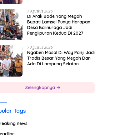
7 Agustus 2026
Di Arak Bade Yang Megah
Bupati Lamsel Punya Harapan
Desa Balinuraga Jadi
Penglipuran Kedua Di 2027
7 Agustus 2026
Ngaben Masal Di Way Panji Jadi
Tradis Besar Yang Megah Dan
Ada Di Lampung Selatan
Selengkapnya
ular Tags
reaking news
eadline