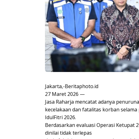
Jakarta,-Beritaphoto.id
27 Maret 2026 —
Jasa Raharja mencatat adanya penurun
kecelakaan dan fatalitas korban selama 
IdulFitri 2026.
Berdasarkan evaluasi Operasi Ketupat 
dinilai tidak terlepas