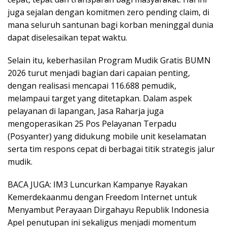
juga sejalan dengan komitmen zero pending claim, di
mana seluruh santunan bagi korban meninggal dunia
dapat diselesaikan tepat waktu.
Selain itu, keberhasilan Program Mudik Gratis BUMN
2026 turut menjadi bagian dari capaian penting,
dengan realisasi mencapai 116.688 pemudik,
melampaui target yang ditetapkan. Dalam aspek
pelayanan di lapangan, Jasa Raharja juga
mengoperasikan 25 Pos Pelayanan Terpadu
(Posyanter) yang didukung mobile unit keselamatan
serta tim respons cepat di berbagai titik strategis jalur
mudik.
BACA JUGA: IM3 Luncurkan Kampanye Rayakan
Kemerdekaanmu dengan Freedom Internet untuk
Menyambut Perayaan Dirgahayu Republik Indonesia
Apel penutupan ini sekaligus menjadi momentum