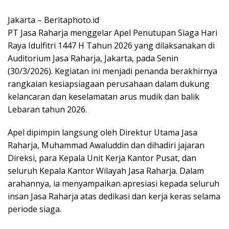
Jakarta – Beritaphoto.id
PT Jasa Raharja menggelar Apel Penutupan Siaga Hari
Raya Idulfitri 1447 H Tahun 2026 yang dilaksanakan di
Auditorium Jasa Raharja, Jakarta, pada Senin
(30/3/2026). Kegiatan ini menjadi penanda berakhirnya
rangkaian kesiapsiagaan perusahaan dalam dukung
kelancaran dan keselamatan arus mudik dan balik
Lebaran tahun 2026.
Apel dipimpin langsung oleh Direktur Utama Jasa
Raharja, Muhammad Awaluddin dan dihadiri jajaran
Direksi, para Kepala Unit Kerja Kantor Pusat, dan
seluruh Kepala Kantor Wilayah Jasa Raharja. Dalam
arahannya, ia menyampaikan apresiasi kepada seluruh
insan Jasa Raharja atas dedikasi dan kerja keras selama
periode siaga.