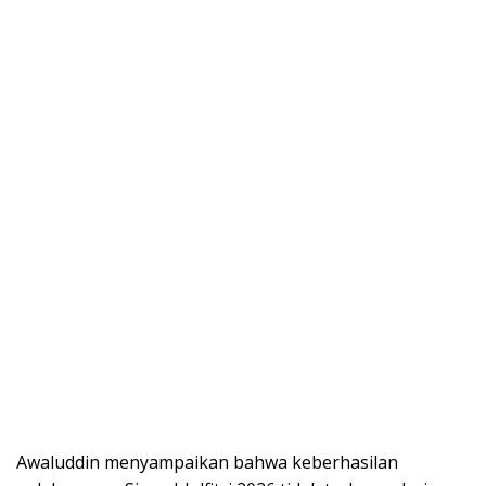
Awaluddin menyampaikan bahwa keberhasilan