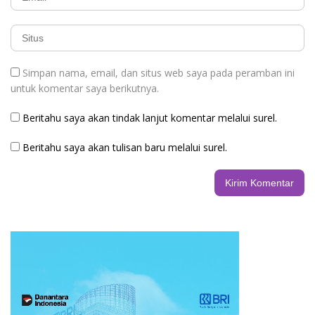
Simpan nama, email, dan situs web saya pada peramban ini
untuk komentar saya berikutnya.
Beritahu saya akan tindak lanjut komentar melalui surel.
Beritahu saya akan tulisan baru melalui surel.