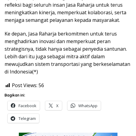
refleksi bagi seluruh insan Jasa Raharja untuk terus
meningkatkan kinerja, memperkuat kolaborasi, serta
menjaga semangat pelayanan kepada masyarakat.
Ke depan, Jasa Raharja berkomitmen untuk terus
menghadirkan inovasi dan memperkuat peran
strategisnya, tidak hanya sebagai penyedia santunan.
Lebih dari itu juga sebagai mitra aktif dalam
mewujudkan sistem transportasi yang berkeselamatan
di Indonesia(*)
Post Views:
56
Bagikan ini:
Facebook
X
WhatsApp
Telegram