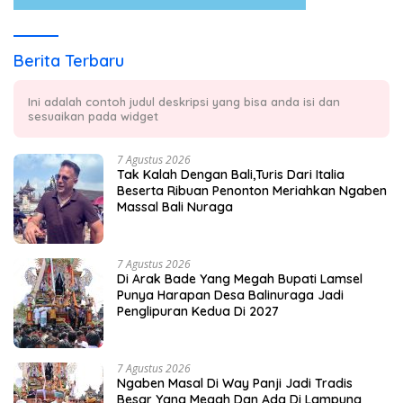
Berita Terbaru
Ini adalah contoh judul deskripsi yang bisa anda isi dan
sesuaikan pada widget
7 Agustus 2026
Tak Kalah Dengan Bali,Turis Dari Italia
Beserta Ribuan Penonton Meriahkan Ngaben
Massal Bali Nuraga
7 Agustus 2026
Di Arak Bade Yang Megah Bupati Lamsel
Punya Harapan Desa Balinuraga Jadi
Penglipuran Kedua Di 2027
7 Agustus 2026
Ngaben Masal Di Way Panji Jadi Tradis
Besar Yang Megah Dan Ada Di Lampung