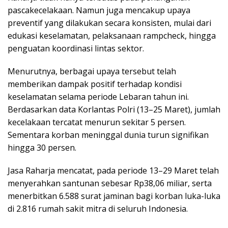
pascakecelakaan. Namun juga mencakup upaya
preventif yang dilakukan secara konsisten, mulai dari
edukasi keselamatan, pelaksanaan rampcheck, hingga
penguatan koordinasi lintas sektor.
Menurutnya, berbagai upaya tersebut telah
memberikan dampak positif terhadap kondisi
keselamatan selama periode Lebaran tahun ini.
Berdasarkan data Korlantas Polri (13–25 Maret), jumlah
kecelakaan tercatat menurun sekitar 5 persen.
Sementara korban meninggal dunia turun signifikan
hingga 30 persen.
Jasa Raharja mencatat, pada periode 13–29 Maret telah
menyerahkan santunan sebesar Rp38,06 miliar, serta
menerbitkan 6.588 surat jaminan bagi korban luka-luka
di 2.816 rumah sakit mitra di seluruh Indonesia.