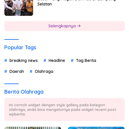
Selatan
Selengkapnya
Popular Tags
breaking news
Headline
Tag Berita
Daerah
Olahraga
Berita Olahraga
Ini contoh widget dengan style gallery pada kategori
olahraga, anda bisa mengaturnya pada widget recent post
wpberita.