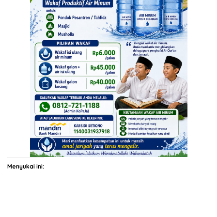
Menyukai ini: