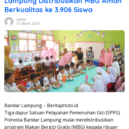
Lampung Distribusikan MBG Aman
Berkualitas ke 3.906 Siswa
Admin
31 Maret 2026
Bandar Lampung – Beritaphoto.id
Tiga dapur Satuan Pelayanan Pemenuhan Gizi (SPPG)
Polresta Bandar Lampung mulai mendistribusikan
program Makan Bergizi Gratis (MBG) kepada ribuan