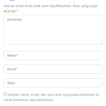
Alamat email Anda tidak akan dipublikasikan.
Ruas yang wajib
ditandai
*
Simpan nama, email, dan situs web saya pada peramban ini
untuk komentar saya berikutnya.