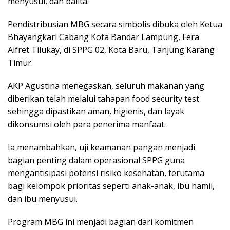
menyusui, dan balita.
Pendistribusian MBG secara simbolis dibuka oleh Ketua
Bhayangkari Cabang Kota Bandar Lampung, Fera
Alfret Tilukay, di SPPG 02, Kota Baru, Tanjung Karang
Timur.
AKP Agustina menegaskan, seluruh makanan yang
diberikan telah melalui tahapan food security test
sehingga dipastikan aman, higienis, dan layak
dikonsumsi oleh para penerima manfaat.
Ia menambahkan, uji keamanan pangan menjadi
bagian penting dalam operasional SPPG guna
mengantisipasi potensi risiko kesehatan, terutama
bagi kelompok prioritas seperti anak-anak, ibu hamil,
dan ibu menyusui.
Program MBG ini menjadi bagian dari komitmen