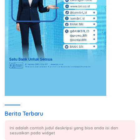
Berita Terbaru
Ini adalah contoh judul deskripsi yang bisa anda isi dan
sesuaikan pada widget