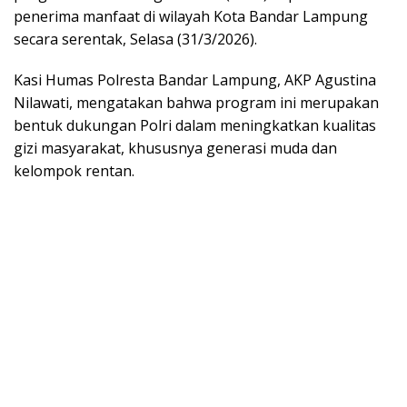
penerima manfaat di wilayah Kota Bandar Lampung
secara serentak, Selasa (31/3/2026).
Kasi Humas Polresta Bandar Lampung, AKP Agustina
Nilawati, mengatakan bahwa program ini merupakan
bentuk dukungan Polri dalam meningkatkan kualitas
gizi masyarakat, khususnya generasi muda dan
kelompok rentan.