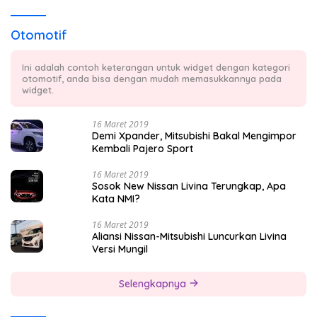
Otomotif
Ini adalah contoh keterangan untuk widget dengan kategori
otomotif, anda bisa dengan mudah memasukkannya pada
widget.
16 Maret 2019
Demi Xpander, Mitsubishi Bakal Mengimpor
Kembali Pajero Sport
16 Maret 2019
Sosok New Nissan Livina Terungkap, Apa
Kata NMI?
16 Maret 2019
Aliansi Nissan-Mitsubishi Luncurkan Livina
Versi Mungil
Selengkapnya