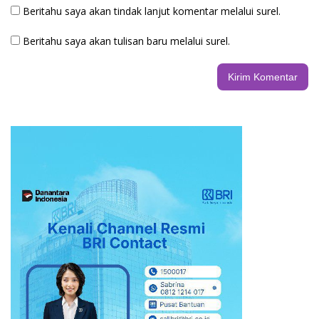
Beritahu saya akan tindak lanjut komentar melalui surel.
Beritahu saya akan tulisan baru melalui surel.