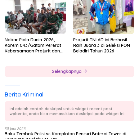
Nobar Piala Dunia 2026,
Prajurit TNI AD ini Berhasil
Korem 043/Gatam Pererat
Raih Juara 3 di Seleksi PON
Kebersamaan Prajurit dan
Beladiri Tahun 2026
Masyarakat
Selengkapnya
Berita Kriminal
Ini adalah contoh deskripsi untuk widget recent post
wpberita, anda bisa memasukkan deskripsi pada widget ini.
30 Juni 2026
Baku Tembak Polisi vs Komplotan Pencuri Baterai Tower di