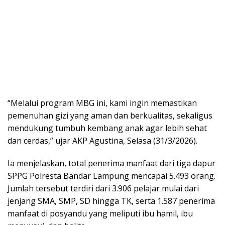
“Melalui program MBG ini, kami ingin memastikan
pemenuhan gizi yang aman dan berkualitas, sekaligus
mendukung tumbuh kembang anak agar lebih sehat
dan cerdas,” ujar AKP Agustina, Selasa (31/3/2026).
Ia menjelaskan, total penerima manfaat dari tiga dapur
SPPG Polresta Bandar Lampung mencapai 5.493 orang.
Jumlah tersebut terdiri dari 3.906 pelajar mulai dari
jenjang SMA, SMP, SD hingga TK, serta 1.587 penerima
manfaat di posyandu yang meliputi ibu hamil, ibu