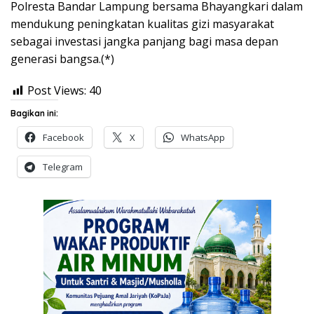
Polresta Bandar Lampung bersama Bhayangkari dalam
mendukung peningkatan kualitas gizi masyarakat
sebagai investasi jangka panjang bagi masa depan
generasi bangsa.(*)
Post Views:
40
Bagikan ini:
Facebook
X
WhatsApp
Telegram