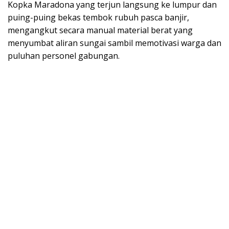
Kopka Maradona yang terjun langsung ke lumpur dan
puing-puing bekas tembok rubuh pasca banjir,
mengangkut secara manual material berat yang
menyumbat aliran sungai sambil memotivasi warga dan
puluhan personel gabungan.