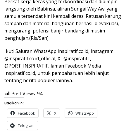
Berkat kerja keras yang terkoordinasi dan dipimpin
langsung oleh Babinsa, aliran Sungai Way Awi yang
semula tersendat kini kembali deras. Ratusan karung
sampah dan material bangunan berhasil dievakuasi,
mengurangi potensi banjir bandang di musim
penghujan.(Rls/San)
Ikuti Saluran WhatsApp Inspiratif.co.id, Instagram :
@inspiratif.co.id_official, X : @inspiratifL,
@PORT_INSPIRATIF, laman Facebook Media
Inspiratif.co.id, untuk pembaharuan lebih lanjut
tentang berita populer lainnya.
Post Views:
94
Bagikan ini:
Facebook
X
WhatsApp
Telegram