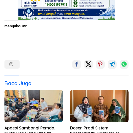
Menyukai ini:
Baca Juga
Apdesi Sambangi Pemda,
Dosen Prodi Sistem