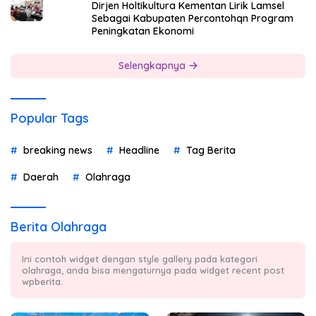
Dirjen Holtikultura Kementan Lirik Lamsel
Sebagai Kabupaten Percontohqn Program
Peningkatan Ekonomi
Selengkapnya
Popular Tags
breaking news
Headline
Tag Berita
Daerah
Olahraga
Berita Olahraga
Ini contoh widget dengan style gallery pada kategori
olahraga, anda bisa mengaturnya pada widget recent post
wpberita.