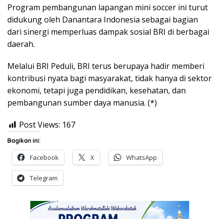
Program pembangunan lapangan mini soccer ini turut
didukung oleh Danantara Indonesia sebagai bagian
dari sinergi memperluas dampak sosial BRI di berbagai
daerah.
Melalui BRI Peduli, BRI terus berupaya hadir memberi
kontribusi nyata bagi masyarakat, tidak hanya di sektor
ekonomi, tetapi juga pendidikan, kesehatan, dan
pembangunan sumber daya manusia. (*)
Post Views:
167
Bagikan ini:
Facebook
X
WhatsApp
Telegram