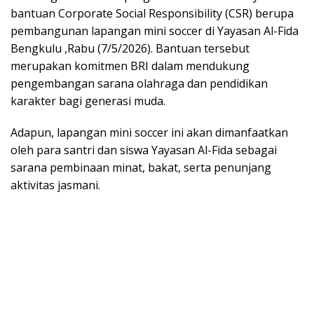
bantuan Corporate Social Responsibility (CSR) berupa
pembangunan lapangan mini soccer di Yayasan Al-Fida
Bengkulu ,Rabu (7/5/2026). Bantuan tersebut
merupakan komitmen BRI dalam mendukung
pengembangan sarana olahraga dan pendidikan
karakter bagi generasi muda.
Adapun, lapangan mini soccer ini akan dimanfaatkan
oleh para santri dan siswa Yayasan Al-Fida sebagai
sarana pembinaan minat, bakat, serta penunjang
aktivitas jasmani.