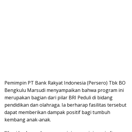
Pemimpin PT Bank Rakyat Indonesia (Persero) Tbk BO
Bengkulu Marsudi menyampaikan bahwa program ini
merupakan bagian dari pilar BRI Peduli di bidang
pendidikan dan olahraga. Ia berharap fasilitas tersebut
dapat memberikan dampak positif bagi tumbuh
kembang anak-anak.