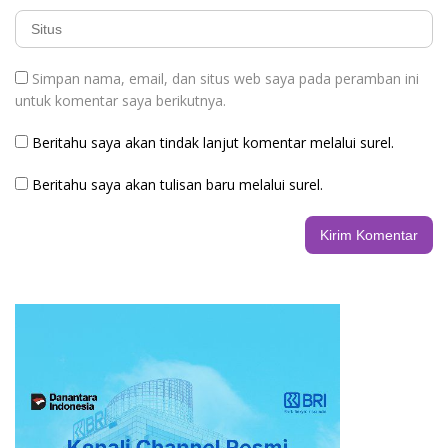
Simpan nama, email, dan situs web saya pada peramban ini
untuk komentar saya berikutnya.
Beritahu saya akan tindak lanjut komentar melalui surel.
Beritahu saya akan tulisan baru melalui surel.