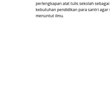
perlengkapan alat tulis sekolah sebag
kebutuhan pendidikan para santri agar
menuntut ilmu.