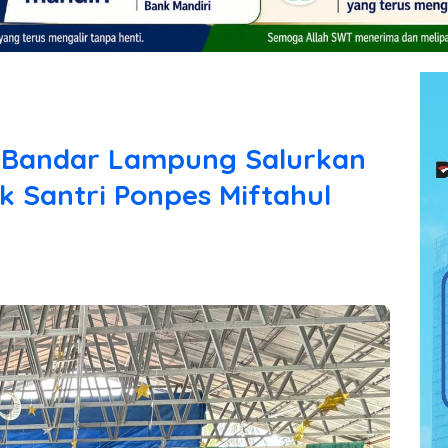
5 Bandar Lampung Salurkan
k Santri Ponpes Miftahul