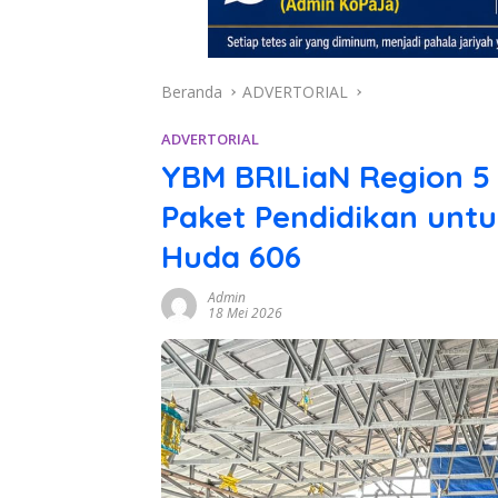
Beranda
ADVERTORIAL
ADVERTORIAL
YBM BRILiaN Region 
Paket Pendidikan untu
Huda 606
Admin
18 Mei 2026