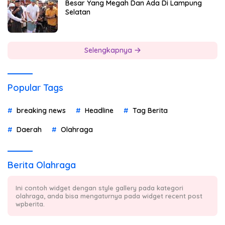
Besar Yang Megah Dan Ada Di Lampung
Selatan
Selengkapnya
Popular Tags
breaking news
Headline
Tag Berita
Daerah
Olahraga
Berita Olahraga
Ini contoh widget dengan style gallery pada kategori
olahraga, anda bisa mengaturnya pada widget recent post
wpberita.