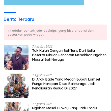
Berita Terbaru
Ini adalah contoh judul deskripsi yang bisa anda isi dan
sesuaikan pada widget
7 Agustus 2026
Tak Kalah Dengan Bali,Turis Dari Italia
Beserta Ribuan Penonton Meriahkan Ngaben
Massal Bali Nuraga
7 Agustus 2026
Di Arak Bade Yang Megah Bupati Lamsel
Punya Harapan Desa Balinuraga Jadi
Penglipuran Kedua Di 2027
7 Agustus 2026
Ngaben Masal Di Way Panji Jadi Tradis