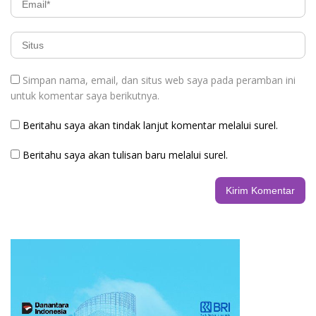
Simpan nama, email, dan situs web saya pada peramban ini
untuk komentar saya berikutnya.
Beritahu saya akan tindak lanjut komentar melalui surel.
Beritahu saya akan tulisan baru melalui surel.