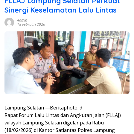
FLLAJ Lampung Selatan Perkuat
Sinergi Keselamatan Lalu Lintas
Admin
18 Februari 2026
Lampung Selatan —Beritaphoto.id
Rapat Forum Lalu Lintas dan Angkutan Jalan (FLLAJ)
wilayah Lampung Selatan digelar pada Rabu
(18/02/2026) di Kantor Satlantas Polres Lampung