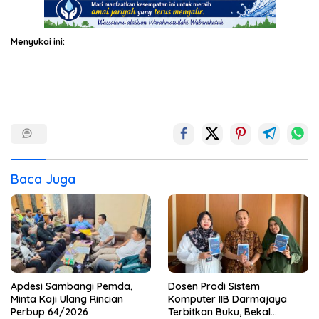
Menyukai ini:
Baca Juga
Apdesi Sambangi Pemda,
Dosen Prodi Sistem
Minta Kaji Ulang Rincian
Komputer IIB Darmajaya
Perbup 64/2026
Terbitkan Buku, Bekal