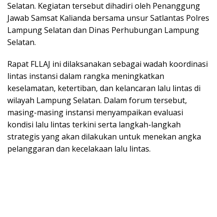
Selatan. Kegiatan tersebut dihadiri oleh Penanggung
Jawab Samsat Kalianda bersama unsur Satlantas Polres
Lampung Selatan dan Dinas Perhubungan Lampung
Selatan.
Rapat FLLAJ ini dilaksanakan sebagai wadah koordinasi
lintas instansi dalam rangka meningkatkan
keselamatan, ketertiban, dan kelancaran lalu lintas di
wilayah Lampung Selatan. Dalam forum tersebut,
masing-masing instansi menyampaikan evaluasi
kondisi lalu lintas terkini serta langkah-langkah
strategis yang akan dilakukan untuk menekan angka
pelanggaran dan kecelakaan lalu lintas.