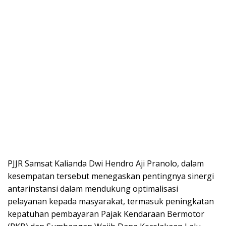
PJJR Samsat Kalianda Dwi Hendro Aji Pranolo, dalam
kesempatan tersebut menegaskan pentingnya sinergi
antarinstansi dalam mendukung optimalisasi
pelayanan kepada masyarakat, termasuk peningkatan
kepatuhan pembayaran Pajak Kendaraan Bermotor