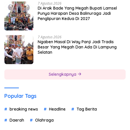
7 Agustus 2026
Di Arak Bade Yang Megah Bupati Lamsel
Punya Harapan Desa Balinuraga Jadi
Penglipuran Kedua Di 2027
7 Agustus 2026
Ngaben Masal Di Way Panji Jadi Tradis
Besar Yang Megah Dan Ada Di Lampung
Selatan
Selengkapnya
Popular Tags
breaking news
Headline
Tag Berita
Daerah
Olahraga