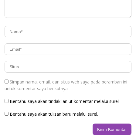
Simpan nama, email, dan situs web saya pada peramban ini
untuk komentar saya berikutnya.
Beritahu saya akan tindak lanjut komentar melalui surel.
Beritahu saya akan tulisan baru melalui surel.