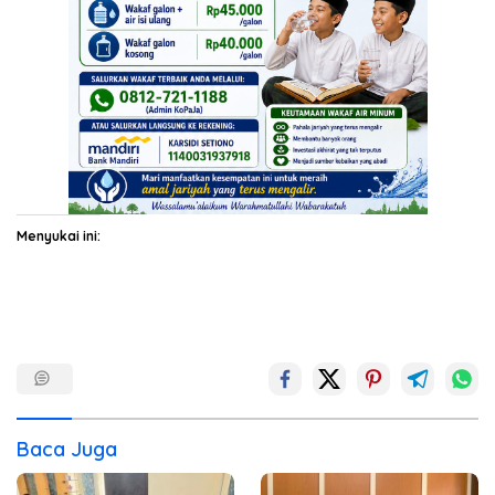
Menyukai ini:
Baca Juga