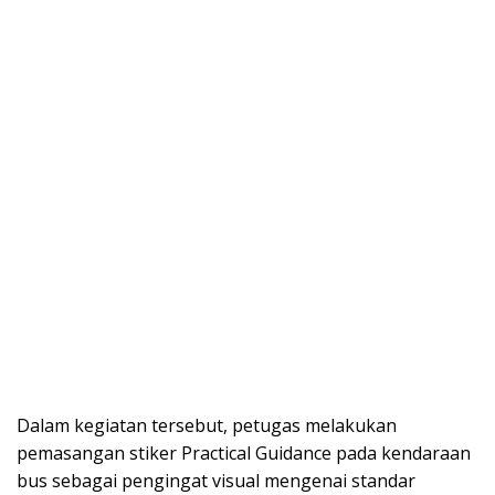
Dalam kegiatan tersebut, petugas melakukan
pemasangan stiker Practical Guidance pada kendaraan
bus sebagai pengingat visual mengenai standar