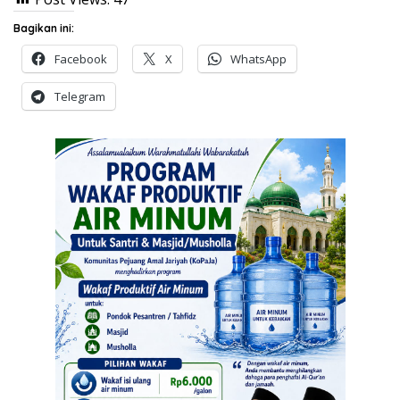
Bagikan ini:
Facebook
X
WhatsApp
Telegram