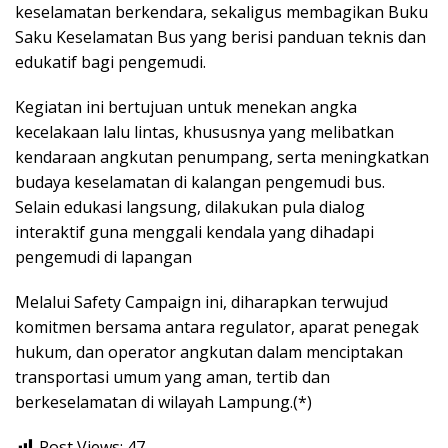
keselamatan berkendara, sekaligus membagikan Buku
Saku Keselamatan Bus yang berisi panduan teknis dan
edukatif bagi pengemudi.
Kegiatan ini bertujuan untuk menekan angka
kecelakaan lalu lintas, khususnya yang melibatkan
kendaraan angkutan penumpang, serta meningkatkan
budaya keselamatan di kalangan pengemudi bus.
Selain edukasi langsung, dilakukan pula dialog
interaktif guna menggali kendala yang dihadapi
pengemudi di lapangan
Melalui Safety Campaign ini, diharapkan terwujud
komitmen bersama antara regulator, aparat penegak
hukum, dan operator angkutan dalam menciptakan
transportasi umum yang aman, tertib dan
berkeselamatan di wilayah Lampung.(*)
Post Views:
47