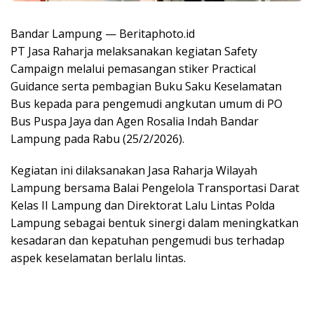
Bandar Lampung — Beritaphoto.id
PT Jasa Raharja melaksanakan kegiatan Safety
Campaign melalui pemasangan stiker Practical
Guidance serta pembagian Buku Saku Keselamatan
Bus kepada para pengemudi angkutan umum di PO
Bus Puspa Jaya dan Agen Rosalia Indah Bandar
Lampung pada Rabu (25/2/2026).
Kegiatan ini dilaksanakan Jasa Raharja Wilayah
Lampung bersama Balai Pengelola Transportasi Darat
Kelas II Lampung dan Direktorat Lalu Lintas Polda
Lampung sebagai bentuk sinergi dalam meningkatkan
kesadaran dan kepatuhan pengemudi bus terhadap
aspek keselamatan berlalu lintas.