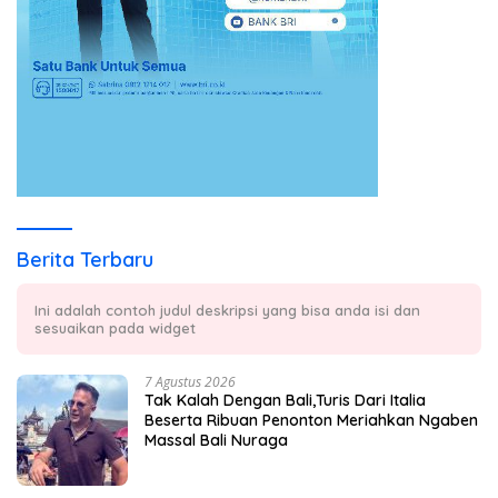
Berita Terbaru
Ini adalah contoh judul deskripsi yang bisa anda isi dan
sesuaikan pada widget
7 Agustus 2026
Tak Kalah Dengan Bali,Turis Dari Italia
Beserta Ribuan Penonton Meriahkan Ngaben
Massal Bali Nuraga