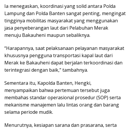
Ia menegaskan, koordinasi yang solid antara Polda
Lampung dan Polda Banten sangat penting, mengingat
tingginya mobilitas masyarakat yang menggunakan
jasa penyeberangan laut dari Pelabuhan Merak
menuju Bakauheni maupun sebaliknya.
“Harapannya, saat pelaksanaan pelayanan masyarakat
khususnya pengguna transportasi kapal laut dari
Merak ke Bakauheni dapat berjalan terkoordinasi dan
terintegrasi dengan baik,” tambahnya.
Sementara itu, Kapolda Banten, Hengki,
menyampaikan bahwa pertemuan tersebut juga
membahas standar operasional prosedur (SOP) serta
mekanisme manajemen lalu lintas orang dan barang
selama periode mudik.
Menurutnya, kesiapan sarana dan prasarana, serta