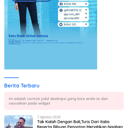
Berita Terbaru
Ini adalah contoh judul deskripsi yang bisa anda isi dan
sesuaikan pada widget
7 Agustus 2026
Tak Kalah Dengan Bali,Turis Dari Italia
Beserta Ribuan Penonton Meriahkan Ngaben