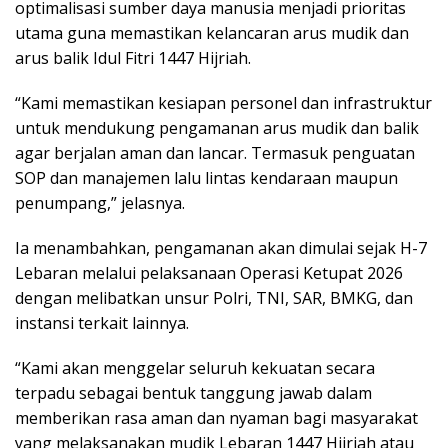
optimalisasi sumber daya manusia menjadi prioritas
utama guna memastikan kelancaran arus mudik dan
arus balik Idul Fitri 1447 Hijriah.
“Kami memastikan kesiapan personel dan infrastruktur
untuk mendukung pengamanan arus mudik dan balik
agar berjalan aman dan lancar. Termasuk penguatan
SOP dan manajemen lalu lintas kendaraan maupun
penumpang,” jelasnya.
Ia menambahkan, pengamanan akan dimulai sejak H-7
Lebaran melalui pelaksanaan Operasi Ketupat 2026
dengan melibatkan unsur Polri, TNI, SAR, BMKG, dan
instansi terkait lainnya.
“Kami akan menggelar seluruh kekuatan secara
terpadu sebagai bentuk tanggung jawab dalam
memberikan rasa aman dan nyaman bagi masyarakat
yang melaksanakan mudik Lebaran 1447 Hijriah atau