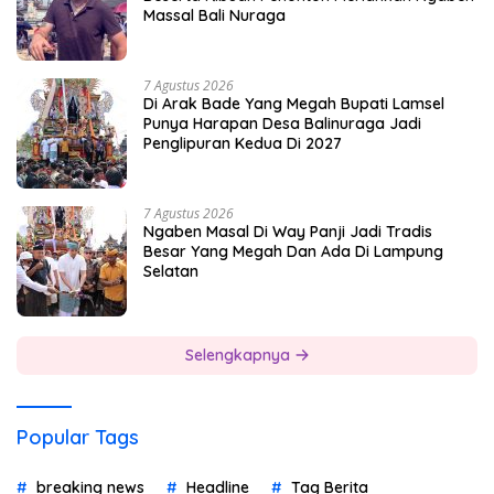
Massal Bali Nuraga
7 Agustus 2026
Di Arak Bade Yang Megah Bupati Lamsel
Punya Harapan Desa Balinuraga Jadi
Penglipuran Kedua Di 2027
7 Agustus 2026
Ngaben Masal Di Way Panji Jadi Tradis
Besar Yang Megah Dan Ada Di Lampung
Selatan
Selengkapnya
Popular Tags
breaking news
Headline
Tag Berita