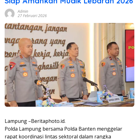
Siap Amankan Mudik Lebaran 2026
Admin
27 Februari 2026
Lampung –Beritaphoto.id.
Polda Lampung bersama Polda Banten menggelar
rapat koordinasi lintas sektoral dalam rangka