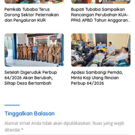
Pemkab Tubaba Terus
Bupati Tubaba Sampaikan
Dorong Sektor Peternakan
Rancangan Perubahan KUA-
dan Penyaluran KUR
PPAS APBD Tahun Anggaran
2026
Setelah Digeruduk Perbup
Apdesi Sambangi Pemda,
64/2026 Akan Berubah,
Minta Kaji Ulang Rincian
Siltap Desa Bertambah
Perbup 64/2026
Tinggalkan Balasan
Alamat email Anda tidak akan dipublikasikan.
Ruas yang wajib
ditandai
*