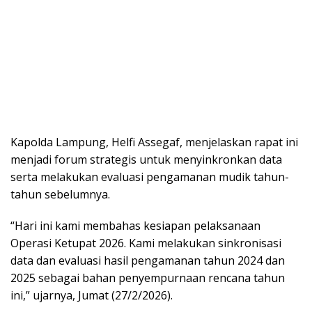
Kapolda Lampung, Helfi Assegaf, menjelaskan rapat ini
menjadi forum strategis untuk menyinkronkan data
serta melakukan evaluasi pengamanan mudik tahun-
tahun sebelumnya.
“Hari ini kami membahas kesiapan pelaksanaan
Operasi Ketupat 2026. Kami melakukan sinkronisasi
data dan evaluasi hasil pengamanan tahun 2024 dan
2025 sebagai bahan penyempurnaan rencana tahun
ini,” ujarnya, Jumat (27/2/2026).