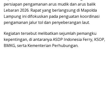
persiapan pengamanan arus mudik dan arus balik
Lebaran 2026. Rapat yang berlangsung di Mapolda
Lampung ini difokuskan pada penguatan koordinasi
pengamanan jalur tol dan penyeberangan laut.
Kegiatan tersebut melibatkan sejumlah pemangku
kepentingan, di antaranya ASDP Indonesia Ferry, KSOP,
BMKG, serta Kementerian Perhubungan.