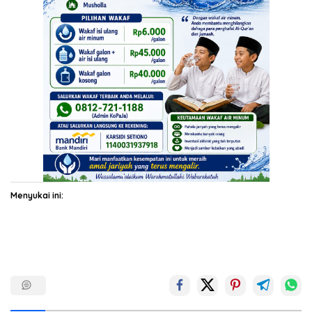
Menyukai ini: