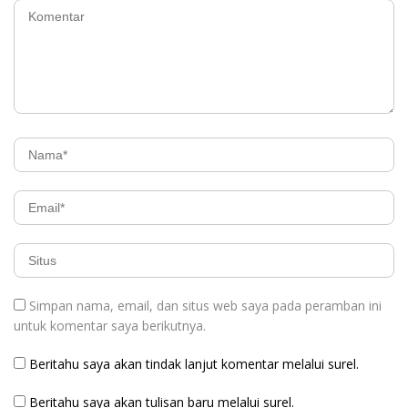
Simpan nama, email, dan situs web saya pada peramban ini
untuk komentar saya berikutnya.
Beritahu saya akan tindak lanjut komentar melalui surel.
Beritahu saya akan tulisan baru melalui surel.