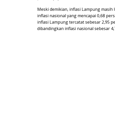
Meski demikian, inflasi Lampung masih 
inflasi nasional yang mencapai 0,68 pers
inflasi Lampung tercatat sebesar 2,95 pe
dibandingkan inflasi nasional sebesar 4,