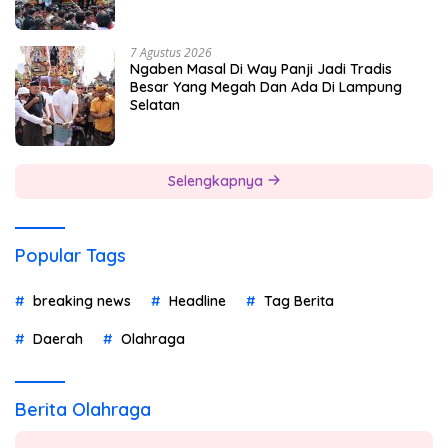
7 Agustus 2026
Ngaben Masal Di Way Panji Jadi Tradis
Besar Yang Megah Dan Ada Di Lampung
Selatan
Selengkapnya
Popular Tags
breaking news
Headline
Tag Berita
Daerah
Olahraga
Berita Olahraga