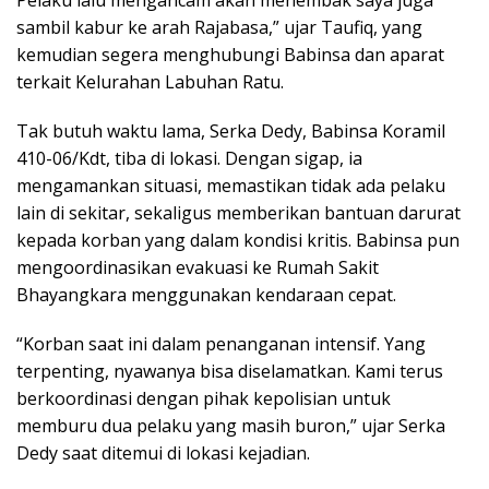
sambil kabur ke arah Rajabasa,” ujar Taufiq, yang
kemudian segera menghubungi Babinsa dan aparat
terkait Kelurahan Labuhan Ratu.
Tak butuh waktu lama, Serka Dedy, Babinsa Koramil
410-06/Kdt, tiba di lokasi. Dengan sigap, ia
mengamankan situasi, memastikan tidak ada pelaku
lain di sekitar, sekaligus memberikan bantuan darurat
kepada korban yang dalam kondisi kritis. Babinsa pun
mengoordinasikan evakuasi ke Rumah Sakit
Bhayangkara menggunakan kendaraan cepat.
“Korban saat ini dalam penanganan intensif. Yang
terpenting, nyawanya bisa diselamatkan. Kami terus
berkoordinasi dengan pihak kepolisian untuk
memburu dua pelaku yang masih buron,” ujar Serka
Dedy saat ditemui di lokasi kejadian.