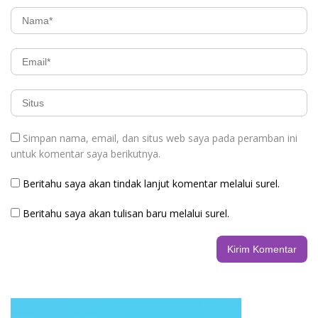
Simpan nama, email, dan situs web saya pada peramban ini
untuk komentar saya berikutnya.
Beritahu saya akan tindak lanjut komentar melalui surel.
Beritahu saya akan tulisan baru melalui surel.