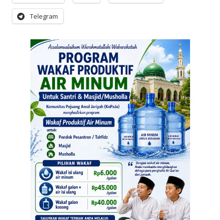
Telegram