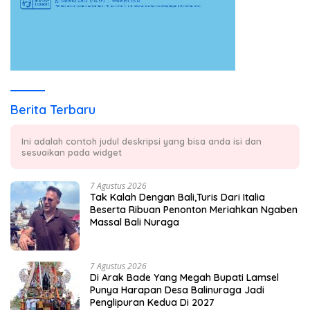
Berita Terbaru
Ini adalah contoh judul deskripsi yang bisa anda isi dan
sesuaikan pada widget
7 Agustus 2026
Tak Kalah Dengan Bali,Turis Dari Italia
Beserta Ribuan Penonton Meriahkan Ngaben
Massal Bali Nuraga
7 Agustus 2026
Di Arak Bade Yang Megah Bupati Lamsel
Punya Harapan Desa Balinuraga Jadi
Penglipuran Kedua Di 2027