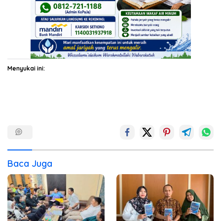
Menyukai ini:
Baca Juga