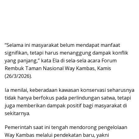
“Selama ini masyarakat belum mendapat manfaat
signifikan, tetapi harus menanggung dampak konflik
yang panjang,” kata Ela di sela-sela acara Forum
Rembuk Taman Nasional Way Kambas, Kamis
(26/3/2026).
Ia menilai, keberadaan kawasan konservasi seharusnya
tidak hanya berfokus pada perlindungan satwa, tetapi
juga memberikan dampak positif bagi masyarakat di
sekitarnya.
Pemerintah saat ini tengah mendorong pengelolaan
Way Kambas melalui pendekatan baru, yakni