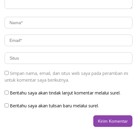
Simpan nama, email, dan situs web saya pada peramban ini
untuk komentar saya berikutnya.
Beritahu saya akan tindak lanjut komentar melalui surel.
Beritahu saya akan tulisan baru melalui surel.