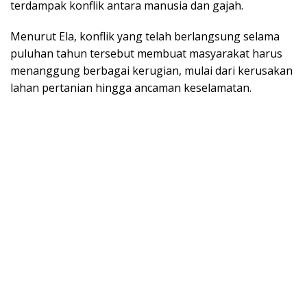
terdampak konflik antara manusia dan gajah.
Menurut Ela, konflik yang telah berlangsung selama
puluhan tahun tersebut membuat masyarakat harus
menanggung berbagai kerugian, mulai dari kerusakan
lahan pertanian hingga ancaman keselamatan.