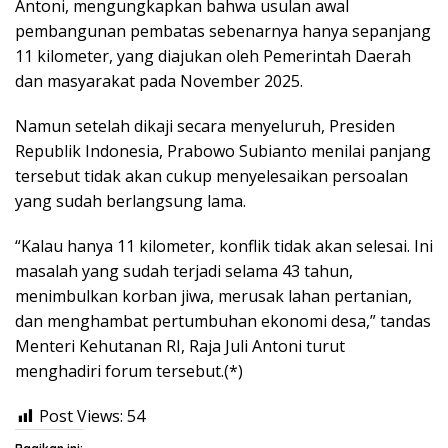
Antoni, mengungkapkan bahwa usulan awal
pembangunan pembatas sebenarnya hanya sepanjang
11 kilometer, yang diajukan oleh Pemerintah Daerah
dan masyarakat pada November 2025.
Namun setelah dikaji secara menyeluruh, Presiden
Republik Indonesia, Prabowo Subianto menilai panjang
tersebut tidak akan cukup menyelesaikan persoalan
yang sudah berlangsung lama.
“Kalau hanya 11 kilometer, konflik tidak akan selesai. Ini
masalah yang sudah terjadi selama 43 tahun,
menimbulkan korban jiwa, merusak lahan pertanian,
dan menghambat pertumbuhan ekonomi desa,” tandas
Menteri Kehutanan RI, Raja Juli Antoni turut
menghadiri forum tersebut.(*)
Post Views:
54