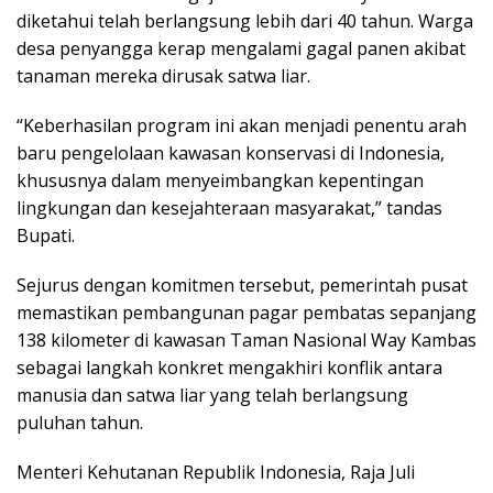
diketahui telah berlangsung lebih dari 40 tahun. Warga
desa penyangga kerap mengalami gagal panen akibat
tanaman mereka dirusak satwa liar.
“Keberhasilan program ini akan menjadi penentu arah
baru pengelolaan kawasan konservasi di Indonesia,
khususnya dalam menyeimbangkan kepentingan
lingkungan dan kesejahteraan masyarakat,” tandas
Bupati.
Sejurus dengan komitmen tersebut, pemerintah pusat
memastikan pembangunan pagar pembatas sepanjang
138 kilometer di kawasan Taman Nasional Way Kambas
sebagai langkah konkret mengakhiri konflik antara
manusia dan satwa liar yang telah berlangsung
puluhan tahun.
Menteri Kehutanan Republik Indonesia, Raja Juli