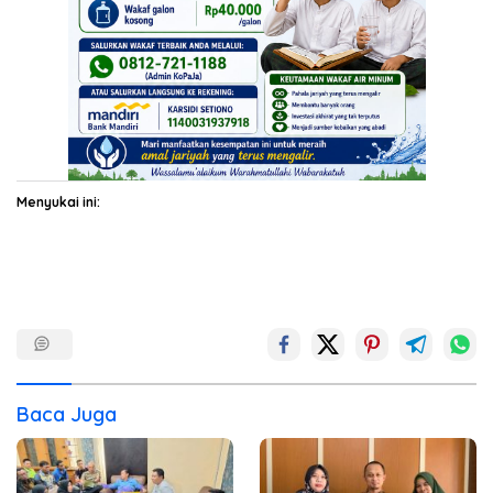
Menyukai ini:
Baca Juga