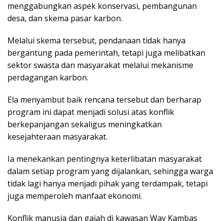
menggabungkan aspek konservasi, pembangunan
desa, dan skema pasar karbon.
Melalui skema tersebut, pendanaan tidak hanya
bergantung pada pemerintah, tetapi juga melibatkan
sektor swasta dan masyarakat melalui mekanisme
perdagangan karbon.
Ela menyambut baik rencana tersebut dan berharap
program ini dapat menjadi solusi atas konflik
berkepanjangan sekaligus meningkatkan
kesejahteraan masyarakat.
Ia menekankan pentingnya keterlibatan masyarakat
dalam setiap program yang dijalankan, sehingga warga
tidak lagi hanya menjadi pihak yang terdampak, tetapi
juga memperoleh manfaat ekonomi.
Konflik manusia dan gajah di kawasan Way Kambas