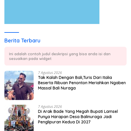
Berita Terbaru
Ini adalah contoh judul deskripsi yang bisa anda isi dan
sesuaikan pada widget
7 Agustus 2026
Tak Kalah Dengan Bali,Turis Dari Italia
Beserta Ribuan Penonton Meriahkan Ngaben
Massal Bali Nuraga
7 Agustus 2026
Di Arak Bade Yang Megah Bupati Lamsel
Punya Harapan Desa Balinuraga Jadi
Penglipuran Kedua Di 2027