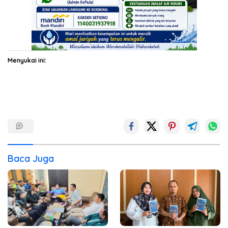
Menyukai ini:
Baca Juga