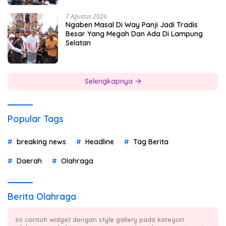
7 Agustus 2026
Ngaben Masal Di Way Panji Jadi Tradis
Besar Yang Megah Dan Ada Di Lampung
Selatan
Selengkapnya
Popular Tags
breaking news
Headline
Tag Berita
Daerah
Olahraga
Berita Olahraga
Ini contoh widget dengan style gallery pada kategori