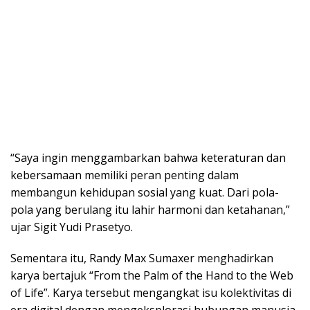
“Saya ingin menggambarkan bahwa keteraturan dan
kebersamaan memiliki peran penting dalam
membangun kehidupan sosial yang kuat. Dari pola-
pola yang berulang itu lahir harmoni dan ketahanan,”
ujar Sigit Yudi Prasetyo.
Sementara itu, Randy Max Sumaxer menghadirkan
karya bertajuk “From the Palm of the Hand to the Web
of Life”. Karya tersebut mengangkat isu kolektivitas di
era digital dengan mengeksplorasi hubungan manusia