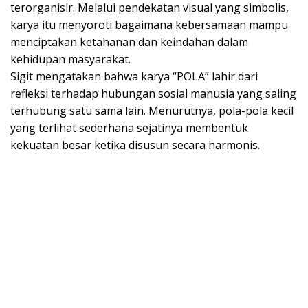
terorganisir. Melalui pendekatan visual yang simbolis,
karya itu menyoroti bagaimana kebersamaan mampu
menciptakan ketahanan dan keindahan dalam
kehidupan masyarakat.
Sigit mengatakan bahwa karya “POLA” lahir dari
refleksi terhadap hubungan sosial manusia yang saling
terhubung satu sama lain. Menurutnya, pola-pola kecil
yang terlihat sederhana sejatinya membentuk
kekuatan besar ketika disusun secara harmonis.