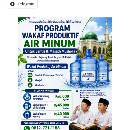
Telegram