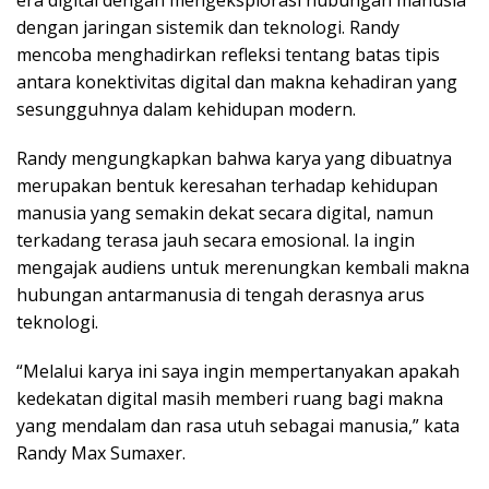
dengan jaringan sistemik dan teknologi. Randy
mencoba menghadirkan refleksi tentang batas tipis
antara konektivitas digital dan makna kehadiran yang
sesungguhnya dalam kehidupan modern.
Randy mengungkapkan bahwa karya yang dibuatnya
merupakan bentuk keresahan terhadap kehidupan
manusia yang semakin dekat secara digital, namun
terkadang terasa jauh secara emosional. Ia ingin
mengajak audiens untuk merenungkan kembali makna
hubungan antarmanusia di tengah derasnya arus
teknologi.
“Melalui karya ini saya ingin mempertanyakan apakah
kedekatan digital masih memberi ruang bagi makna
yang mendalam dan rasa utuh sebagai manusia,” kata
Randy Max Sumaxer.