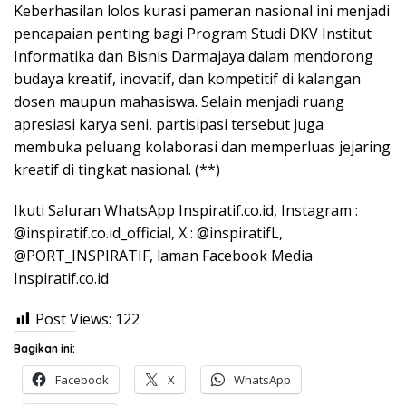
Keberhasilan lolos kurasi pameran nasional ini menjadi
pencapaian penting bagi Program Studi DKV Institut
Informatika dan Bisnis Darmajaya dalam mendorong
budaya kreatif, inovatif, dan kompetitif di kalangan
dosen maupun mahasiswa. Selain menjadi ruang
apresiasi karya seni, partisipasi tersebut juga
membuka peluang kolaborasi dan memperluas jejaring
kreatif di tingkat nasional. (**)
Ikuti Saluran WhatsApp Inspiratif.co.id, Instagram :
@inspiratif.co.id_official, X : @inspiratifL,
@PORT_INSPIRATIF, laman Facebook Media
Inspiratif.co.id
Post Views:
122
Bagikan ini:
Facebook
X
WhatsApp