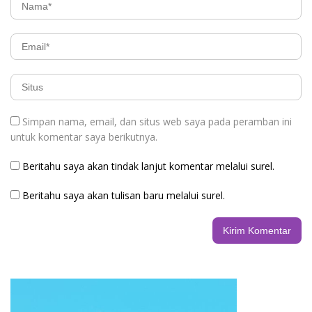
Simpan nama, email, dan situs web saya pada peramban ini
untuk komentar saya berikutnya.
Beritahu saya akan tindak lanjut komentar melalui surel.
Beritahu saya akan tulisan baru melalui surel.