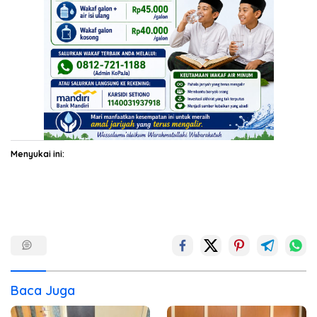
Menyukai ini:
Baca Juga