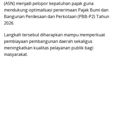
(ASN) menjadi pelopor kepatuhan pajak guna
mendukung optimalisasi penerimaan Pajak Bumi dan
Bangunan Perdesaan dan Perkotaan (PBB-P2) Tahun
2026.
Langkah tersebut diharapkan mampu memperkuat
pembiayaan pembangunan daerah sekaligus
meningkatkan kualitas pelayanan publik bagi
masyarakat.