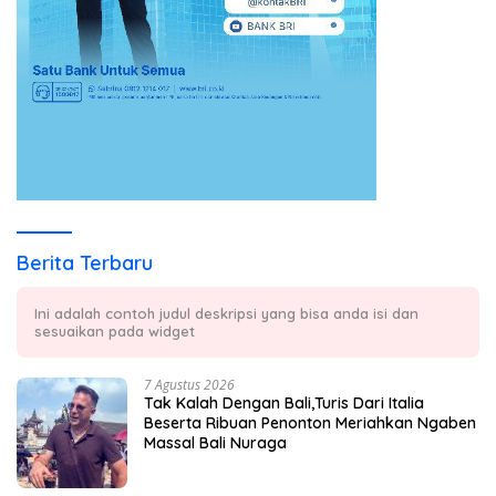
Berita Terbaru
Ini adalah contoh judul deskripsi yang bisa anda isi dan
sesuaikan pada widget
7 Agustus 2026
Tak Kalah Dengan Bali,Turis Dari Italia
Beserta Ribuan Penonton Meriahkan Ngaben
Massal Bali Nuraga