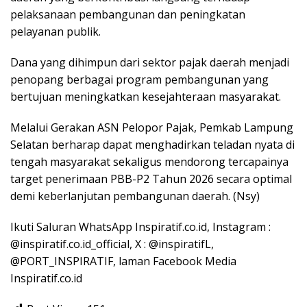
pelaksanaan pembangunan dan peningkatan
pelayanan publik.
Dana yang dihimpun dari sektor pajak daerah menjadi
penopang berbagai program pembangunan yang
bertujuan meningkatkan kesejahteraan masyarakat.
Melalui Gerakan ASN Pelopor Pajak, Pemkab Lampung
Selatan berharap dapat menghadirkan teladan nyata di
tengah masyarakat sekaligus mendorong tercapainya
target penerimaan PBB-P2 Tahun 2026 secara optimal
demi keberlanjutan pembangunan daerah. (Nsy)
Ikuti Saluran WhatsApp Inspiratif.co.id, Instagram :
@inspiratif.co.id_official, X : @inspiratifL,
@PORT_INSPIRATIF, laman Facebook Media
Inspiratif.co.id