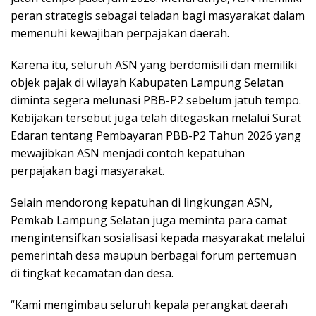
peran strategis sebagai teladan bagi masyarakat dalam
memenuhi kewajiban perpajakan daerah.
Karena itu, seluruh ASN yang berdomisili dan memiliki
objek pajak di wilayah Kabupaten Lampung Selatan
diminta segera melunasi PBB-P2 sebelum jatuh tempo.
Kebijakan tersebut juga telah ditegaskan melalui Surat
Edaran tentang Pembayaran PBB-P2 Tahun 2026 yang
mewajibkan ASN menjadi contoh kepatuhan
perpajakan bagi masyarakat.
Selain mendorong kepatuhan di lingkungan ASN,
Pemkab Lampung Selatan juga meminta para camat
mengintensifkan sosialisasi kepada masyarakat melalui
pemerintah desa maupun berbagai forum pertemuan
di tingkat kecamatan dan desa.
“Kami mengimbau seluruh kepala perangkat daerah