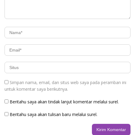
Simpan nama, email, dan situs web saya pada peramban ini
untuk komentar saya berikutnya.
Beritahu saya akan tindak lanjut komentar melalui surel.
Beritahu saya akan tulisan baru melalui surel.