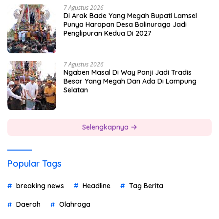
7 Agustus 2026
Di Arak Bade Yang Megah Bupati Lamsel
Punya Harapan Desa Balinuraga Jadi
Penglipuran Kedua Di 2027
7 Agustus 2026
Ngaben Masal Di Way Panji Jadi Tradis
Besar Yang Megah Dan Ada Di Lampung
Selatan
Selengkapnya
Popular Tags
breaking news
Headline
Tag Berita
Daerah
Olahraga