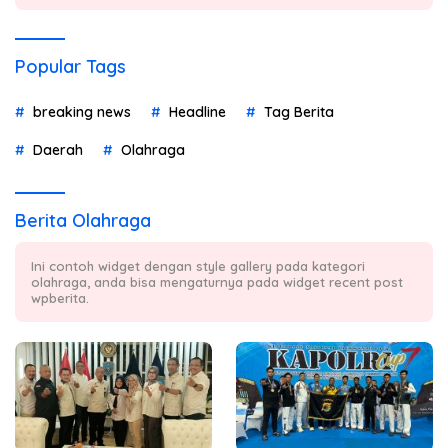
Popular Tags
breaking news
Headline
Tag Berita
Daerah
Olahraga
Berita Olahraga
Ini contoh widget dengan style gallery pada kategori
olahraga, anda bisa mengaturnya pada widget recent post
wpberita.