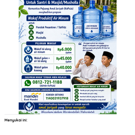
Menyukai ini: