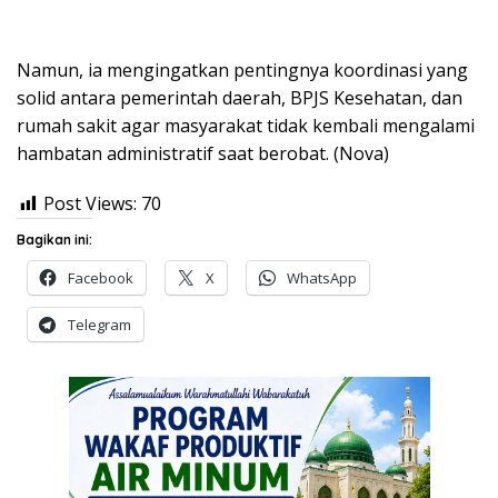
Namun, ia mengingatkan pentingnya koordinasi yang
solid antara pemerintah daerah, BPJS Kesehatan, dan
rumah sakit agar masyarakat tidak kembali mengalami
hambatan administratif saat berobat. (Nova)
Post Views:
70
Bagikan ini:
Facebook
X
WhatsApp
Telegram