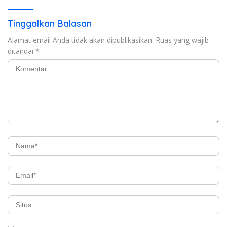
Tinggalkan Balasan
Alamat email Anda tidak akan dipublikasikan.
Ruas yang wajib
ditandai
*