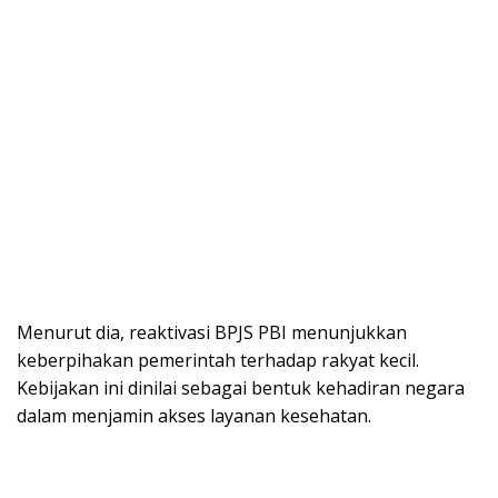
Menurut dia, reaktivasi BPJS PBI menunjukkan
keberpihakan pemerintah terhadap rakyat kecil.
Kebijakan ini dinilai sebagai bentuk kehadiran negara
dalam menjamin akses layanan kesehatan.