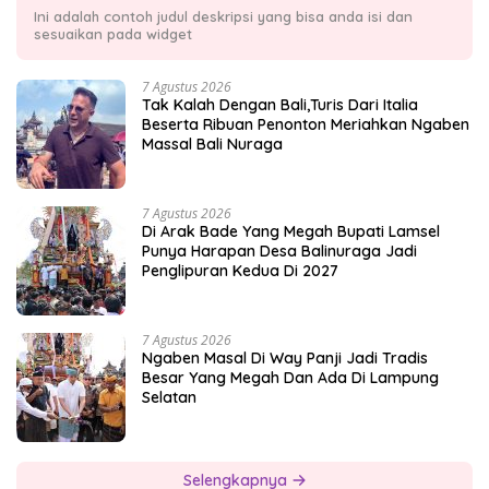
Ini adalah contoh judul deskripsi yang bisa anda isi dan
sesuaikan pada widget
7 Agustus 2026
Tak Kalah Dengan Bali,Turis Dari Italia
Beserta Ribuan Penonton Meriahkan Ngaben
Massal Bali Nuraga
7 Agustus 2026
Di Arak Bade Yang Megah Bupati Lamsel
Punya Harapan Desa Balinuraga Jadi
Penglipuran Kedua Di 2027
7 Agustus 2026
Ngaben Masal Di Way Panji Jadi Tradis
Besar Yang Megah Dan Ada Di Lampung
Selatan
Selengkapnya