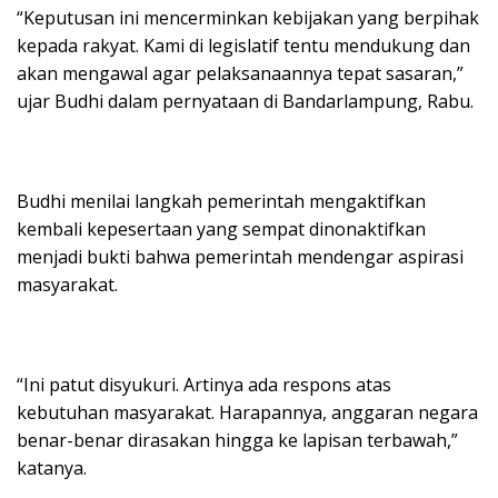
“Keputusan ini mencerminkan kebijakan yang berpihak
kepada rakyat. Kami di legislatif tentu mendukung dan
akan mengawal agar pelaksanaannya tepat sasaran,”
ujar Budhi dalam pernyataan di Bandarlampung, Rabu.
Budhi menilai langkah pemerintah mengaktifkan
kembali kepesertaan yang sempat dinonaktifkan
menjadi bukti bahwa pemerintah mendengar aspirasi
masyarakat.
“Ini patut disyukuri. Artinya ada respons atas
kebutuhan masyarakat. Harapannya, anggaran negara
benar-benar dirasakan hingga ke lapisan terbawah,”
katanya.