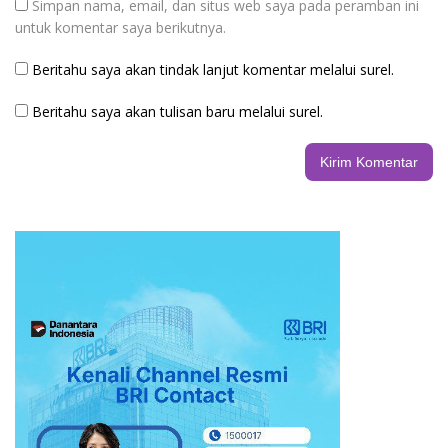
Simpan nama, email, dan situs web saya pada peramban ini
untuk komentar saya berikutnya.
Beritahu saya akan tindak lanjut komentar melalui surel.
Beritahu saya akan tulisan baru melalui surel.