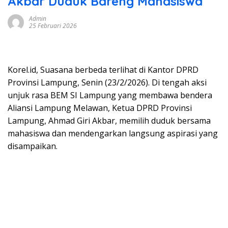
Akbar Duduk Bareng Mahasiswa
Admin
25 Februari 2026
Korel.id, Suasana berbeda terlihat di Kantor DPRD
Provinsi Lampung, Senin (23/2/2026). Di tengah aksi
unjuk rasa BEM SI Lampung yang membawa bendera
Aliansi Lampung Melawan, Ketua DPRD Provinsi
Lampung, Ahmad Giri Akbar, memilih duduk bersama
mahasiswa dan mendengarkan langsung aspirasi yang
disampaikan.