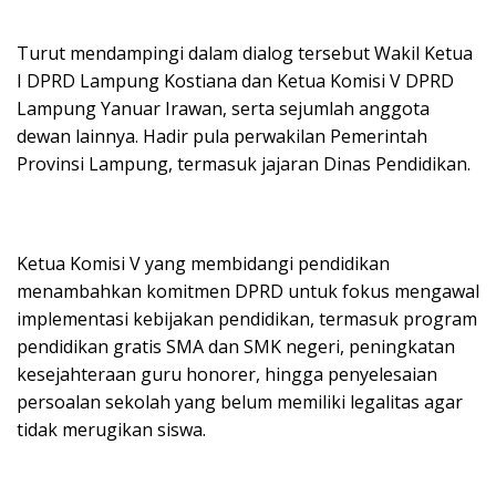
Turut mendampingi dalam dialog tersebut Wakil Ketua
I DPRD Lampung Kostiana dan Ketua Komisi V DPRD
Lampung Yanuar Irawan, serta sejumlah anggota
dewan lainnya. Hadir pula perwakilan Pemerintah
Provinsi Lampung, termasuk jajaran Dinas Pendidikan.
Ketua Komisi V yang membidangi pendidikan
menambahkan komitmen DPRD untuk fokus mengawal
implementasi kebijakan pendidikan, termasuk program
pendidikan gratis SMA dan SMK negeri, peningkatan
kesejahteraan guru honorer, hingga penyelesaian
persoalan sekolah yang belum memiliki legalitas agar
tidak merugikan siswa.