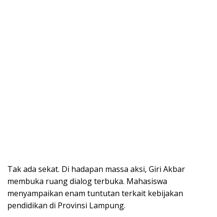
Tak ada sekat. Di hadapan massa aksi, Giri Akbar
membuka ruang dialog terbuka. Mahasiswa
menyampaikan enam tuntutan terkait kebijakan
pendidikan di Provinsi Lampung.