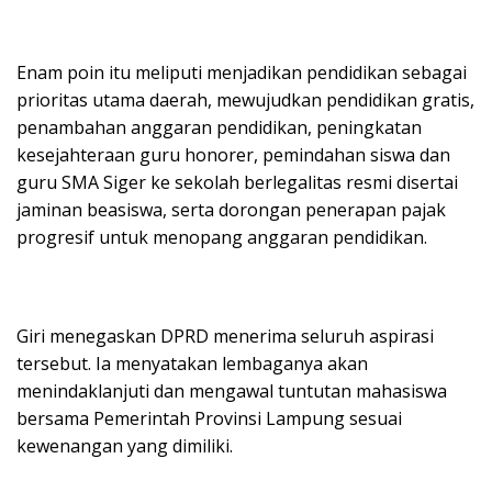
Enam poin itu meliputi menjadikan pendidikan sebagai
prioritas utama daerah, mewujudkan pendidikan gratis,
penambahan anggaran pendidikan, peningkatan
kesejahteraan guru honorer, pemindahan siswa dan
guru SMA Siger ke sekolah berlegalitas resmi disertai
jaminan beasiswa, serta dorongan penerapan pajak
progresif untuk menopang anggaran pendidikan.
Giri menegaskan DPRD menerima seluruh aspirasi
tersebut. Ia menyatakan lembaganya akan
menindaklanjuti dan mengawal tuntutan mahasiswa
bersama Pemerintah Provinsi Lampung sesuai
kewenangan yang dimiliki.