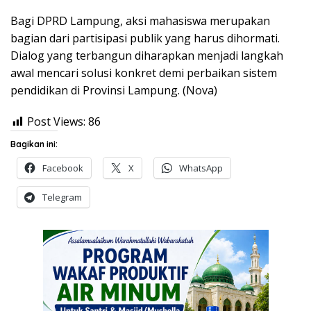
Bagi DPRD Lampung, aksi mahasiswa merupakan
bagian dari partisipasi publik yang harus dihormati.
Dialog yang terbangun diharapkan menjadi langkah
awal mencari solusi konkret demi perbaikan sistem
pendidikan di Provinsi Lampung. (Nova)
Post Views:
86
Bagikan ini:
Facebook
X
WhatsApp
Telegram