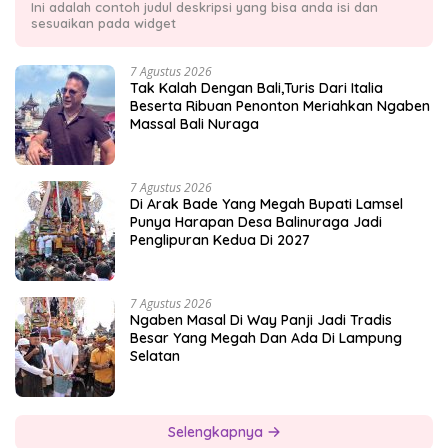
Ini adalah contoh judul deskripsi yang bisa anda isi dan
sesuaikan pada widget
7 Agustus 2026
Tak Kalah Dengan Bali,Turis Dari Italia
Beserta Ribuan Penonton Meriahkan Ngaben
Massal Bali Nuraga
7 Agustus 2026
Di Arak Bade Yang Megah Bupati Lamsel
Punya Harapan Desa Balinuraga Jadi
Penglipuran Kedua Di 2027
7 Agustus 2026
Ngaben Masal Di Way Panji Jadi Tradis
Besar Yang Megah Dan Ada Di Lampung
Selatan
Selengkapnya