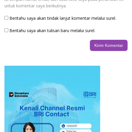
untuk komentar saya berikutnya.
Beritahu saya akan tindak lanjut komentar melalui surel.
Beritahu saya akan tulisan baru melalui surel.