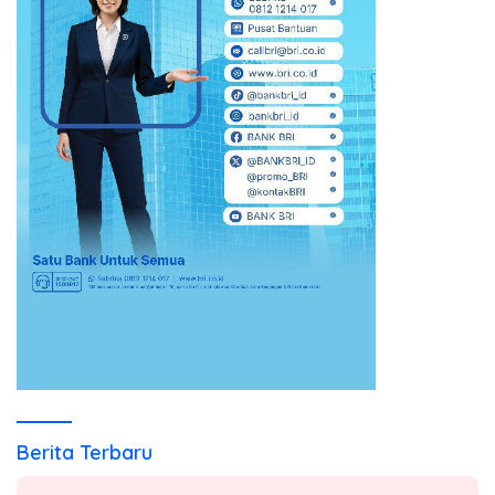
Berita Terbaru