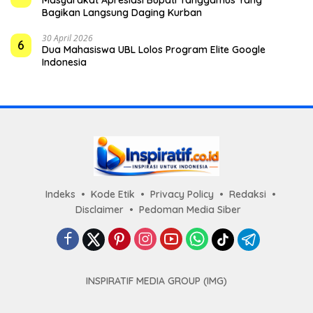
Bagikan Langsung Daging Kurban
30 April 2026
6
Dua Mahasiswa UBL Lolos Program Elite Google
Indonesia
Indeks
Kode Etik
Privacy Policy
Redaksi
Disclaimer
Pedoman Media Siber
INSPIRATIF MEDIA GROUP (IMG)