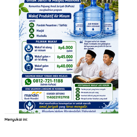
Menyukai ini: