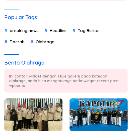
Popular Tags
breaking news
Headline
Tag Berita
Daerah
Olahraga
Berita Olahraga
Ini contoh widget dengan style gallery pada kategori
olahraga, anda bisa mengaturnya pada widget recent post
wpberita.