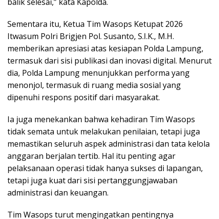
balik selesai,” kata Kapolda.
Sementara itu, Ketua Tim Wasops Ketupat 2026
Itwasum Polri Brigjen Pol. Susanto, S.I.K., M.H.
memberikan apresiasi atas kesiapan Polda Lampung,
termasuk dari sisi publikasi dan inovasi digital. Menurut
dia, Polda Lampung menunjukkan performa yang
menonjol, termasuk di ruang media sosial yang
dipenuhi respons positif dari masyarakat.
Ia juga menekankan bahwa kehadiran Tim Wasops
tidak semata untuk melakukan penilaian, tetapi juga
memastikan seluruh aspek administrasi dan tata kelola
anggaran berjalan tertib. Hal itu penting agar
pelaksanaan operasi tidak hanya sukses di lapangan,
tetapi juga kuat dari sisi pertanggungjawaban
administrasi dan keuangan.
Tim Wasops turut mengingatkan pentingnya