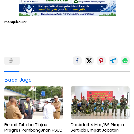
Menyukai ini:
Baca Juga
Bupati Tubaba Tinjau
Danbrigif 4 Mar/BS Pimpin
Progres Pembangunan RSUD
Sertijab Empat Jabatan