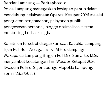
Bandar Lampung — Beritaphoto.id
Polda Lampung menegaskan kesiapan penuh dalam
mendukung pelaksanaan Operasi Ketupat 2026 melalui
penguatan pengamanan, pelayanan publik,
pengawasan personel, hingga optimalisasi sistem
monitoring berbasis digital.
Komitmen tersebut ditegaskan saat Kapolda Lampung
Irjen Pol. Helfi Assegaf, S.I.K., M.H. didampingi
Wakapolda Lampung Brigjen Pol. Drs. Sumarto, M.Si.
menyambut kedatangan Tim Wasops Ketupat 2026
Itwasum Polri di Siger Lounge Mapolda Lampung,
Senin (23/3/2026).