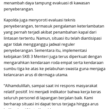
menambah daya tampung evakuasi di kawasan
penyeberangan.
Kapolda juga menyoroti evaluasi teknis
penyeberangan, termasuk pengalaman keterlambatan
yang pernah terjadi akibat penambahan kapal dari
lintasan tertentu. Namun, situasi itu telah diantisipasi
agar tidak mengganggu jadwal reguler
penyeberangan. Sementara itu, implementasi
kebijakan SKB 3 Menteri juga terus diperkuat dengan
mengarahkan kendaraan roda empat serta kendaraan
sumbu tiga ke atas ke pelabuhan swasta guna menjaga
kelancaran arus di dermaga utama.
“Alhamdulillah, sampai saat ini respons masyarakat
relatif positif. Ini menjadi indikator bahwa kerja keras
seluruh personel di lapangan berjalan baik. Kami
berharap situasi ini dapat terus terjaga hingga arus