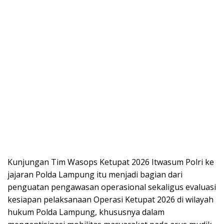
Kunjungan Tim Wasops Ketupat 2026 Itwasum Polri ke
jajaran Polda Lampung itu menjadi bagian dari
penguatan pengawasan operasional sekaligus evaluasi
kesiapan pelaksanaan Operasi Ketupat 2026 di wilayah
hukum Polda Lampung, khususnya dalam