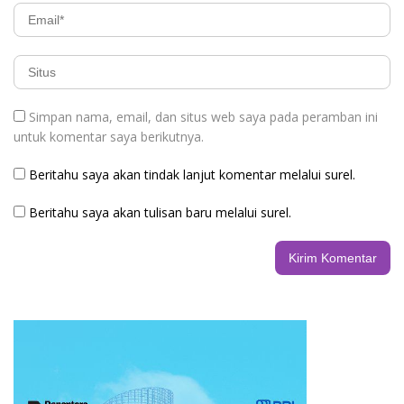
Simpan nama, email, dan situs web saya pada peramban ini
untuk komentar saya berikutnya.
Beritahu saya akan tindak lanjut komentar melalui surel.
Beritahu saya akan tulisan baru melalui surel.