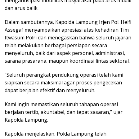
mengantisipasi mobilitas masyarakat pada arus mudik
dan arus balik.
Dalam sambutannya, Kapolda Lampung Irjen Pol. Helfi
Assegaf menyampaikan apresiasi atas kehadiran Tim
Itwasum Polri dan menegaskan bahwa seluruh jajaran
telah melakukan berbagai persiapan secara
menyeluruh, baik dari aspek personel, administrasi,
sarana prasarana, maupun koordinasi lintas sektoral.
“Seluruh perangkat pendukung operasi telah kami
siapkan secara maksimal agar proses pengecekan
dapat berjalan efektif dan menyeluruh.
Kami ingin memastikan seluruh tahapan operasi
berjalan tertib, akuntabel, dan tepat sasaran,” ujar
Kapolda Lampung.
Kapolda menjelaskan, Polda Lampung telah