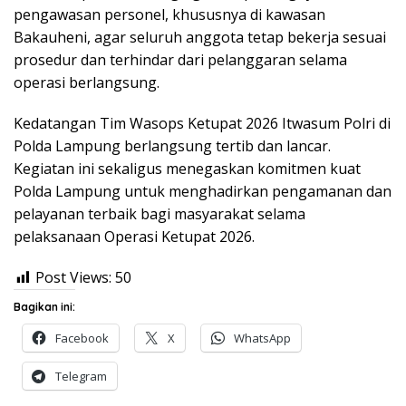
pengawasan personel, khususnya di kawasan
Bakauheni, agar seluruh anggota tetap bekerja sesuai
prosedur dan terhindar dari pelanggaran selama
operasi berlangsung.
Kedatangan Tim Wasops Ketupat 2026 Itwasum Polri di
Polda Lampung berlangsung tertib dan lancar.
Kegiatan ini sekaligus menegaskan komitmen kuat
Polda Lampung untuk menghadirkan pengamanan dan
pelayanan terbaik bagi masyarakat selama
pelaksanaan Operasi Ketupat 2026.
Post Views:
50
Bagikan ini:
Facebook
X
WhatsApp
Telegram