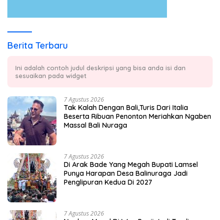
Berita Terbaru
Ini adalah contoh judul deskripsi yang bisa anda isi dan
sesuaikan pada widget
7 Agustus 2026
Tak Kalah Dengan Bali,Turis Dari Italia
Beserta Ribuan Penonton Meriahkan Ngaben
Massal Bali Nuraga
7 Agustus 2026
Di Arak Bade Yang Megah Bupati Lamsel
Punya Harapan Desa Balinuraga Jadi
Penglipuran Kedua Di 2027
7 Agustus 2026