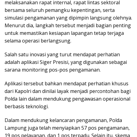
melaksanakan rapat internal, rapat lintas sektoral
bersama seluruh pemangku kepentingan, serta
simulasi pengamanan yang dipimpin langsung olehnya.
Menurut dia, langkah tersebut menjadi bagian penting
untuk memastikan kesiapan lapangan tetap terjaga
selama operasi berlangsung.
Salah satu inovasi yang turut mendapat perhatian
adalah aplikasi Siger Presisi, yang digunakan sebagai
sarana monitoring pos-pos pengamanan.
Aplikasi tersebut bahkan mendapat perhatian khusus
dari Kapolri dan dinilai layak menjadi percontohan bagi
Polda lain dalam mendukung pengawasan operasional
berbasis teknologi.
Dalam mendukung kelancaran pengamanan, Polda
Lampung juga telah menyiapkan 57 pos pengamanan,
19 pos pelayanan, dan 1 pos terpadu. Selain itu, skema