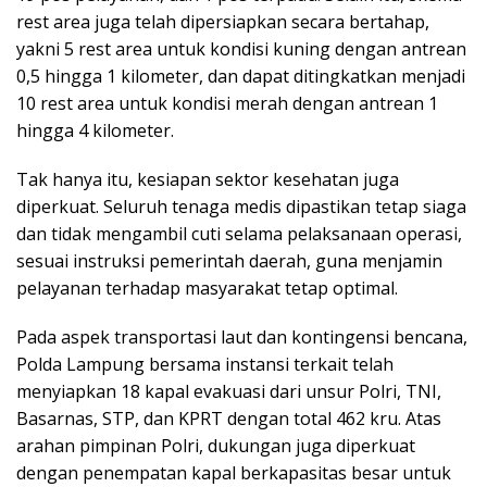
rest area juga telah dipersiapkan secara bertahap,
yakni 5 rest area untuk kondisi kuning dengan antrean
0,5 hingga 1 kilometer, dan dapat ditingkatkan menjadi
10 rest area untuk kondisi merah dengan antrean 1
hingga 4 kilometer.
Tak hanya itu, kesiapan sektor kesehatan juga
diperkuat. Seluruh tenaga medis dipastikan tetap siaga
dan tidak mengambil cuti selama pelaksanaan operasi,
sesuai instruksi pemerintah daerah, guna menjamin
pelayanan terhadap masyarakat tetap optimal.
Pada aspek transportasi laut dan kontingensi bencana,
Polda Lampung bersama instansi terkait telah
menyiapkan 18 kapal evakuasi dari unsur Polri, TNI,
Basarnas, STP, dan KPRT dengan total 462 kru. Atas
arahan pimpinan Polri, dukungan juga diperkuat
dengan penempatan kapal berkapasitas besar untuk