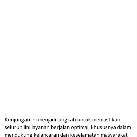
Kunjungan ini menjadi langkah untuk memastikan
seluruh lini layanan berjalan optimal, khususnya dalam
mendukung kelancaran dan keselamatan masyarakat