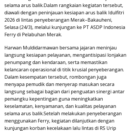
selama arus balik.Dalam rangkaian kegiatan tersebut,
diawali dengan peninjauan kesiapan arus balik Idulfitri
2026 di lintas penyeberangan Merak–Bakauheni,
Selasa (24/3), melalui kunjungan ke PT ASDP Indonesia
Ferry di Pelabuhan Merak.
Harwan Muldidarmawan bersama jajaran meninjau
langsung kesiapan pelayanan, mengantisipasi lonjakan
penumpang dan kendaraan, serta memastikan
kelancaran operasional di titik krusial penyeberangan.
Dalam kesempatan tersebut, rombongan juga
menyapa pemudik dan menyerap masukan secara
langsung sebagai bagian dari penguatan sinergi antar
pemangku kepentingan guna meningkatkan
keselamatan, kenyamanan, dan kualitas pelayanan
selama arus balik.Setelah melakukan penyeberangan
menggunakan Ferry, kegiatan dilanjutkan dengan
kunjungan korban kecelakaan lalu lintas di RS Urip