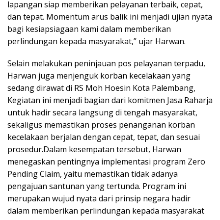
lapangan siap memberikan pelayanan terbaik, cepat,
dan tepat. Momentum arus balik ini menjadi ujian nyata
bagi kesiapsiagaan kami dalam memberikan
perlindungan kepada masyarakat,” ujar Harwan.
Selain melakukan peninjauan pos pelayanan terpadu,
Harwan juga menjenguk korban kecelakaan yang
sedang dirawat di RS Moh Hoesin Kota Palembang,
Kegiatan ini menjadi bagian dari komitmen Jasa Raharja
untuk hadir secara langsung di tengah masyarakat,
sekaligus memastikan proses penanganan korban
kecelakaan berjalan dengan cepat, tepat, dan sesuai
prosedur.Dalam kesempatan tersebut, Harwan
menegaskan pentingnya implementasi program Zero
Pending Claim, yaitu memastikan tidak adanya
pengajuan santunan yang tertunda. Program ini
merupakan wujud nyata dari prinsip negara hadir
dalam memberikan perlindungan kepada masyarakat