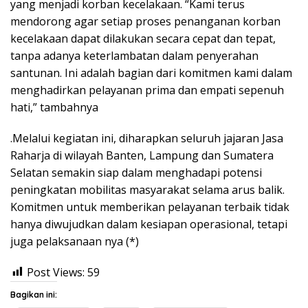
yang menjadi korban kecelakaan. “Kami terus
mendorong agar setiap proses penanganan korban
kecelakaan dapat dilakukan secara cepat dan tepat,
tanpa adanya keterlambatan dalam penyerahan
santunan. Ini adalah bagian dari komitmen kami dalam
menghadirkan pelayanan prima dan empati sepenuh
hati,” tambahnya
.Melalui kegiatan ini, diharapkan seluruh jajaran Jasa
Raharja di wilayah Banten, Lampung dan Sumatera
Selatan semakin siap dalam menghadapi potensi
peningkatan mobilitas masyarakat selama arus balik.
Komitmen untuk memberikan pelayanan terbaik tidak
hanya diwujudkan dalam kesiapan operasional, tetapi
juga pelaksanaan nya (*)
Post Views:
59
Bagikan ini: