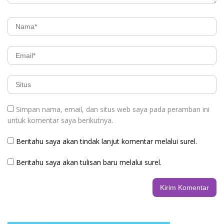
Simpan nama, email, dan situs web saya pada peramban ini
untuk komentar saya berikutnya.
Beritahu saya akan tindak lanjut komentar melalui surel.
Beritahu saya akan tulisan baru melalui surel.