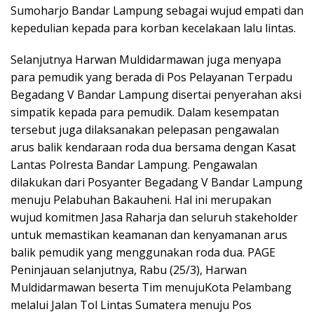
Sumoharjo Bandar Lampung sebagai wujud empati dan
kepedulian kepada para korban kecelakaan lalu lintas.
Selanjutnya Harwan Muldidarmawan juga menyapa
para pemudik yang berada di Pos Pelayanan Terpadu
Begadang V Bandar Lampung disertai penyerahan aksi
simpatik kepada para pemudik. Dalam kesempatan
tersebut juga dilaksanakan pelepasan pengawalan
arus balik kendaraan roda dua bersama dengan Kasat
Lantas Polresta Bandar Lampung. Pengawalan
dilakukan dari Posyanter Begadang V Bandar Lampung
menuju Pelabuhan Bakauheni. Hal ini merupakan
wujud komitmen Jasa Raharja dan seluruh stakeholder
untuk memastikan keamanan dan kenyamanan arus
balik pemudik yang menggunakan roda dua. PAGE
Peninjauan selanjutnya, Rabu (25/3), Harwan
Muldidarmawan beserta Tim menujuKota Pelambang
melalui Jalan Tol Lintas Sumatera menuju Pos