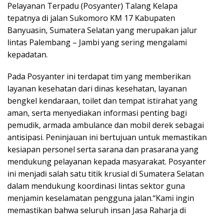
Pelayanan Terpadu (Posyanter) Talang Kelapa
tepatnya di jalan Sukomoro KM 17 Kabupaten
Banyuasin, Sumatera Selatan yang merupakan jalur
lintas Palembang – Jambi yang sering mengalami
kepadatan.
Pada Posyanter ini terdapat tim yang memberikan
layanan kesehatan dari dinas kesehatan, layanan
bengkel kendaraan, toilet dan tempat istirahat yang
aman, serta menyediakan informasi penting bagi
pemudik, armada ambulance dan mobil derek sebagai
antisipasi. Peninjauan ini bertujuan untuk memastikan
kesiapan personel serta sarana dan prasarana yang
mendukung pelayanan kepada masyarakat. Posyanter
ini menjadi salah satu titik krusial di Sumatera Selatan
dalam mendukung koordinasi lintas sektor guna
menjamin keselamatan pengguna jalan.“Kami ingin
memastikan bahwa seluruh insan Jasa Raharja di