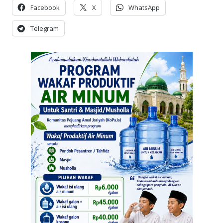
Facebook
X
WhatsApp
Telegram