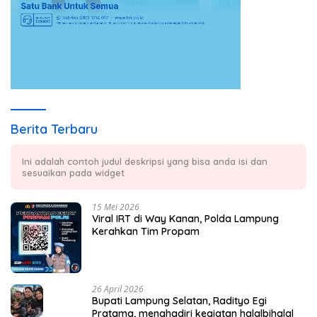
Berita Terbaru
Ini adalah contoh judul deskripsi yang bisa anda isi dan
sesuaikan pada widget
15 Mei 2026
Viral IRT di Way Kanan, Polda Lampung
Kerahkan Tim Propam
26 April 2026
Bupati Lampung Selatan, Radityo Egi
Pratama, menghadiri kegiatan halalbihalal