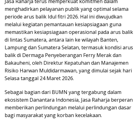
Jasa Raharja terus memperkuat komitmen dalam
menghadirkan pelayanan publik yang optimal selama
periode arus balik Idul fitri 2026. Hal ini diwujudkan
melalui kegiatan pemantauan kesiapsiagaan guna
memastikan kesiapsiagaan operasional pada arus balik
di lintas Sumatera, antara lain ke wilayah Banten,
Lampung dan Sumatera Selatan, termasuk kondisi arus
balik di Dermaga Penyeberangan Ferry Merak dan
Bakauheni, oleh Direktur Kepatuhan dan Manajemen
Risiko Harwan Muldidarmawan, yang dimulai sejak hari
Selasa tanggal 24 Maret 2026.
Sebagai bagian dari BUMN yang tergabung dalam
ekosistem Danantara Indonesia, Jasa Raharja berperan
memberikan perlindungan melalui perlindungan dasar
bagi masyarakat yang korban kecelakaan.